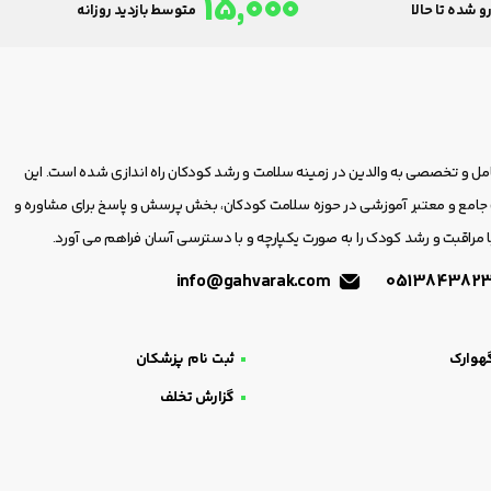
15,000
و شده تا حالا
متوسط بازدید روزانه
امل و تخصصی به والدین در زمینه سلامت و رشد کودکان راه اندازی شده است. این
مع و معتبر آموزشی در حوزه سلامت کودکان، بخش پرسش و پاسخ برای مشاوره و
 مراقبت و رشد کودک را به صورت یکپارچه و با دسترسی آسان فراهم می آورد.
info@gahvarak.com
هوارک
ثبت نام پزشکان
گزارش تخلف