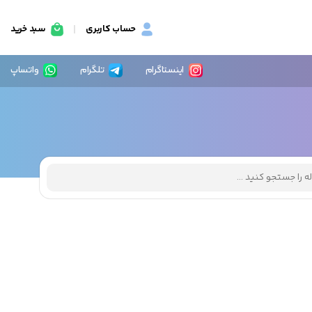
حساب کاربری
سبد خرید
اینستاگرام
تلگرام
واتساپ