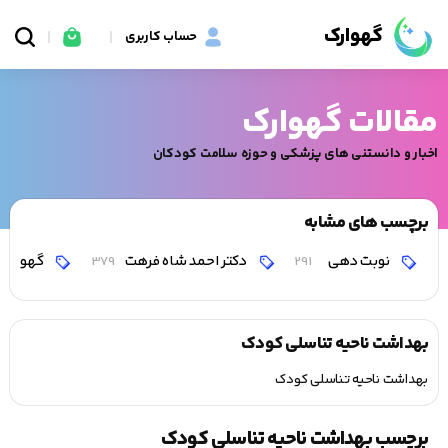
گهوارک
حساب کاربری
مقالات گهوارک
اخبار و دانستنی های پزشکی و حوزه سلامت کودکان
برچسب های مشابه
نوبت دهی
دکتر احمد شاه فرهت
گهوارک
379
291
بهداشت ناحیه تناسلی کودک
بهداشت ناحیه تناسلی کودک
برچسب بهداشت ناحیه تناسلی کودک