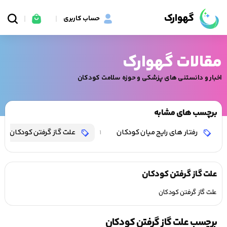
گهوارک
حساب کاربری
مقالات گهوارک
اخبار و دانستنی های پزشکی و حوزه سلامت کودکان
برچسب های مشابه
رفتار های رایج میان کودکان
علت گاز گرفتن کودکان
1
علت گاز گرفتن کودکان
علت گاز گرفتن کودکان
برچسب علت گاز گرفتن کودکان