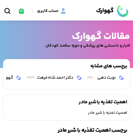
گهوارک
حساب کاربری
مقالات گهوارک
اخبار و دانستنی های پزشکی و حوزه سلامت کودکان
برچسب های مشابه
نوبت دهی
دکتر احمد شاه فرهت
گهوارک
379
291
اهمیت تغذیه با شیر مادر
اهمیت تغذیه با شیر مادر
برچسب اهمیت تغذیه با شیر مادر