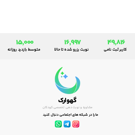
می‌آید می‌باشد.
15,000
16,997
49,816
کاربر ثبت نامی
نوبت رزرو شده تا حالا
متوسط بازدید روزانه
گهوارک
مشاوره و نوبت دهی تخصصی کودکان
ما را در شبکه های اجتماعی دنبال کنید