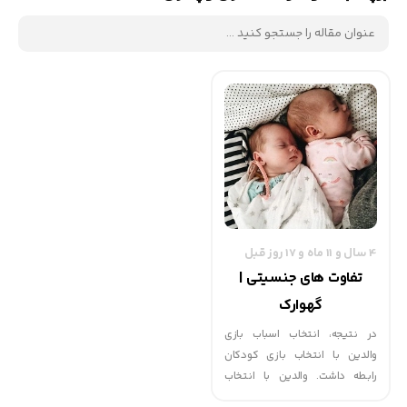
4 سال و 11 ماه و 17 روز قبل
تفاوت های جنسیتی |
گهوارک
در نتیجه، انتخاب اسباب بازی
والدین با انتخاب بازی کودکان
رابطه داشت. والدین با انتخاب
وسایل بازی، فرزندان خود را به