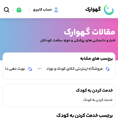
گهوارک
حساب کاربری
مقالات گهوارک
اخبار و دانستنی های پزشکی و حوزه سلامت کودکان
برچسب های مشابه
فروشگاه اینترنتی کالای کودک و نوزاد
نوبت دهی دکتر 
131
خدمت کردن به کودک
خدمت کردن به کودک
برچسب خدمت کردن به کودک