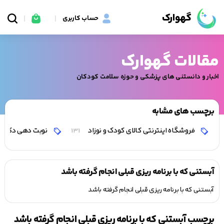
گهوارک
حساب کاربری
مقالات گهوارک
اخبار و دانستنی های پزشکی و حوزه سلامت کودکان
برچسب های مشابه
فروشگاه اینترنتی کالای کودک و نوزاد
نوبت دهی دکتر 
131
آبستنی که با برنامه ریزی قبلی انجام گرفته باشد
آبستنی که با برنامه ریزی قبلی انجام گرفته باشد
برچسب آبستنی که با برنامه ریزی قبلی انجام گرفته باشد