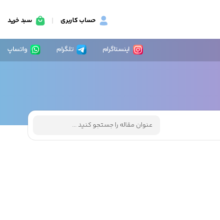
حساب کاربری
سبد خرید
اینستاگرام
تلگرام
واتساپ