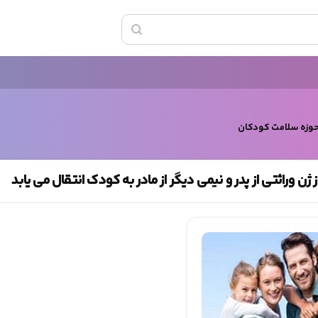
حوزه سلامت کودکان
ژن وراثتی از پدر و نیمی دیگر از مادر به کودک انتقال می یابد