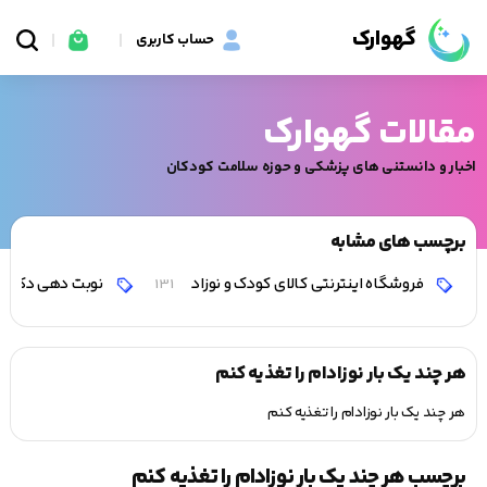
گهوارک
حساب کاربری
مقالات گهوارک
اخبار و دانستنی های پزشکی و حوزه سلامت کودکان
برچسب های مشابه
فروشگاه اینترنتی کالای کودک و نوزاد
نوبت دهی دکتر 
131
هر چند یک بار نوزادام را تغذیه کنم
هر چند یک بار نوزادام را تغذیه کنم
برچسب هر چند یک بار نوزادام را تغذیه کنم