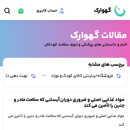
گهوارک
حساب کاربری
مقالات گهوارک
اخبار و دانستنی های پزشکی و حوزه سلامت کودکان
برچسب های مشابه
فروشگاه اینترنتی کالای کودک و نوزاد
نوبت دهی دکتر 
131
مواد غذایی اصلی و ضروری دوران آبستنی که سلامت مادر و
جنین را تأمین می کند
مواد غذایی اصلی و ضروری دوران آبستنی که سلامت مادر و جنین را تأمین می
کند