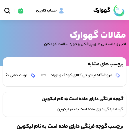
گهوارک
حساب کاربری
مقالات گهوارک
اخبار و دانستنی های پزشکی و حوزه سلامت کودکان
برچسب های مشابه
فروشگاه اینترنتی کالای کودک و نوزاد
نوبت دهی دکتر 
131
گوجه فرنگی دارای ماده است به نام لیکوپن
گوجه فرنگی دارای ماده است به نام لیکوپن
برچسب گوجه فرنگی دارای ماده است به نام لیکوپن