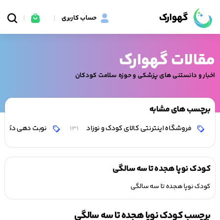
گهوارک
حساب کاربری
مقالات گهوارک
اخبار و دانستنی های پزشکی و حوزه سلامت کودکان
برچسب های مشابه
فروشگاه اینترنتی کالای کودک و نوزاد
نوبت دهی دکتر 
131
کودک نوپا هجده تا سه سالگی
کودک نوپا هجده تا سه سالگی
برچسب کودک نوپا هجده تا سه سالگی