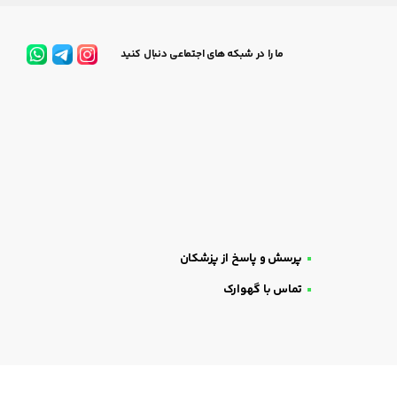
ما را در شبکه های اجتماعی دنبال کنید
پرسش و پاسخ از پزشکان
تماس با گهوارک