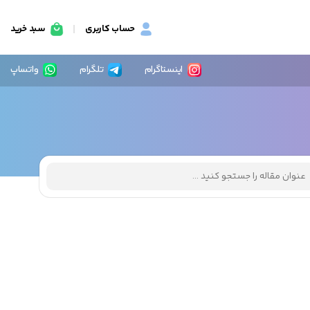
حساب کاربری
سبد خرید
اینستاگرام
تلگرام
واتساپ