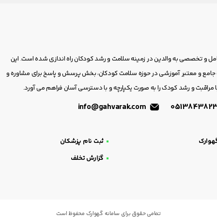
امل و تخصصی به والدین در زمینه سلامت و رشد کودکان راه اندازی شده است. این
مع و معتبر آموزشی در حوزه سلامت کودکان، بخش پرسش و پاسخ برای مشاوره و
 مراقبت و رشد کودک را به صورت یکپارچه و با دسترسی آسان فراهم می آورد.
info@gahvarak.com
هوارک
ثبت نام پزشکان
گزارش تخلف
تمامی حقوق برای سامانه گهوارک محفوظ است