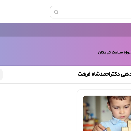
حوزه سلامت کودکان
هی دکتراحمدشاه فرهت