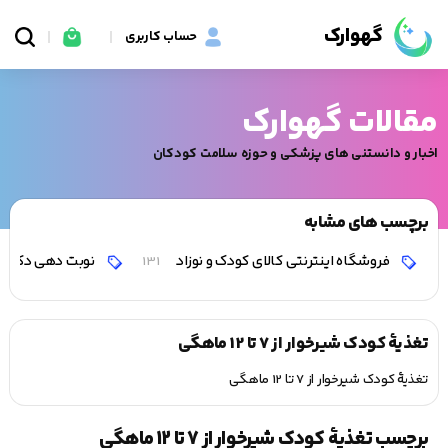
گهوارک
حساب کاربری
مقالات گهوارک
اخبار و دانستنی های پزشکی و حوزه سلامت کودکان
برچسب های مشابه
فروشگاه اینترنتی کالای کودک و نوزاد
نوبت دهی دکتر 
131
تغذیۀ کودک شیرخوار از 7 تا 12 ماهگی
تغذیۀ کودک شیرخوار از 7 تا 12 ماهگی
برچسب تغذیۀ کودک شیرخوار از 7 تا 12 ماهگی