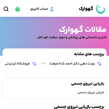
گهوارک
حساب کاربری
مقالات گهوارک
اخبار و دانستنی های پزشکی و حوزه سلامت کودکان
برچسب های مشابه
نوبت دهی دکتر احمد شاه فرهت
فروشکاه اینترنتی کالا
136
بازیابی نیروی جسمی
بازیابی نیروی جسمی
برچسب بازیابی نیروی جسمی