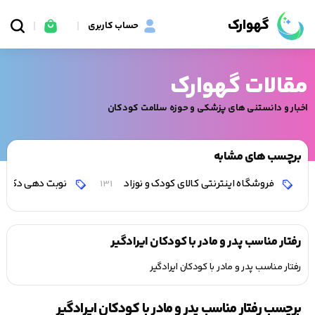
گهوارک
حساب کاربری
مقالات گهوارک
اخبار و دانستنی های پزشکی و حوزه سلامت کودکان
برچسب های مشابه
فروشگاه اینترنتی کالای کودک و نوزاد
نوبت دهی دکتر 
131
رفتار مناسب پدر و مادر با کودکان ایرادگیر
رفتار مناسب پدر و مادر با کودکان ایرادگیر
برچسب رفتار مناسب پدر و مادر با کودکان ایرادگیر