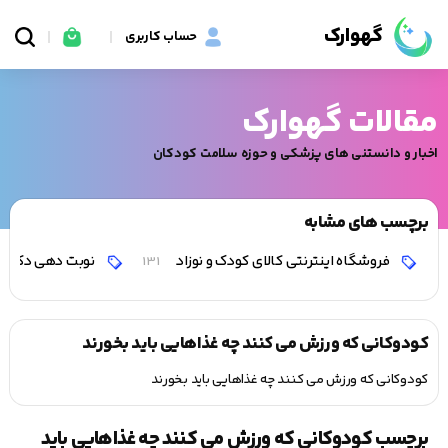
گهوارک
حساب کاربری
مقالات گهوارک
اخبار و دانستنی های پزشکی و حوزه سلامت کودکان
برچسب های مشابه
فروشگاه اینترنتی کالای کودک و نوزاد
نوبت دهی دکتر 
131
کودوکانی که ورزش می کنند چه غذاهایی باید بخورند
کودوکانی که ورزش می کنند چه غذاهایی باید بخورند
برچسب کودوکانی که ورزش می کنند چه غذاهایی باید