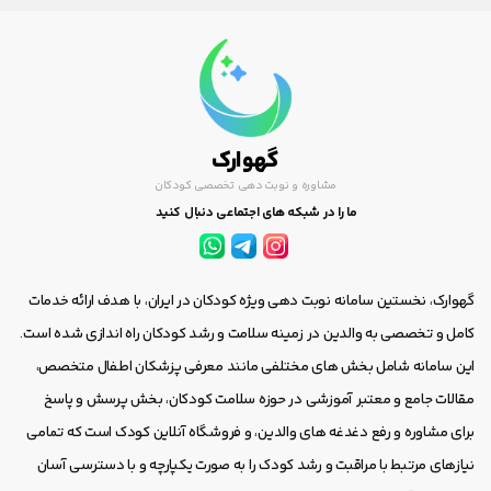
گهوارک
مشاوره و نوبت دهی تخصصی کودکان
ما را در شبکه های اجتماعی دنبال کنید
گهوارک، نخستین سامانه نوبت دهی ویژه کودکان در ایران، با هدف ارائه خدمات
کامل و تخصصی به والدین در زمینه سلامت و رشد کودکان راه اندازی شده است.
این سامانه شامل بخش های مختلفی مانند معرفی پزشکان اطفال متخصص،
مقالات جامع و معتبر آموزشی در حوزه سلامت کودکان، بخش پرسش و پاسخ
برای مشاوره و رفع دغدغه های والدین، و فروشگاه آنلاین کودک است که تمامی
نیازهای مرتبط با مراقبت و رشد کودک را به صورت یکپارچه و با دسترسی آسان