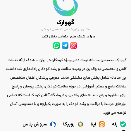
گهوارک
مشاوره و نوبت دهی تخصصی کودکان
ما را در شبکه های اجتماعی دنبال کنید
گهوارک، نخستین سامانه نوبت دهی ویژه کودکان در ایران، با هدف ارائه خدمات
کامل و تخصصی به والدین در زمینه سلامت و رشد کودکان راه اندازی شده است.
این سامانه شامل بخش های مختلفی مانند معرفی پزشکان اطفال متخصص،
مقالات جامع و معتبر آموزشی در حوزه سلامت کودکان، بخش پرسش و پاسخ
برای مشاوره و رفع دغدغه های والدین، و فروشگاه آنلاین کودک است که تمامی
نیازهای مرتبط با مراقبت و رشد کودک را به صورت یکپارچه و با دسترسی آسان
فراهم می آورد.
بله
ایتا
روبیکا
سروش پلاس