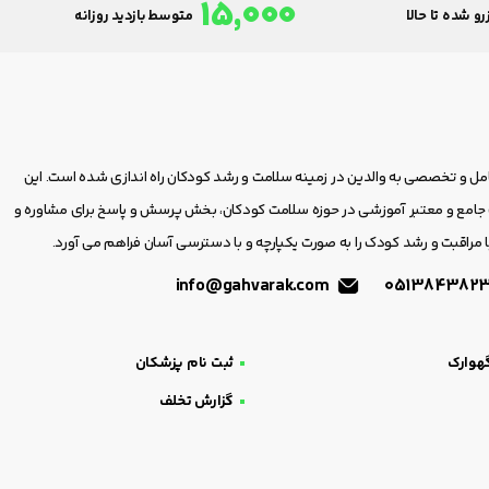
15,000
و شده تا حالا
متوسط بازدید روزانه
امل و تخصصی به والدین در زمینه سلامت و رشد کودکان راه اندازی شده است. این
مع و معتبر آموزشی در حوزه سلامت کودکان، بخش پرسش و پاسخ برای مشاوره و
 مراقبت و رشد کودک را به صورت یکپارچه و با دسترسی آسان فراهم می آورد.
info@gahvarak.com
هوارک
ثبت نام پزشکان
گزارش تخلف