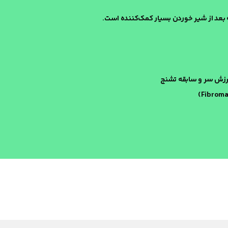
ه بعد از شیر خوردن بسیار کمک‌کننده است.