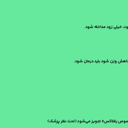
ود، خیلی زود مداخله شود.
ا کاهش وزن شود باید درمان شود.
مخصوص رفلاکس» تجویز می‌شود (تحت نظر پزشک)