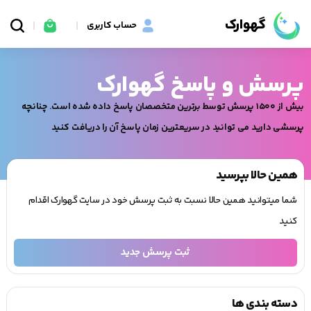
گهوارک
حساب کاربری
پرسش و پاسخ گهوارک
بیش از ۱۵۰۰ پرسش توسط برترین متخصصان پاسخ داده شده است. چنانچه
پرسشی دارید می توانید در سریعترین زمان پاسخ آن را دریافت کنید
همین حالا بپرسید
شما میتوانید همین حالا نسبت به ثبت پرسش خود در سایت گهوارک اقدام
کنید
ثبت پرسش جدید
دسته بندی ها