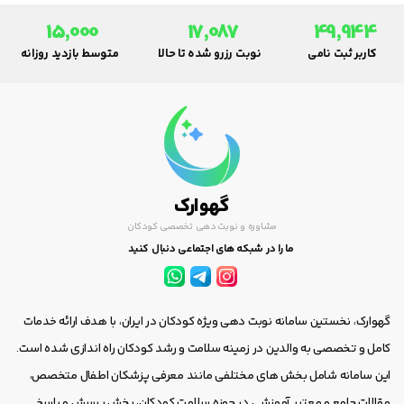
15,000
17,087
49,944
کاربر ثبت نامی
نوبت رزرو شده تا حالا
متوسط بازدید روزانه
گهوارک
مشاوره و نوبت دهی تخصصی کودکان
ما را در شبکه های اجتماعی دنبال کنید
گهوارک، نخستین سامانه نوبت دهی ویژه کودکان در ایران، با هدف ارائه خدمات
کامل و تخصصی به والدین در زمینه سلامت و رشد کودکان راه اندازی شده است.
این سامانه شامل بخش های مختلفی مانند معرفی پزشکان اطفال متخصص،
مقالات جامع و معتبر آموزشی در حوزه سلامت کودکان، بخش پرسش و پاسخ