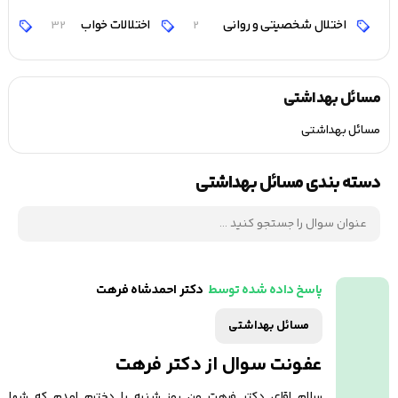
اختلال شخصیتی و روانی
اختلالات خواب
اخ
32
2
مسائل بهداشتی
مسائل بهداشتی
دسته بندی مسائل بهداشتی
دکتر احمدشاه فرهت
پاسخ داده شده توسط
مسائل بهداشتی
عفونت سوال از دکتر فرهت
سلام اقای دکتر فرهت من روز شنبه با دخترم امدم که شما