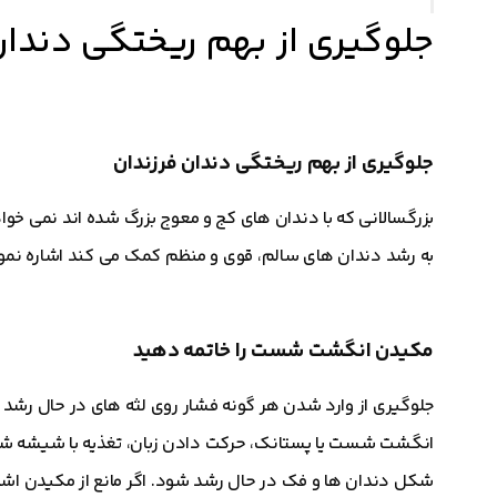
جلوگیری از بهم ریختگی دندان
جلوگیری از بهم ریختگی دندان فرزندان
به رشد دندان های سالم، قوی و منظم کمک می کند اشاره نمود
مکیدن انگشت شست را خاتمه دهید
جلوگیری از وارد شدن هر گونه فشار روی لثه های در حال رشد
انگشت شست یا پستانک، حرکت دادن زبان، تغذیه با شیشه شیر ب
شکل دندان ها و فک در حال رشد شود. اگر مانع از مکیدن اش