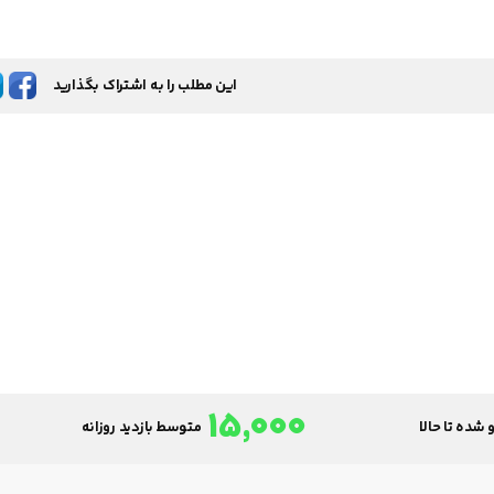
این مطلب را به اشتراک بگذارید
15,000
 شده تا حالا
متوسط بازدید روزانه