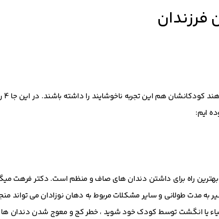
 فرزندان
بزرگسالانی ک
ه ایم:
 بهترین راه برای داشتن دندان های صاف و منظم است. دکتر فرهت می
ه مدت طولانی و سایر مشکلات مربوط به دهان نوزادان می تواند منجر 
یاء یا انگشت توسط کودک خود شوید ، خطر کج و معوج شدن دندان ها 