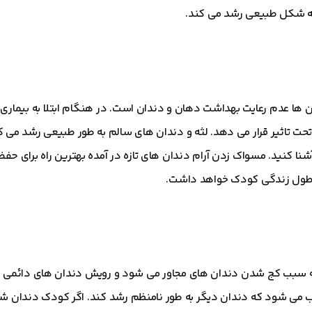
به شکل طبیعی رشد می کند.
 ها عدم رعایت بهداشت دهان و دندان است. در هنگام ابتلا به بیماری 
تحت تاثیر قرار می دهد. لثه و دندان های سالم به طور طبیعی رشد می ک
نا کنید. مسواک زدن آرام دندان های تازه در آمده بهترین راه برای حف
ر طول زندگی کودک خواهد داشت.
ه سبب کج شدن دندان های مجاور می شود و رویش دندان های دائمی را ت
ب می شود که دندان دیگر به طور نامنظم رشد کند. اگر کودک دندان شیر