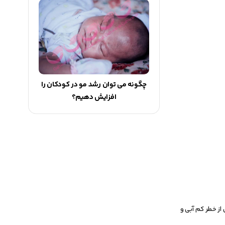
چگونه می توان رشد مو در کودکان را
افزایش دهیم؟
از خطر کم آبی و