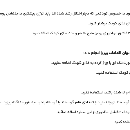
 به خصوص کودکانی که دچار اختلال رشد شده اند باید انرژی بیشتری به بدنشان برس
های غذای کودک بیشتر شود.
ان اقدامات زیر را انجام داد:
ت تکه ای یا چرخ کرده به غذای کودک اضافه نمایید.
ی کودک استفاده کنید.
سفند تهیه نمایید یا تعدادی قلم گوسفند یا گوساله را خوب به طور جداگانه بپزید. عص
فاده کنید.