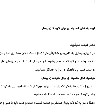
توصیه های تغذیه ای برای کودکان بیمار:
دکتر فرهت میگوید:
در دوران بیماری به دلیل بی اشتهائی کودک، از دست دادن مقداری غذا و انرژ
یا تاخیر رشد ) در کودک دیده می شود. این در حالی است که در این زمان نیاز ب
روانشناختی این کاهش وزن را به حداقل رسانید.
توصیه های تغذیه ای برای کودکان بیمار:
* قبل از دادن غذا به کودک باید دستها و صورت او شسته شود زیرا به کو
وقتی کودک خواب آلود است به او غذا داده نشود.
*غذا دادن به کودک بیمار مشکل و خسته کننده است و مادر باید با صبر و 