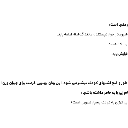
 مفید است:
ایش یابد.
 طور واضح اشتهای کودک بیشتر می شود. این زمان بهترین فرصت برای جبران وزن ا
پر انرژی به کودک بسیار ضروری است)