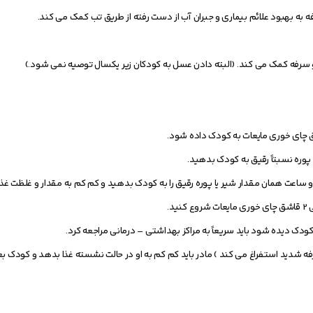
 به بهبود علائم بیماری و جبران آب از دست رفته از طریق تب کمک می کند.
سرفه کمک می کند. (البته دادن عسل به کودکان زیر يكسال توصیه نمی شود.)
 ساعت همان مقدار شیر یا پوره رقیق را به کودک بدهید و کم کم به مقدار و غلظت غذا 
د.
کودک دیده شود باید سریعاً به مراکز بهداشتی – درمانی مراجعه کرد.
رفه شدید استفراغ می کند ) مادر باید کم کم به او در حالت نشسته غذا بدهد و کودک بع