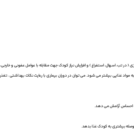
ی ( در تب، اسهال، استفراغ ) و افزایش نیاز کودک جهت مقابله با عوامل عفونی و خارج
ه مواد غذایی بیشتر می شود. می توان در دوران بیماری با رعایت نکات بهداشتی ، تغذیــــ
دک احساس آرامش می دهد.
حوصله بیشتری به کودک غذا بدهد.