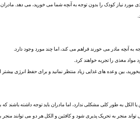
ی مورد نیاز کودک را بدون توجه به آنچه شما می خورید، می دهد. مادران 
.
جه به آنچه مادر می خورند فراهم می کند، اما چند مورد وجود دارد.
د مواد مغذی را تجربه خواهند کرد.
 که روزانه 300 تا 500 کالری اضافی بخورید، بین وعده های غذایی زیاد منتظر نمانید و برای حفظ انرژی بیش
الکل به طور کلی مشکلی ندارد، اما مادران باید توجه داشته باشند که ب
تواند منجر به تحریک پذیری شود و کافئین و الکل هر دو می توانند منجر