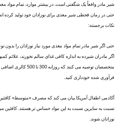
شیر مادر واقعاً یک شگفتی است. در بیشتر موارد، تمام مواد مغذ
حتی در زمان قحطی شیر مغذی برای نوزادان خود تولید کرده اند
نکات برجسته:
حتی اگر شیر مادر تمام مواد مغذی مورد نیاز نوزادان را بدون تو
اگر مادران شیرده به اندازه کافی غذای سالم نخورند، علائم کمبو
متخصصان توصیه می کنند
فرآوری شده خودداری کنید.
آکادمی اطفال آمریکا بیان می کند که مصرف «متوسط» کافئین یا 
نسبت به سایرین نسبت به این مواد حساس تر هستند. کافئین می 
نوزادان شوند.