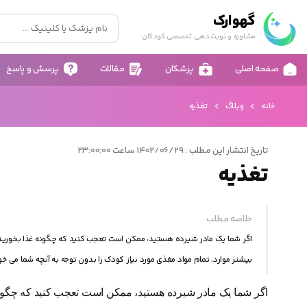
گهوارک
مشاوره و نوبت دهی تخصصی کودکان
صفحه اصلی
پزشکان
مقالات
پرسش و پاسخ
خانه
وبلاگ
تغذیه
تاریخ انتشار این مطلب : 1402/06/29 ساعت 23:00:00
تغذیه
خلاصه مطلب
اگر شما یک مادر شیرده هستید، ممکن است تعجب کنید که چگونه غذا بخورید ت
بیشتر موارد، تمام مواد مغذی مورد نیاز کودک را بدون توجه به آنچه شما می خ
اگر شما یک مادر شیرده هستید، ممکن است تعجب کنید که چگونه 