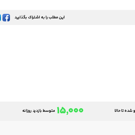
این مطلب را به اشتراک بگذارید
15,000
 شده تا حالا
متوسط بازدید روزانه