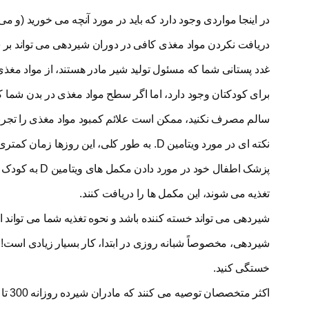
در اینجا مواردی وجود دارد که باید در مورد آنچه می خورید (و م
دریافت نکردن مواد مغذی کافی در دوران شیردهی می تواند بر س
غدد پستانی شما که مسئول تولید شیر مادر هستند، از مواد مغذ
برای کودکتان وجود دارد، اما اگر سطح مواد مغذی در بدن شما کم 
سالم مصرف نکنید، ممکن است علائم کمبود مواد مغذی را تجربه
پزشک اطفال خود
تغذیه می شوند، این مکمل ها را دریافت کنند.
شیردهی می تواند خسته کننده باشد و نحوه تغذیه شما می تواند ا
شیردهی، مخصوصاً شبانه روزی در ابتدا، کار بسیار زیادی است!
خستگی کنید.