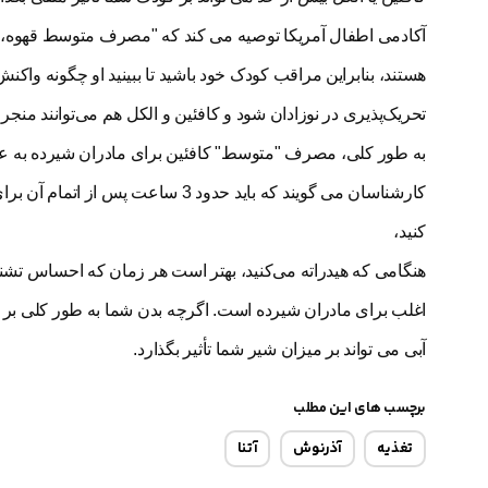
آکادمی اطفال آمریکا توصیه می کند که "مصرف متوسط قهوه، چا
هستند، بنابراین مراقب کودک خود باشید تا ببینید او چگونه واک
تحریک‌پذیری در نوزادان شود و کافئین و الکل هم می‌توانند من
کارشناسان می گویند که باید حدود 3
کنید،
هنگامی که هیدراته می‌کنید، بهتر است هر زمان که احساس تشنگی
اغلب برای مادران شیرده است. اگرچه بدن شما به طور کلی بر ا
آبی می تواند بر میزان شیر شما تأثیر بگذارد.
برچسب های این مطلب
تغذیه
آذرنوش
آتنا