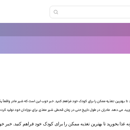
ا بهترین تغذیه ممکن را برای کودک خود فراهم کنید. خبر خوب این است که شیر مادر واقعاً 
ورید، می دهد. مادران در طول تاریخ حتی در زمان قحطی شیر مغذی برای نوزادان خود تولید کرده 
غذا بخورید تا بهترین تغذیه ممکن را برای کودک خود فراهم کنید. خبر 