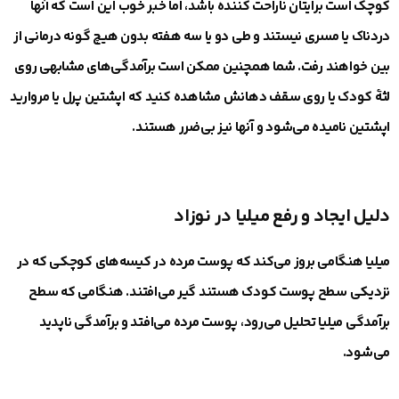
کوچک است برایتان ناراحت کننده باشد، اما خبر خوب این است که آنها
دردناک یا مسری نیستند و طی دو یا سه هفته بدون هیچ گونه درمانی از
بین خواهند رفت. شما همچنین ممکن است برآمدگی‌های مشابهی روی
لثهٔ کودک یا روی سقف دهانش مشاهده کنید که اپشتین پرل یا مروارید
اپشتین نامیده می‌شود و آنها نیز بی‌ضرر هستند.
دلیل ایجاد و رفع میلیا در نوزاد
میلیا هنگامی بروز می‌کند که پوست مرده در کیسه‌های کوچکی که در
نزدیکی سطح پوست کودک هستند گیر می‌افتند. هنگامی که سطح
برآمدگی میلیا تحلیل می‌رود، پوست مرده می‌افتد و برآمدگی ناپدید
می‌شود.