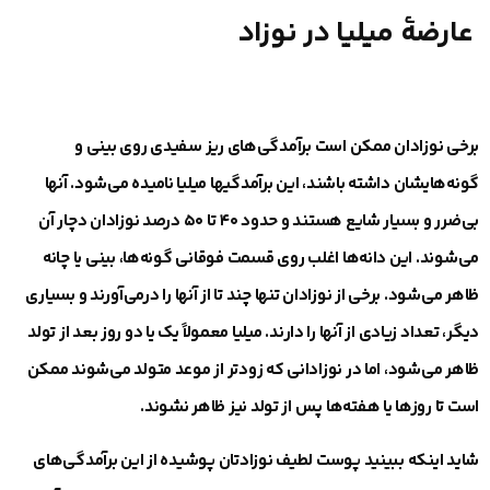
عارضهٔ میلیا در نوزاد
برخی نوزادان ممکن است برآمدگی‌های ریز سفیدی روی بینی و
گونه‌هایشان داشته باشند، این برآمدگیها میلیا نامیده می‌شود. آنها
بی‌ضرر و بسیار شایع هستند و حدود ۴۰ تا ۵۰ درصد نوزادان دچار آن
می‌شوند. این دانه‌ها اغلب روی قسمت فوقانی گونه‌ها، بینی یا چانه
ظاهر می‌شود. برخی از نوزادان تنها چند تا از آنها را درمی‌آورند و بسیاری
دیگر، تعداد زیادی از آنها را دارند. میلیا معمولاً یک یا دو روز بعد از تولد
ظاهر می‌شود، اما در نوزادانی که زودتر از موعد متولد می‌شوند ممکن
است تا روزها یا هفته‌ها پس از تولد نیز ظاهر نشوند.
شاید اینکه ببینید پوست لطیف نوزادتان پوشیده از این برآمدگی‌های