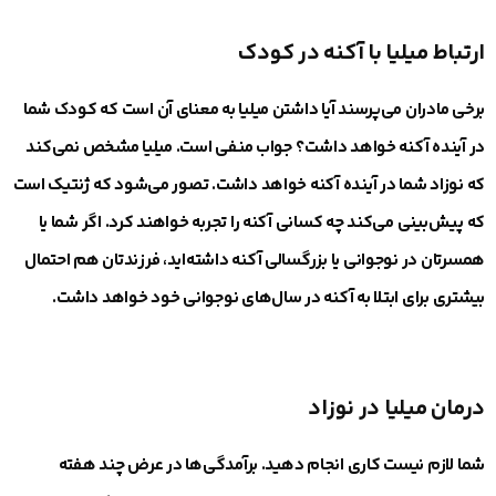
ارتباط میلیا با آکنه در کودک
برخی مادران می‌پرسند آیا داشتن میلیا به معنای آن است که کودک شما
در آینده آکنه خواهد داشت؟ جواب منفی است. میلیا مشخص نمی‌کند
که نوزاد شما در آینده آکنه خواهد داشت. تصور می‌شود که ژنتیک است
که پیش‌بینی می‌کند چه کسانی آکنه را تجربه خواهند کرد. اگر شما یا
همسرتان در نوجوانی یا بزرگسالی آکنه داشته‌اید، فرزندتان هم احتمال
بیشتری برای ابتلا به آکنه در سال‌های نوجوانی خود خواهد داشت.
درمان میلیا در نوزاد
شما لازم نیست کاری انجام دهید. برآمدگی‌ها در عرض چند هفته