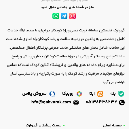
مشاوره و نوبت دهی تخصصی کودکان
ما را در شبکه های اجتماعی دنبال کنید
گهوارک، نخستین سامانه نوبت دهی ویژه کودکان در ایران، با هدف ارائه خدمات
کامل و تخصصی به والدین در زمینه سلامت و رشد کودکان راه اندازی شده است.
این سامانه شامل بخش های مختلفی مانند معرفی پزشکان اطفال متخصص،
مقالات جامع و معتبر آموزشی در حوزه سلامت کودکان، بخش پرسش و پاسخ
برای مشاوره و رفع دغدغه های والدین، و فروشگاه آنلاین کودک است که تمامی
نیازهای مرتبط با مراقبت و رشد کودک را به صورت یکپارچه و با دسترسی آسان
فراهم می آورد.
بله
ایتا
روبیکا
سروش پلاس
info@gahvarak.com
05138438232
صفحه اصلی
لیست پزشکان گهوارک