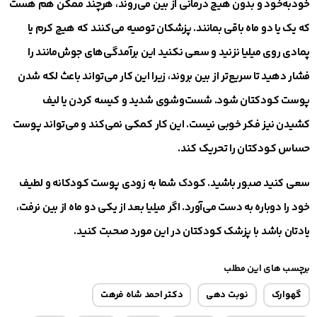
خودبه‌خود و بدون هیچ درمانی از بین می‌روند، هرچند ممکن هم هست
که یک یا دو ماه باقی بمانند. پزشکان توصیه می‌کنند که هیچ کرم یا
پمادی روی میلیا نزنید و سعی نکنید این برآمدگی‌های جوش‌مانند را
فشار دهید تا سریع‌تر از بین بروند، زیرا این کار می‌تواند باعث لکه شدن
پوست کودکتان شود. شست‌وشوی شدید و کیسه کردن یا لیف
کشیدن نیز فکر خوبی نیست. این کار کمکی نمی‌کند و می‌تواند پوست
حساس کودکتان را تحریک کند.
سعی کنید صبور باشید. کودک شما به زودی پوست کودکانه و لطیف
خود را دوباره به دست می‌آورد. اگر میلیا بعد از یکی دو ماه از بین نرفت،
یادتان باشد با پزشک کودکتان در این مورد صحبت کنید.
برچسب های این مطلب
گهوارک
نوبت دهی
دکتر احمد شاه فرهت