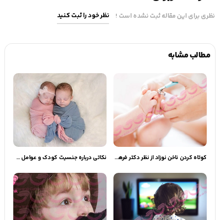
نظر خود را ثبت کنید
نظری برای این مقاله ثبت نشده است !
مطالب مشابه
كوتاه كردن ناخن نوزاد از نظر دکتر فرهت
نکاتی درباره جنسیت کودک و عوامل موثر بر آن | گهوارک