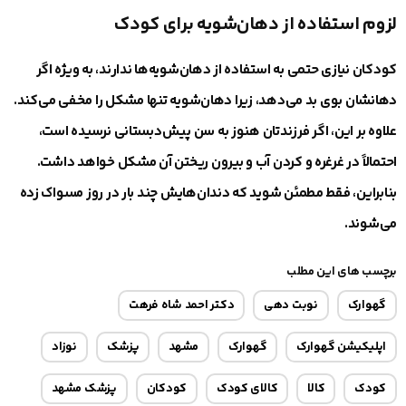
لزوم استفاده از دهان‌شویه برای کودک
کودکان نیازی حتمی به استفاده از دهان‌شویه‌ها ندارند، به ویژه اگر
دهانشان بوی بد می‌دهد، زیرا دهان‌شویه تنها مشکل را مخفی می‌کند.
علاوه بر این، اگر فرزندتان هنوز به سن پیش‌دبستانی نرسیده است،
احتمالاً در غرغره و کردن آب و بیرون ریختن آن مشکل خواهد داشت.
بنابراین، فقط مطمئن شوید که دندان‌هایش چند بار در روز مسواک زده
می‌شوند.
برچسب های این مطلب
گهوارک
نوبت دهی
دکتر احمد شاه فرهت
اپلیکیشن گهوارک
گهوارک
مشهد
پزشک
نوزاد
کودک
کالا
کالای کودک
کودکان
پزشک مشهد