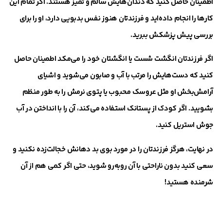
اطمینان حاصل کنید که دندان‌هایش سالم و تمیز هستند. اگر تمام این
کارها را انجام داده‌اید و فرزندتان هنوز نفس بدبویی دارد، او را برای
بررسی پیش پزشکش ببرید.
اگر فرزندتان انگشت شست یا انگشتان خود را می‌مکد اطمینان حاصل
کنید که دست‌هایش را مرتب با آب و صابون می‌شوید و اشیای
آرامش‌بخش او مثل عروسک محبوب یا پتوی نرمش را به طور منظم
بشویید. اگر کودک از پستانک استفاده می‌کند، آن را با انداختن در آب
جوش استریل کنید.
در نهایت، هرگز فرزندتان را در مورد بوی بد دهانش خجالت‌زده نکنید و
سعی کنید بدون ناراحتی با آن روبه‌رو شوید، حتی اگر کمی هم از آن
شرمنده هستید!