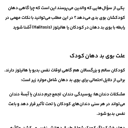
یکی از سؤال‌هایی که والدین می‌پرسند این است که چرا گاهی دهان
کودکشان بوی بدی می‌دهد؟ در این مطلب می‌توانید با نکات مهمی در
رابطه با بوی بد دهان در کودکان یا هالیتوز (Halitosis) آشنا شوید
علت بوی بد دهان کودک
کودکان سالم و بزرگسالان هم گاهی اوقات نفس بدبو یا هالیتوز دارند.
برخی از دلایل احتمالی برای بوی بد دهان شامل موارد زیر است:
مشکلات دندان‌ها
:
پوسیدگی دندان، تجمع جرم دندان یا آبسهٔ دندان
می‌تواند در هر سنی دندان‌های کودکان را تحت تأثیر قرار دهد و باعث
نفس بدبو شود.