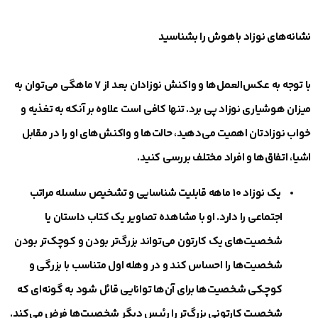
نشانه‌های نوزاد باهوش را بشناسید
با توجه به عکس‌العمل‌ها و واکنش نوزادان بعد از ۷ ماهگی می‌توان به
میزان هوشیاری نوزاد پی برد. تنها کافی است علاوه بر آنکه به تغذیه و
خواب نوزادتان اهمیت می‌دهید، حالت‌ها و واکنش‌های او را در مقابل
اشیا، اتفاق‌ها و افراد مختلف بررسی کنید.
یک نوزاد ۱۰ ماهه‌ قابلیت شناسایی و تشخیص سلسله مراتب
اجتماعی را دارد. او با مشاهده تصاویر یک کتاب داستان یا
شخصیت‌های یک کارتون می‌تواند بزرگ‌تر بودن و کوچک‌تر بودن
شخصیت‌ها را احساس کند و در وهله اول متناسب با بزرگی و
کوچکی شخصیت‌ها برای آن‌ها توانایی قائل شود به گونه‌ای که
شخصیت کارتونی بزرگ‌تر را رئیس دیگر شخصیت‌ها فرض می‌کند.