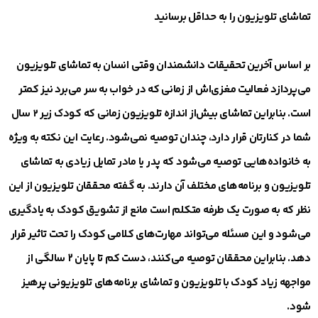
تماشای تلویزیون را به حداقل برسانید
بر اساس آخرین تحقیقات دانشمندان وقتی انسان به تماشای تلویزیون
می‌پردازد فعالیت مغزی‌اش از زمانی که در خواب به سر می‌برد نیز کمتر
است. بنابراین تماشای بیش‌از اندازه تلویزیون زمانی که کودک زیر ۲ سال
شما در کنارتان قرار دارد، چندان توصیه نمی‌شود. رعایت این نکته به ویژه
به خانواده‌هایی توصیه می‌شود که پدر یا مادر تمایل زیادی به تماشای
تلویزیون و برنامه‌های مختلف آن دارند. به گفته محققان تلویزیون از این
نظر که به صورت یک طرفه متکلم است مانع از تشویق کودک به یادگیری
می‌شود و این مسئله می‌تواند مهارت‌های کلامی کودک را تحت تاثیر قرار
دهد. بنابراین محققان توصیه می‌کنند، دست کم تا پایان 2 سالگی از
مواجهه زیاد کودک با تلویزیون و تماشای برنامه‌های تلویزیونی پرهیز
شود.