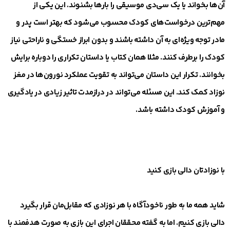
آن‌ها بخواند یا یک سی‌دی موسیقی را بار‌ها بشنوند. این یکی از
مهم‌ترین درخواست‌های کودک محسوب می‌شود که بهتر است پدر و
مادر توجه ویژه‌ای به آن داشته باشند و بدون ابراز خستگی و ناراحتی نیاز
کودک را برطرف کنند. مثلا‌‌ همان کتاب یا داستان تکراری را دوباره برایش
بخوانند. تکرار این داستان می‌تواند به تقویت عملکرد نورون‌ها در مغز
نوزاد کمک کند. این مسئله می‌تواند در درازمدت تاثیر زیادی در یادگیری
و آموزش کودک داشته باشد.
با نوزادتان دالی بازی کنید
شاید همه ما به طور ناخودآگاه با هر نوزادی که مقابل‌مان قرار بگیرد
دالی بازی کنیم. اما به گفته محققان اجرای این بازی به صورت هدفمند با