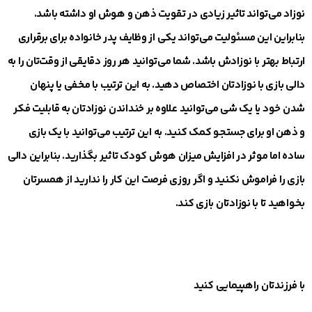
نوزاد می‌تواند تاثیر زیادی در تقویت ذهن و هوش او داشته باشد.
بنابراین این مسئولیت می‌تواند یکی از وظایف پدر خانواده برای برقراری
ارتباط بهتر با نوزادش باشد. شما می‌توانید هر روز دقایقی از وقت‌تان را به
دالی بازی با نوزادتان اختصاص دهید. به این ترتیب با مخفی یا پنهان
شدن خود یا یک شی می‌توانید علاوه بر خنداندن نوزادتان به قابلیت فکر
و ذهن او برای جستجو کمک کنید. به این ترتیب می‌توانید با یک بازی
ساده اما موثر در افزایش میزان هوش کودک تاثیر بگذارید. بنابراین دالی
بازی را فراموش نکنید و اگر روزی فرصت این کار را ندارید از همسرتان
بخواهید تا با نوزادتان بازی کند.
با فرزندتان راهپیمایی کنید