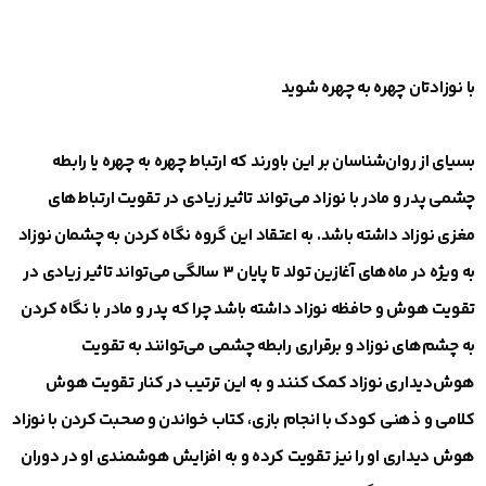
با نوزادتان چهره به چهره شوید
بسیای از روان‌شناسان بر این باورند که ارتباط چهره به چهره یا رابطه
چشمی پدر و مادر با نوزاد می‌تواند تاثیر زیادی در تقویت ارتباط‌های
مغزی نوزاد داشته باشد. به اعتقاد این گروه نگاه کردن به چشمان نوزاد
به ویژه در ماه‌های آغازین تولد تا پایان ۳ سالگی می‌تواند تاثیر زیادی در
تقویت هوش و حافظه نوزاد داشته باشد چرا که پدر و مادر با نگاه کردن
به چشم‌های نوزاد و برقراری رابطه چشمی می‌توانند به تقویت
هوش‌دیداری نوزاد کمک کنند و به این ترتیب در کنار تقویت هوش
کلامی و ذهنی کودک با انجام بازی، کتاب خواندن و صحبت کردن با نوزاد
هوش دیداری او را نیز تقویت کرده و به افزایش هوشمندی او در دوران