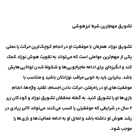
تشویق مهم‌ترین شرط تیزهوشی
تشویق نوزاد همزمان با موفقیت او در انجام کوچک‌ترین حرکت یا عملی
یکی از مهم‌ترین عواملی است که می‌تواند به تقویت هوش نوزاد کمک
کند و انگیزه‌ای برای ادامه ماجراجویی‌ها و شکوفا شدن توانایی‌هایش
باشد. بنابراین باید به خوبی مراقب نوزادتان باشید و متناسب با
موفقیت‌های او در راه‌رفتن، حرکت دادن اجسام، تقلید واژه‌ها، انجام
بازی‌ها او را تشویق کنید. به گفته محققان تشویق نوزاد و کودکان زیر
۲ سال در شرایطی که موفقیتی را کسب می‌کنند می‌تواند تاثیر زیادی در
رشد هوش او داشته باشد و تمایل او به ادامه فعالیت‌ها و بازی‌ها را
موجب شود.