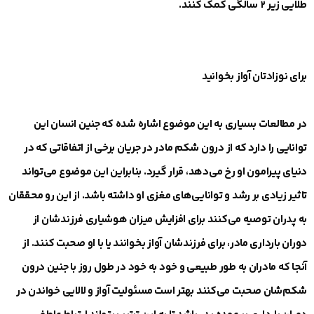
طلایی زیر ۲ سالگی کمک کنند.
برای نوزادتان آواز بخوانید
در مطالعات بسیاری به این موضوع اشاره شده که جنین انسان این
توانایی را دارد که از درون شکم مادر در جریان برخی از اتفاقاتی که در
دنیای پیرامون او رخ می‌دهد، قرار گیرد. بنابراین این موضوع می‌تواند
تاثیر زیادی بر رشد و توانایی‌های مغزی او داشته باشد. از این رو محققان
به پدران توصیه می‌کنند برای افزایش میزان هوشیاری فرزندشان از
دوران بارداری مادر، برای فرزندشان آواز بخوانند یا با او صحبت کنند. از
آنجا که مادران به طور طبیعی و خود به خود در طول روز با جنین درون
شکم‌شان صحبت می‌کنند بهتر است مسئولیت آواز و لالایی خواندن در