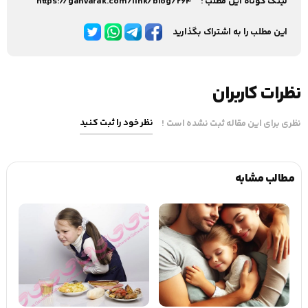
لینک کوتاه این مطلب :
https://gahvarak.com/link/blog/264
این مطلب را به اشتراک بگذارید
نظرات کاربران
نظر خود را ثبت کنید
نظری برای این مقاله ثبت نشده است !
مطالب مشابه