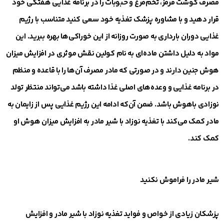
مصرف گوشت قرمز، تخم‌مرغ و حبوبات را در برنامه غذایی هفتگی خود
قرار دهید و با مشاوره پزشک تغذیه خود سعی کنید متناسب با رژیم
غذایی دوران بارداری به صورت روزانه از این خوراکی‌ها بهره ببرید. این
مواد به دلیل داشتن ماده‌ای به نام کولین نقش موثری در افزایش میزان
هوش جنین دارند و در صورتی که مادر مصرف آن‌ها را با قاعده و منظم
در برنامه غذایی و وعده‌های اصلی غذا داشته باشد می‌تواند منتظر تولد
نوزادی باهوش باشد. ضمن آن‌که ادامه این رژیم غذایی پس از زایمان به
مادر کمک می‌کند با تغذیه نوزاد با شیر مادر به افزایش میزان هوش او
کمک کند.
شیر مادر را فراموش نکنید
پزشکان زیادی از خواص و فواید تغذیه نوزاد با شیر مادر و افزایش