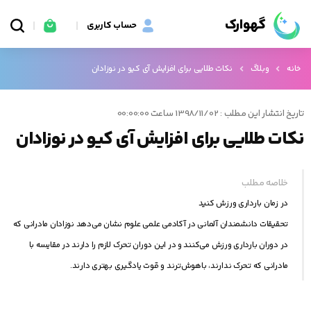
گهوارک
حساب کاربری
خانه
وبلاگ
نکات طلایی برای افزایش آی کیو در نوزادان
تاریخ انتشار این مطلب : 1398/11/02 ساعت 00:00:00
نکات طلایی برای افزایش آی کیو در نوزادان
خلاصه مطلب
در زمان بارداری ورزش کنید
تحقیقات دانشمندان آلمانی در آکادمی علمی علوم نشان می‌دهد نوزادان مادرانی که
در دوران بارداری ورزش می‌کنند و در این دوران تحرک لازم را دارند در مقایسه با
مادرانی که تحرک ندارند، باهوش‌ترند و قوت یادگیری بهتری دارند.