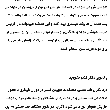
هوشی‌اش می‌شود. در حقیقت افزایش این نوع از پروتئین در نوزادانی
که به صورت طبیعی متولد می‌شوند، کمک می‌کند حافظه کوتاه مدت و
بلند مدت آن‌ها رشد بیشتری پیدا کند و این مسئله می‌تواند در افزایش
ضریب هوشی نوزاد و یادگیری او بسیار موثر باشد. از این رو بسیاری از
درمانگران و متخصصان به زنان ‌باردار توصیه می‌کنند زایمان طبیعی را
برای تولد فرزندشان انتخاب کنند.
با تجویز دکتر کندر بخورید
درمانگران طب سنتی معتقدند خوردن کندر در دوران بارداری با مجوز
متخصص طب سنتی و در مدت زمانی مشخص توسط مادر باردار، موجب
افزایش هوش نوزاد می‌شود. اگر چه در متون مختلف طب سنتی به این