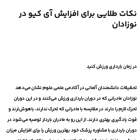
نکات طلایی برای افزایش آی کیو در
نوزادان
در زمان بارداری ورزش کنید
تحقیقات دانشمندان آلمانی در آکادمی علمی علوم نشان می‌دهد
نوزادان مادرانی که در دوران بارداری ورزش می‌کنند و در این دوران
تحرک لازم را دارند در مقایسه با مادرانی که تحرک ندارند، باهوش‌ترند و
قوت یادگیری بهتری دارند. از این رو به مادران باردار توصیه می‌شود در
دوران بارداری با مشاوره پزشک خود بهترین ورزش را برای افزایش میزان