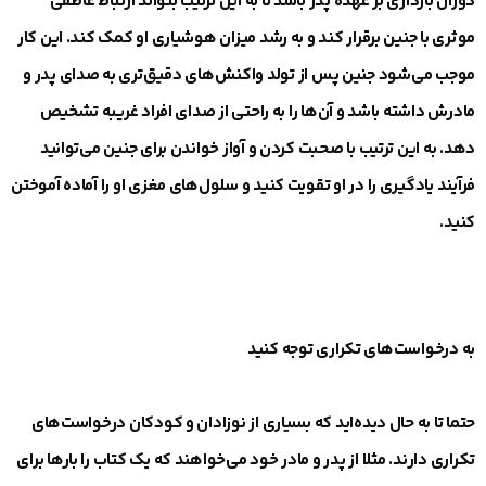
دوران بارداری بر عهده پدر باشد تا به این ترتیب بتواند ارتباط عاطفی
موثری با جنین برقرار کند و به رشد میزان هوشیاری او کمک کند. این کار
موجب می‌شود جنین پس از تولد واکنش‌های دقیق‌تری به صدای پدر و
مادرش داشته باشد و آن‌ها را به راحتی از صدای افراد غریبه تشخیص
دهد. به این ترتیب با صحبت کردن و آواز خواندن برای جنین می‌توانید
فرآیند یادگیری را در او تقویت کنید و سلول‌های مغزی او را آماده آموختن
کنید.
به درخواست‌های تکراری توجه کنید
حتما تا به حال دیده‌اید که بسیاری از نوزادان و کودکان درخواست‌های
تکراری دارند. مثلا از پدر و مادر خود می‌خواهند که یک کتاب را بار‌ها برای