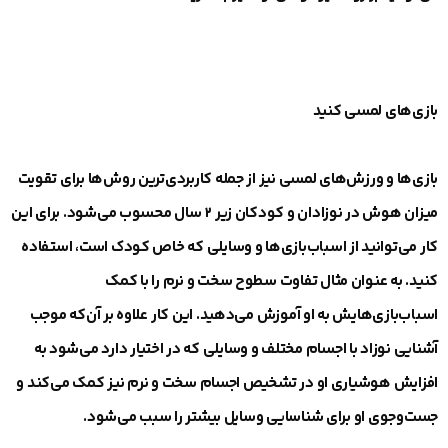
بازی‌های لمسی کنید
بازی‌ها و ورزش‌های لمسی نیز از جمله کاربردی‌ترین روش‌ها برای تقویت
میزان هوش در نوزادان و کودکان زیر ۲ سال محسوب می‌شود. برای این
کار می‌توانید از اسباب‌بازی‌ها و وسایلی که خاص کودک است، استفاده
کنید. به عنوان مثال تفاوت سطوح سخت و نرم را با کمک
اسباب‌بازی‌هایش به او آموزش می‌دهید. این کار علاوه بر آن‌که موجب
آشنایی نوزاد با اجسام مختلف و وسایلی که در اختیار دارد می‌شود به
افزایش هوشیاری او در تشخیص اجسام سخت و نرم نیز کمک می‌کند و
جست‌و‌جوی او برای شناسایی وسایل بیشتر را سبب می‌شود.