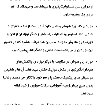
او در این سن مسئولیت‌پذیری را می‌شناسد و می‌داند که هر
فردی یک وظیفه دارد.
نوزادی که بهره هوشی بالایی دارد قادر است از ماه پنجم تولد
شادی، غم، استرس و اضطراب را بیشتر از دیگر نوزادان از لحن و
چهره پدر و مادرش بخواند. بنابراین باید مراقب باشید که در حضور
این نوزادان از ابراز احساسات‌ منفی و غمگینانه پرهیز کنید.
نوزادان باهوش در مقایسه با دیگر نوزادان واکنش‌های
هیجان‌انگیزتری در مقابل موزیک نشان می‌دهند. آن‌ها با شنیدن
موسیقی‌های ریتمیک دست، پا و سر خود را تکان می‌دهند و غالبا
بدون هیچ پیش زمینه آموزشی حرکات موزون از خود ارائه
می‌دهند.