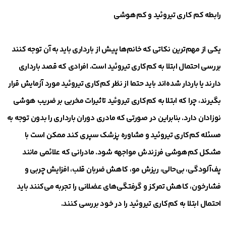
رابطه کم کاری تیروئید و کم‌هوشی
یکی از مهم‌ترین نکاتی که خانم‌ها پیش از بارداری باید به آن توجه کنند
بررسی احتمال ابتلا به کم‌کاری تیروئید است. افرادی که قصد بارداری
دارند یا باردار شده‌اند باید حتما از نظر کم‌کاری تیروئید مورد آزمایش قرار
بگیرند، چرا که ابتلا به کم‌کاری تیروئید تاثیرات مخربی بر ضریب هوشی
نوزادان دارد. بنابراین در صورتی که مادری دوران بارداری را بدون توجه به
مسئله کم‌کاری تیروئید و مشاوره پزشک سپری کند ممکن است با
مشکل کم‌هوشی فرزندش مواجهه شود. مادرانی که علائمی مانند
پف‌آلودگی، بی‌حالی، ریزش مو، کاهش ضربان قلب، افزایش چربی و
فشارخون، کاهش تمرکز و گرفتگی‌های عضلانی را تجربه می‌کنند باید
احتمال ابتلا به کم‌کاری تیروئید را در خود بررسی کنند.