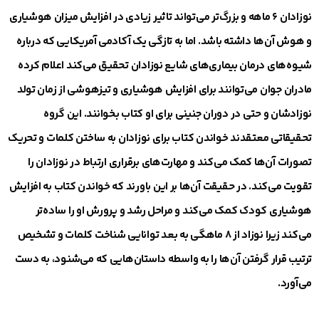
نوزادان ۶ ماهه و بزرگ‌تر می‌تواند تاثیر زیادی در افزایش میزان هوشیاری
و هوش آن‌ها داشته باشد. اما به تازگی یک آکادمی آمریکایی که درباره
شیوه‌های درمان بیماری‌های شایع نوزادان تحقیق می‌کند اعلام کرده
مادران جوان می‌توانند برای افزایش هوشیاری و تیزهوشی از زمان تولد
نوزادشان و حتی در دوران جنینی برای او کتاب بخوانند. این گروه
تحقیقاتی معتقدند خواندن کتاب برای نوزادان به ساختن کلمات و تحریک
تصورات آن‌ها کمک می‌کند و مهارت‌های برقراری ارتباط در نوزادان را
تقویت می‌کند. در حقیقت آن‌ها بر این باورند که خواندن کتاب به افزایش
هوشیاری کودک کمک می‌کند و مراحل رشد و پرورش او را ساده‌تر
می‌کند زیرا نوزاد از ۸ ماهگی به بعد توانایی شناخت کلمات و تشخیص
ترتیب قرار گرفتن آن‌ها را به واسطه داستان‌هایی که می‌شنود، به دست
می‌آورد.