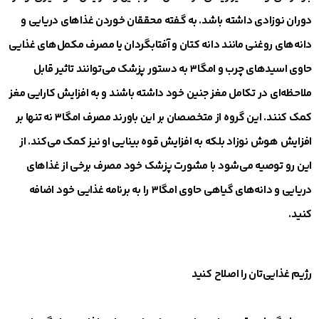
دوران نوزادی داشته باشد. به گفته محققان خوردن غذاهای دریایی و
دانه‌های روغنی مانند دانه کتان و آفتابگردان یا مصرف مکمل‌های غذایی
حاوی اسیدهای چرب و امگا۳ به دستور پزشک می‌توانند تاثیر قابل
ملاحظه‌ای در تکامل مغز جنین خود داشته باشند و به افزایش کارایی مغز
کمک کنند. این گروه از متخصصان بر این باورند مصرف امگا۳ نه تنها بر
افزایش هوش نوزاد بلکه به افزایش قوه بینایی او نیز کمک می‌کند. از
این رو توصیه می‌شود با مشورت پزشک خود مصرف برخی از غذاهای
دریایی و دانه‌های گیاهی حاوی امگا۳ را به برنامه غذایی خود اضافه
کنید.
رژیم غذایی‌تان را اصلاح کنید