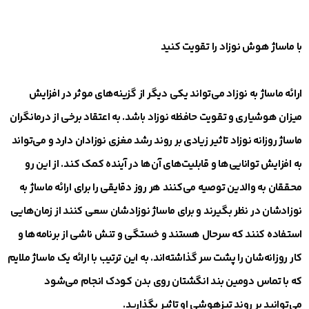
با ماساژ هوش نوزاد را تقویت کنید
ارائه ماساژ به نوزاد می‌تواند یکی دیگر از گزینه‌های موثر در افزایش
میزان هوشیاری و تقویت حافظه نوزاد باشد. به اعتقاد برخی از درمانگران
ماساژ روزانه نوزاد تاثیر زیادی بر روند رشد مغزی نوزادان دارد و می‌تواند
به افزایش توانایی‌ها و قابلیت‌های آن‌ها در آینده کمک کند. از این رو
محققان به والدین توصیه می‌کنند هر روز دقایقی را برای ارائه ماساژ به
نوزادشان در نظر بگیرند و برای ماساژ نوزادشان سعی کنند از زمان‌هایی
استفاده کنند که سرحال هستند و خستگی و تنش ناشی از برنامه‌ها و
کار روزانه‌شان را پشت سر گذاشته‌اند. به این ترتیب با ارائه یک ماساژ ملایم
که با تماس دومین بند انگشتان روی بدن کودک انجام می‌شود
می‌توانید بر روند تیزهوشی او تاثیر بگذارید.