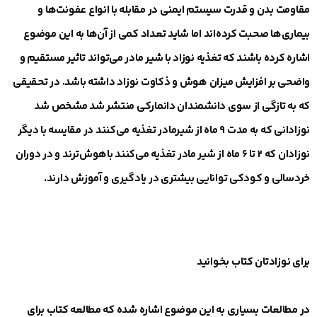
مقاومت بدن و قدرت سیستم ایمنی در مقابله با انواع عفونت‌ها و
بیماری‌ها صحبت کرده‌اند اما شاید تعداد کمی از آن‌ها به این موضوع
اشاره کرده‌ باشند که تغذیه نوزاد با شیر مادر می‌تواند تاثیر مستقیم و
واضحی بر افزایش میزان هوش و ذکاوت نوزاد داشته باشد. در تحقیقی
که به تازگی از سوی دانشمندان دانمارکی منتشر شد مشخص شد
نوزادانی که به مدت ۹ ماه از شیرمادر تغذیه می‌کنند در مقایسه با دیگر
نوزادان که ۲ تا ۶ ماه از شیر مادر تغذیه می‌کنند باهوش‌ترند و در دوران
خردسالی و کودکی توانایی بیشتری در یادگیری و آموزش دارند.
برای نوزادتان کتاب بخوانید
در مطالعات بسیاری به این موضوع اشاره شده که مطالعه کتاب برای