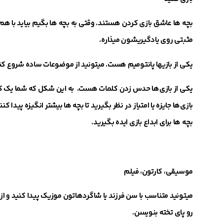
بچه ها عاشق بازی کردن هستند. وقتی به بچه ها بگیم بیاید با ه
مثبتی روی یادگیریشون میذاره
.
یکی از بازیها پانتومیم هست. میتونید از موضوعات ساده شروع کنی
یکی از بازی‌ها حدس زدن کلمات هست.
به این شکل که شما یک کلم
بازی‌ها
جایزه یا امتیاز
در نظر بگیرید تا بچه ها بیشتر انگیزه پیدا کنن
بچه ها برای ابداع بازی ایده بگیرید
.
موسیقی
، کارتون، فیلم
میتونید متناسب با سن فرزند یا شاگردهاتون موزیک پیدا کنید و از 
رو پای تخته بنویسن.