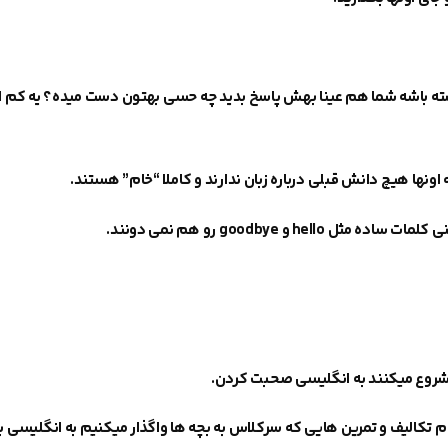
 داشته باشه شما هم عینا بهش پاسخ بدید چه حسی بهتون دست میده؟
یه کم 
اونها هیچ دانش قبلی درباره زبان ندارند و کاملا “خام” هستند
.
عنی کلمات ساده مثل
hello
و
goodbye
رو هم نمی دونند.
 شروع میکنند به انگلیسی صحبت کردن.
ام تکالیف و تمرین هایی که سرکلاس به بچه ها واگذار میکنیم به انگلیسی 