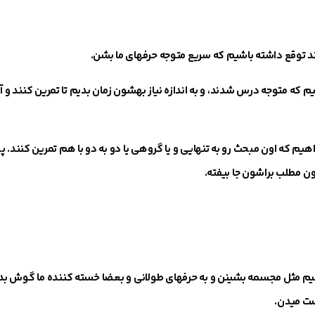
 توقع داشته باشیم که سریع متوجه حرفهای ما بشن.
م که متوجه درس شدند،
و به اندازه نیاز بهشون زمان بدیم تا تمرین کنند و
اهیم که اون مبحث رو
به تنهایی و یا گروهی یا دو به دو با هم تمرین کنند
. پ
اون مطلب براشون جا بیفته
.
یم مثل مجسمه بشینن و به حرفهای طولانی و بعضا خسته کننده ما گوش بد
ست میدن
.