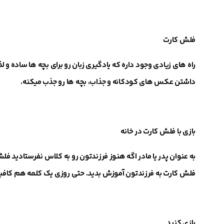
فلش کارت
راه های زیادی وجود داره که یادگیری زبان رو برای بچه ها ساده 
داشتن
عکس های کودکانه و جذاب
، بچه ها رو جذب میکنه.
بازی با فلش کارت در خانه
به عنوان پدر یا مادر اگه هنوز فرزندتون رو به کلاس نفرستادید فل
فلش کارت به فرزندتون آموزش بدید.
حتی روزی یک کلمه هم کافیه 
بازی کنید