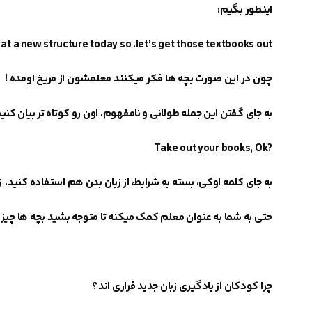
اینطور بگیم
:
at a new structure today so .let’s get those textbooks out
چون در این صورت بچه ها فکر میکنند معلمشون از مریخ اومده
!
به جای گفتن این جمله طولانی و نامفهوم، اون رو کوتاه تر بیان کنی
?Take out your books, Ok
به جای کلمه اوکی، بسته به شرایط، از
زبان بدن
هم استفاده کنید.
ز
حتی به شما به عنوان معلم کمک میکنه تا متوجه بشید بچه ها چیزی
چرا کودکان از یادگیری زبان جدید فراری اند؟