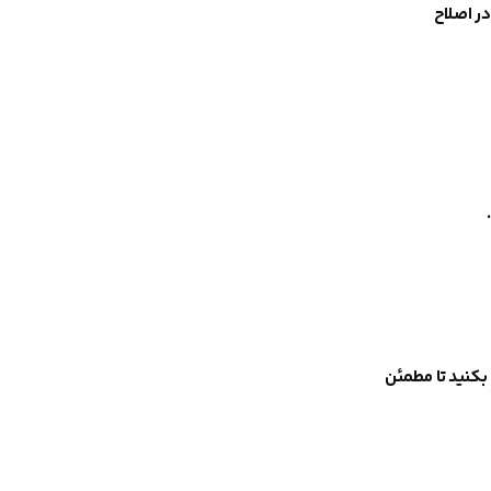
در اصلاح
.
بکنید تا مطمئن