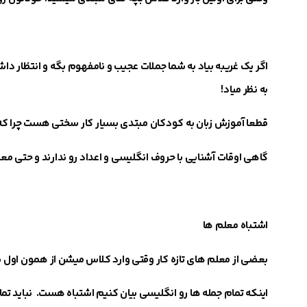
اگر یک غریبه بیاد به شما جملات عجیب و نامفهوم بگه و انتظار
به نظر میاد
!
قطعا آموزش زبان به کودکان مبتدی بسیار کار سختی هست چرا که
گاهی اوقات آشنایی با حروف انگلیسی و اعداد رو ندارند و حتی م
اشتباه معلم ها
بعضی از معلم های تازه کار وقتی وارد کلاس میشن از همون اول
اینکه تمام جمله ها رو انگلیسی بیان کنیم اشتباه هست.
نباید تم