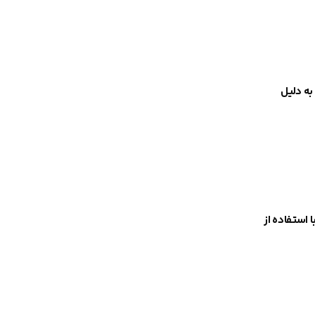
به دلیل
 استفاده از