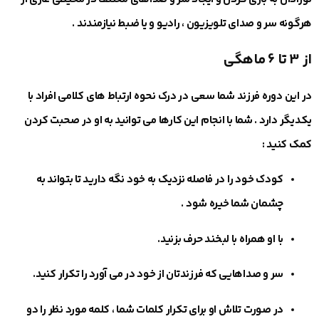
هرگونه سر و صدای تلویزیون ، رادیو و یا ضبط نیازمندند .
از 3 تا 6 ماهگی
در این دوره فرزند شما سعی در درک نحوه ارتباط های کلامی افراد با
یکدیگر دارد . شما با انجام این کارها می‎ توانید به او در صحبت کردن
کمک کنید :
کودک خود را در فاصله نزدیک به خود نگه دارید تا بتواند به
چشمان شما خیره شود .
با او همراه با لبخند حرف بزنید.
سر و صداهایی که فرزندتان از خود در می ‎آورد را تکرار کنید.
در صورت تلاش او برای تکرار کلمات شما ، کلمه مورد نظر را دو