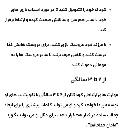
کودک خود را تشویق کنید تا در مورد اسباب بازی های
خود با سایر هم سن و سالانش صحبت کرده و ارتباط برقرار
کند.
با فرزند خود عروسک بازی کنید ، برای عروسک هایش غذا
درست کنید و تلفنی حرف بزنید یا سایر عروسک ها را به
مهمانی دعوت کنید .
از 2 تا 3 سالگی
مهارت های ارتباطی کودکتان از 2 تا 3 سالگی با تقویت لب های او
توسعه پیدا خواهد کرد و او می‎ تواند کلمات بیشتری را برای ایجاد
جملات ساده در کنار هم قرار دهد . برای مثال او می‎ تواند بگوید
"مامان خداحافظ" .