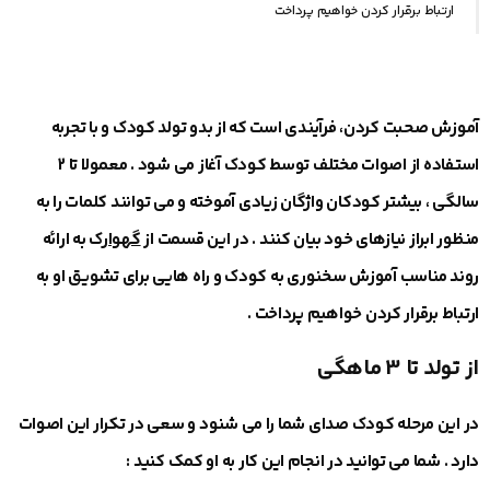
ارتباط برقرار کردن خواهیم پرداخت
آموزش صحبت کردن، فرآیندی است که از بدو تولد کودک و با تجربه
استفاده از اصوات مختلف توسط کودک آغاز می ‎شود . معمولا تا 2
سالگی ، بیشتر کودکان واژگان زیادی آموخته و می ‎توانند کلمات را به
منظور ابراز نیازهای خود بیان کنند . در این قسمت از
گهوار
ک به ارائه
روند مناسب آموزش سخنوری به کودک و راه هایی برای تشویق او به
ارتباط برقرار کردن خواهیم پرداخت .
از تولد تا 3 ماهگی
در این مرحله کودک صدای شما را می ‎شنود و سعی در تکرار این اصوات
دارد . شما می‎ توانید در انجام این کار به او کمک کنید :