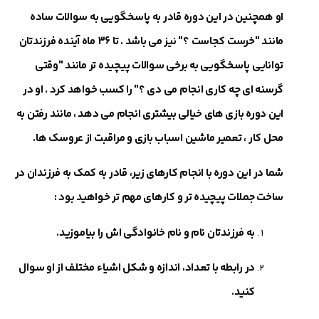
او همچنین در این دوره قادر به پاسخگویی به سوالات ساده
مانند "خرست کجاست ؟" نیز می ‎باشد . تا 36 ماه آینده فرزندتان
توانایی پاسخگویی به برخی سوالات پیچیده تر مانند "وقتی
گرسنه ای چه کاری انجام می ‎دی ؟" را کسب خواهد کرد . او در
این دوره بازی های خیالی بیشتری انجام می دهد ، مانند رفتن به
محل کار ، تعمیر ماشین اسباب بازی و مراقبت از عروسک ها.
شما در این دوره با انجام کارهای زیر، قادر به کمک به فرزندان در
ساخت جملات پیچیده تر و کارهای مهم تر خواهید بود :
به فرزندتان نام و نام خانوادگی اش را بیاموزید.
در رابطه با تعداد، اندازه و شکل اشیاء مختلف از او سوال
کنید.