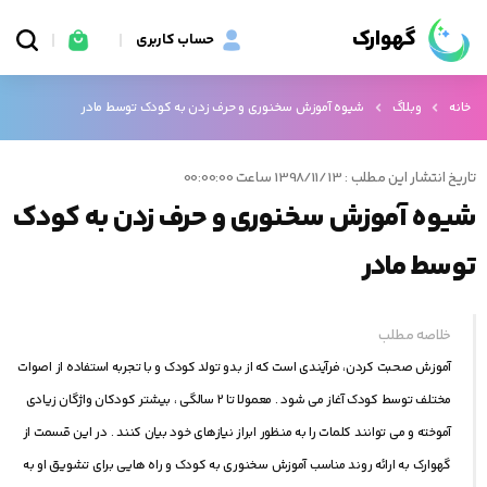
گهوارک
حساب کاربری
خانه
وبلاگ
شیوه آموزش سخنوری و حرف زدن به کودک توسط مادر
تاریخ انتشار این مطلب : 1398/11/13 ساعت 00:00:00
شیوه آموزش سخنوری و حرف زدن به کودک
توسط مادر
خلاصه مطلب
آموزش صحبت کردن، فرآیندی است که از بدو تولد کودک و با تجربه استفاده از اصوات
مختلف توسط کودک آغاز می ‎شود . معمولا تا 2 سالگی ، بیشتر کودکان واژگان زیادی
آموخته و می ‎توانند کلمات را به منظور ابراز نیازهای خود بیان کنند . در این قسمت از
گهوارک به ارائه روند مناسب آموزش سخنوری به کودک و راه هایی برای تشویق او به