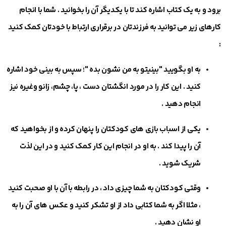
برود و به یک کتاب اشاره کند تا با یکدیگر آن را بخوانید . شما با انجام
کارهای زیر می ‎توانید به فرزندتان در برقراری ارتباط با خودتان کمک کنید
:
به او بگویید "بینیتو به من نشون بده "؛ سپس به بینی خود اشاره
کنید . این کار را در مورد انگشتان دست ، پا، چشم، زانو وغیره نیز
انجام دهید .
یکی از اسباب بازی های کودکتان را پنهان کرده و از بخواهید که
آن را پیدا کند . به او در انجام این کار کمک کنید و در این لذت
شریک شوید .
وقتی کودکتان به شما چیزی داد ، در رابطه با آن با او صحبت کنید
، مثلا اگر به شما کتابی داد از او تشکر کنید و عکس های آن را به
او نشان دهید .