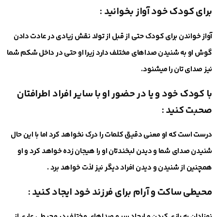
برای کودک خود آواز بخوانید
:
آواز خواندن برای کودک حتی از قبل از تولد نقش زیادی در عادت دادن
گوش او به شنیدن صداهای مختلف دارد زیرا او حتی در داخل شکم شما
نیز صدای تان را می‎شنود.
با کودک خود و یا در حضور او با سایر افراد اطرافتان
صحبت کنید
:
درست است که او معنی دقیق کلمات را درک نخواهد کرد اما با این حال
شنیدن صدای شما و دیدن لبخندتان او را هیجان زده خواهد کرد و او
همچنین از شنیدن و دیدن افراد دیگر نیز لذت خواهد برد .
محیطی ساکت و آرام برای فرزند خود ایجاد کنید
:
نوزادان به بازی کردن و ایجاد سر و صداهای مختلف در محیطی عاری از