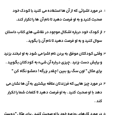
در مورد اشیائی که از آن ها استفاده می ‎کنید با کودک خود
صحبت کنید و به او فرصت دهید تا نام آن ها را تکرار کند.
از کودک خود درباره اشکال موجود در نقاشی های کتاب داستان
سوال کنید و به او فرصت دهید تا نام آن را بگوید .
وقتی کودکتان موفق به بردن نام اشیا می ‎شود به او لبخند بزنید
و برایش دست بزنید . چیزی درباره آن شیء به کودکتان بگویید .
برای مثال " اون سگ رو ببین ! چقدر بزرگه ! دمشو نگاه کن "
در مورد چیز هایی که فرزندتان علاقه بیشتری به آن ها نشان می
‎دهد با او صحبت کنید . به او فرصت دهید تا کلمات شما را تکرار
کند .
در مورد کارهای روزمره خود با او صحبت کنید . برای مثال "دوست