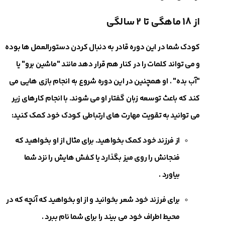
از 18 ماهگی تا 2 سالگی
کودک شما در این دوره قادر به دنبال کردن دستورالعمل ها بوده
و می ‎تواند کلمات را در کنار هم قرار دهد مانند "ماشین برو" یا
کند که باعث توسعه زبان گفتار او می ‎شوند. با انجام کارهای زیر
می ‎توانید به تقویت مهارت های ارتباطی کودک خود کمک کنید:
از فرزند خود کمک بخواهید. برای مثال از او بخواهید که
فنجانش را روی میز بگذارد یا کفش هایش را نزد شما
بیاورد .
برای فرزند خود شعر بخوانید و از او بخواهید که آنچه که در
محیط اطراف خود می ‎بیند را برای شما نام ببرد .