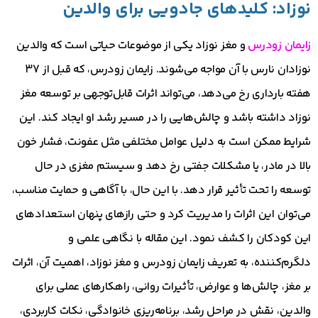
نوزاد: کلیدهای جادویی برای والدین
زایمان زودرس
و مغز نوزاد یکی از موضوعات حیاتی است که والدین
نوزادان نارس با آن مواجه می‌شوند. زایمان زودرس، که قبل از 37
هفته بارداری رخ می‌دهد، می‌تواند اثرات قابل‌توجهی بر توسعه مغز
نوزاد داشته باشد و چالش‌هایی را در مسیر رشد او ایجاد کند. این
شرایط ممکن است به دلیل عوامل مختلفی مثل عفونت، فشار خون
بالا در مادر، یا مشکلات جفتی رخ دهد و سیستم مغزی در حال
توسعه را تحت تأثیر قرار دهد. با این حال، با آگاهی و حمایت مناسب،
می‌توان این اثرات را مدیریت کرد و حتی رازهای پنهان استعدادهای
این کودکان را کشف نمود. این مقاله با نگاهی علمی و
دلگرم‌کننده، به تعریف زایمان زودرس و مغز نوزاد، اهمیت آن، اثرات
بر مغز، چالش‌ها و عوارض، تأثیرات روانی، راهکارهای عملی برای
والدین، نقش در مراحل رشد، برنامه‌ریزی خانوادگی، نکات کاربردی،