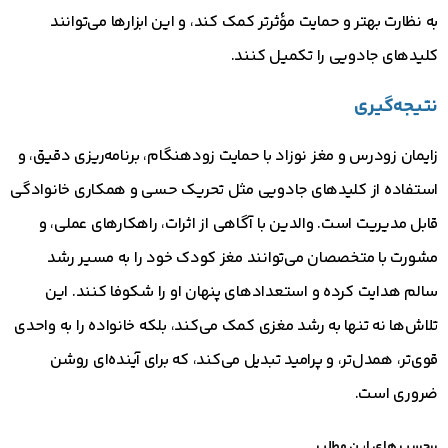
به نظارت بهتر و حمایت مؤثرتر کمک کند، و این ابزارها می‌توانند
کلیدهای جادویی را تکمیل کنند.
نتیجه‌گیری
زایمان زودرس و مغز نوزاد با حمایت زودهنگام، برنامه‌ریزی دقیق، و
استفاده از کلیدهای جادویی مثل تحریک حسی و همکاری خانوادگی
قابل مدیریت است. والدین با آگاهی از اثرات، راهکارهای عملی، و
مشورت با متخصصان می‌توانند مغز کودک خود را به مسیر رشد
سالم هدایت کرده و استعدادهای پنهان او را شکوفا کنند. این
تلاش‌ها نه تنها به رشد مغزی کمک می‌کند، بلکه خانواده را به واحدی
قوی‌تر، همدل‌تر، و پرامید تبدیل می‌کند، که برای آینده‌ای روشن
ضروری است.
برچسب های این مطلب