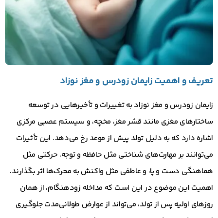
تعریف و اهمیت زایمان زودرس و مغز نوزاد
زایمان زودرس و مغز نوزاد به تغییرات و تأخیرهایی در توسعه
ساختارهای مغزی مانند قشر مغز، مخچه، و سیستم عصبی مرکزی
اشاره دارد که به دلیل تولد پیش از موعد رخ می‌دهد. این تأثیرات
می‌توانند بر مهارت‌های شناختی مثل حافظه و توجه، حرکتی مثل
هماهنگی دست و پا، و عاطفی مثل واکنش به محرک‌ها اثر بگذارند.
اهمیت این موضوع در این است که مداخله زودهنگام، از همان
روزهای اولیه پس از تولد، می‌تواند از عوارض طولانی‌مدت جلوگیری