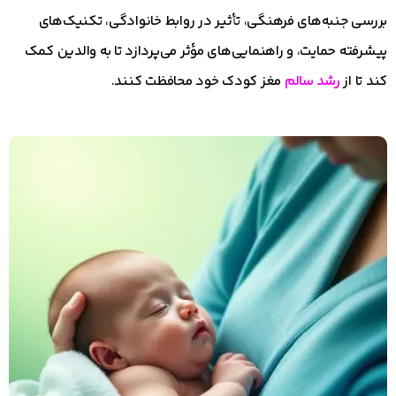
بررسی جنبه‌های فرهنگی، تأثیر در روابط خانوادگی، تکنیک‌های
پیشرفته حمایت، و راهنمایی‌های مؤثر می‌پردازد تا به والدین کمک
کند تا از
رشد سالم
مغز کودک خود محافظت کنند.