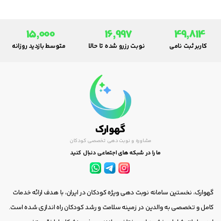
15,000
16,997
49,814
کاربر ثبت نامی
نوبت رزرو شده تا حالا
متوسط بازدید روزانه
گهوارک
مشاوره و نوبت دهی تخصصی کودکان
ما را در شبکه های اجتماعی دنبال کنید
گهوارک، نخستین سامانه نوبت دهی ویژه کودکان در ایران، با هدف ارائه خدمات
کامل و تخصصی به والدین در زمینه سلامت و رشد کودکان راه اندازی شده است.