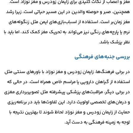
مغز و اعصاب از نکات کلیدی برای زایمان زودرس و مغز نوزاد است.
همچنین، صبر و حوصله والدین در این مسیر حیاتی است، زیرا رشد
مغز زمان‌بر است. استفاده از اسباب‌بازی‌های ایمن مثل زنگوله‌های
نرم یا پارچه‌های رنگی نیز می‌تواند به تحریک مغز کمک کند، اما باید با
نظر پزشک باشد.
بررسی جنبه‌های فرهنگی
در برخی فرهنگ‌ها، زایمان زودرس و مغز نوزاد با باورهای سنتی مثل
استفاده از گیاهان دارویی یا مراسم خاص همراه است، در حالی که
در برخی دیگر، مراقبت‌های پزشکی پیشرفته مثل تصویربرداری مغزی
و درمان‌های تخصصی اولویت دارد. این تفاوت‌ها باید در برنامه‌ریزی
حمایت از زایمان زودرس و مغز نوزاد لحاظ شوند تا بهترین نتیجه با
توجه به زمینه فرهنگی به دست آید.