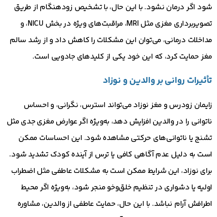
شود اگر درمان نشود. با این حال، با تشخیص زودهنگام از طریق
تصویربرداری مغزی مثل MRI، مراقبت‌های ویژه در بخش NICU، و
مداخلات درمانی، می‌توان این مشکلات را کاهش داد و از رشد سالم
مغز حمایت کرد، که این خود یکی از کلیدهای جادویی است.
تأثیرات روانی بر والدین و نوزاد
زایمان زودرس و مغز نوزاد می‌تواند استرس، نگرانی، و احساس
ناتوانی را در والدین افزایش دهد، به‌ویژه اگر عوارض مغزی جدی مثل
تشنج یا ناتوانی‌های حرکتی مشاهده شود. این احساسات ممکن
است به دلیل عدم آگاهی کافی یا ترس از آینده کودک تشدید شود.
برای نوزاد، این شرایط ممکن است به مشکلات عاطفی مثل اضطراب
اولیه یا دشواری در تنظیم خلق‌وخو منجر شود، به‌ویژه اگر محیط
اطرافش آرام نباشد. با این حال، حمایت عاطفی از والدین، مشاوره