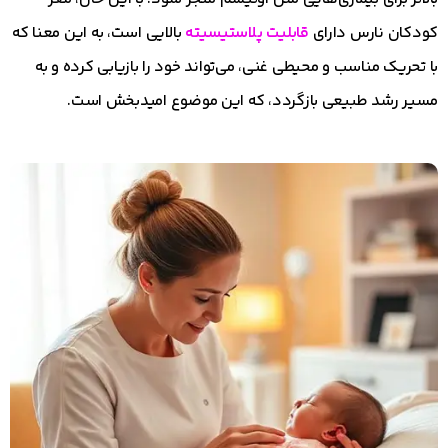
کودکان نارس دارای
قابلیت پلاستیسیته
بالایی است، به این معنا که
با تحریک مناسب و محیطی غنی، می‌تواند خود را بازیابی کرده و به
مسیر رشد طبیعی بازگردد، که این موضوع امیدبخش است.