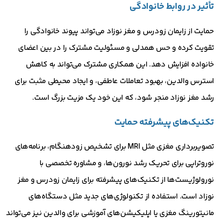
تأثیر در روابط خانوادگی
حمایت از زایمان زودرس و مغز نوزاد می‌تواند پیوند خانوادگی را
تقویت کرده و حس همدلی و مسئولیت مشترک را در بین اعضای
خانواده افزایش دهد. این همکاری مشترک می‌تواند به کاهش
استرس والدین، بهبود تعاملات عاطفی، و ایجاد محیطی مثبت برای
رشد مغز نوزاد منجر شود، که این خود یک مزیت بزرگ است.
تکنیک‌های پیشرفته حمایت
تصویربرداری مغزی مثل MRI برای تشخیص زودهنگام، برنامه‌های
نوروتراپی برای تحریک رشد نورون‌ها، و مشاوره تخصصی با
نورولوژیست‌ها از تکنیک‌های پیشرفته برای زایمان زودرس و مغز
نوزاد است. استفاده از تکنولوژی‌های جدید مثل دستگاه‌های
مانیتورینگ مغزی یا اپلیکیشن‌های آموزشی برای والدین نیز می‌تواند