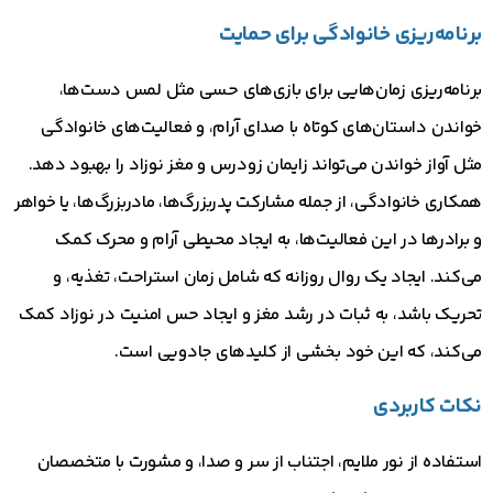
برنامه‌ریزی خانوادگی برای حمایت
برنامه‌ریزی زمان‌هایی برای بازی‌های حسی مثل لمس دست‌ها،
خواندن داستان‌های کوتاه با صدای آرام، و فعالیت‌های خانوادگی
مثل آواز خواندن می‌تواند زایمان زودرس و مغز نوزاد را بهبود دهد.
همکاری خانوادگی، از جمله مشارکت پدربزرگ‌ها، مادربزرگ‌ها، یا خواهر
و برادرها در این فعالیت‌ها، به ایجاد محیطی آرام و محرک کمک
می‌کند. ایجاد یک روال روزانه که شامل زمان استراحت، تغذیه، و
تحریک باشد، به ثبات در رشد مغز و ایجاد حس امنیت در نوزاد کمک
می‌کند، که این خود بخشی از کلیدهای جادویی است.
نکات کاربردی
استفاده از نور ملایم، اجتناب از سر و صدا، و مشورت با متخصصان