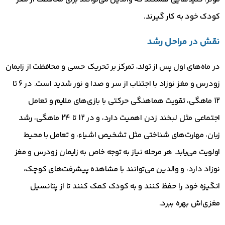
کودک خود به کار گیرند.
نقش در مراحل رشد
در ماه‌های اول پس از تولد، تمرکز بر تحریک حسی و محافظت از زایمان
زودرس و مغز نوزاد با اجتناب از سر و صدا و نور شدید است. در 6 تا
12 ماهگی، تقویت هماهنگی حرکتی با بازی‌های ملایم و تعامل
اجتماعی مثل لبخند زدن اهمیت دارد، و در 12 تا 24 ماهگی، رشد
زبان، مهارت‌های شناختی مثل تشخیص اشیاء، و تعامل با محیط
اولویت می‌یابد. هر مرحله نیاز به توجه خاص به زایمان زودرس و مغز
نوزاد دارد، و والدین می‌توانند با مشاهده پیشرفت‌های کوچک،
انگیزه خود را حفظ کنند و به کودک کمک کنند تا از پتانسیل
مغزی‌اش بهره ببرد.