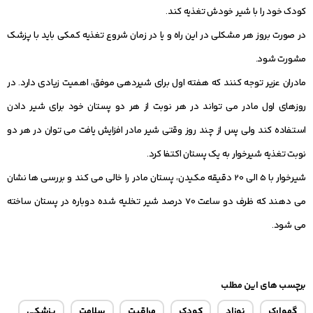
کودک خود را با شیر خودش تغذیه کند.
در صورت بروز هر مشکلی در این راه و یا در زمان شروع تغذیه کمکی باید با پزشک
مشورت شود.
مادران عزیر توجه کنند که هفته اول برای شیردهی موفق، اهمیت زیادی دارد. در
روزهای اول مادر می‏ تواند در هر نوبت از هر دو پستان خود برای شیر دادن
استفاده کند ولی پس از چند روز وقتی شیر مادر افزایش یافت می توان در هر دو
نوبت تغذیه شیرخوار به یک پستان اکتفا کرد.
شیرخوار با 5 الی 20 دقیقه مکیدن، پستان مادر را خالی می کند و بررسی ها نشان
می دهند که ظرف دو ساعت 70 درصد شیر تخلیه شده دوباره در پستان ساخته
می‏ شود.
برچسب های این مطلب
گهوارک
نوزاد
کودک
مراقبت
سلامت
پزشکی