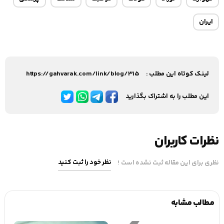
ایران
لینک کوتاه این مطلب :
https://gahvarak.com/link/blog/315
این مطلب را به اشتراک بگذارید
نظرات کاربران
نظر خود را ثبت کنید
نظری برای این مقاله ثبت نشده است !
مطالب مشابه