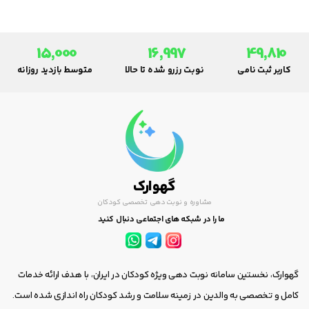
15,000
16,997
49,810
کاربر ثبت نامی
نوبت رزرو شده تا حالا
متوسط بازدید روزانه
گهوارک
مشاوره و نوبت دهی تخصصی کودکان
ما را در شبکه های اجتماعی دنبال کنید
گهوارک، نخستین سامانه نوبت دهی ویژه کودکان در ایران، با هدف ارائه خدمات
کامل و تخصصی به والدین در زمینه سلامت و رشد کودکان راه اندازی شده است.