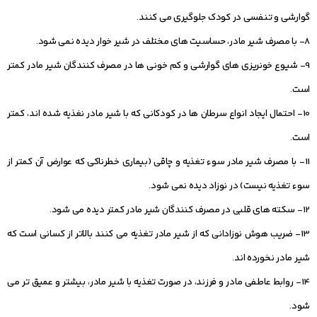
گوارشی و تنفسی در کودک جلوگیری می کنند.
8- با مصرف شیر مادر، حساسیت های مختلف در شیر خوار دیده نمی شود.
9- شیوع خونریزی های گوارشی و کم خونی ها در مصرف کنندگان شیر مادر کمتر
است.
10- احتمال ایجاد انواع سرطان ها در کودکانی که با شیر مادر نغذیه شده اند، کمتر
است.
11- با مصرف شیر مادر سوء تغذیه و چاقی (بیماری خطرناکی که عوارض آن کمتر از
سوء تغذیه نیست) در نوزاد دیده نمی شود.
12- سکته های قلبی در مصرف کنندگان شیر مادر کمتر دیده می شود.
13- ضریب هوش نوزادانی که از شیر مادر تغذیه می کنند بالاتر از کسانی است که
شیر مادر نخورده اند.
14- روابط عاطفی مادر و فرزند، در صورت تغذیه با شیر مادر، بیشتر و عمیق تر می‏
شود.