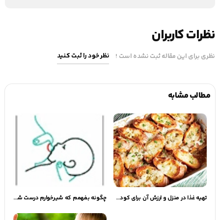
نظرات کاربران
نظر خود را ثبت کنید
نظری برای این مقاله ثبت نشده است !
مطالب مشابه
تهیه غذا در منزل و ارزش آن برای کودک بخش دوم | گهوارک
چگونه بفهمم كه شيرخوارم درست شير مي‌خورد؟