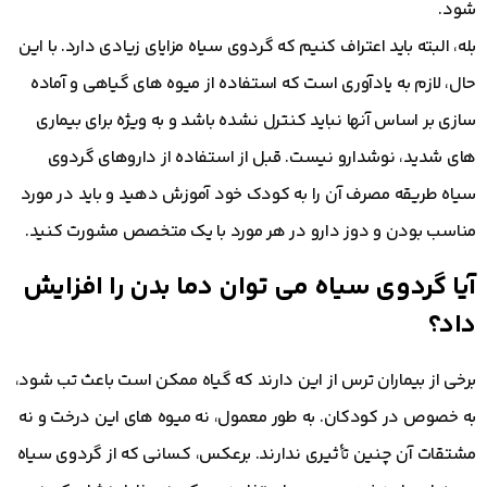
شود.
بله، البته باید اعتراف کنیم که گردوی سیاه مزایای زیادی دارد. با این
حال، لازم به یادآوری است که استفاده از میوه های گیاهی و آماده
سازی بر اساس آنها نباید کنترل نشده باشد و به ویژه برای بیماری
های شدید، نوشدارو نیست. قبل از استفاده از داروهای گردوی
سیاه طریقه مصرف آن را به کودک خود آموزش دهید و باید در مورد
مناسب بودن و دوز دارو در هر مورد با یک متخصص مشورت کنید.
آیا گردوی سیاه می توان دما بدن را افزایش
داد؟
برخی از بیماران ترس از این دارند که گیاه ممکن است باعث تب شود،
به خصوص در کودکان. به طور معمول، نه میوه های این درخت و نه
مشتقات آن چنین تأثیری ندارند. برعکس، کسانی که از گردوی سیاه