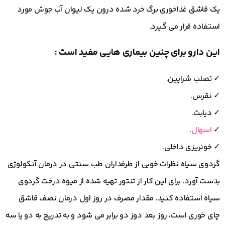
یک قاشق غذاخوری برگ خرد شده درون یک لیوان آب جوش مورد
استفاده قرار می گیرد.
این دارو برای چنین بیماری هایی مفید است :
✓ تصلب شرایین.
✓ نقرس.
✓ دیابت.
✓
اسهال
.
✓ خونریزی داخلی.
گردوی سیاه نظرات خوبی از طرفداران طب سنتی در درمان آنکولوژی
بدست آورد. برای این کار از تنتور تهیه شده از میوه درخت گردوی
سیاه استفاده کنید. مقدار مصرف در روز اول درمان نصف قاشق
چای خوری است، روز بعد دوز دو برابر می شود و به تدریج به دو یا سه