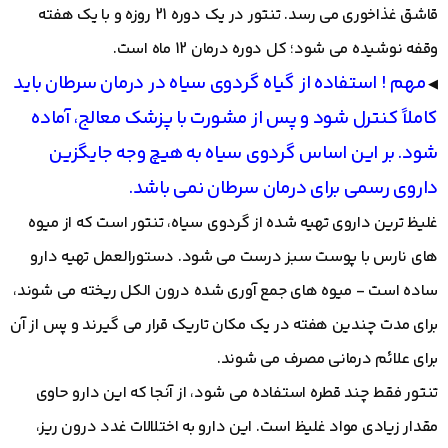
قاشق غذاخوری می رسد. تنتور در یک دوره 21 روزه و با یک هفته
وقفه نوشیده می شود؛ کل دوره درمان 12 ماه است.
مهم ! استفاده از گیاه گردوی سیاه در درمان سرطان باید
◀
کاملاً کنترل شود و پس از مشورت با پزشک معالج، آماده
شود. بر این اساس گردوی سیاه به هیچ وجه جایگزین
داروی رسمی برای درمان سرطان نمی باشد.
غلیظ ترین داروی تهیه شده از گردوی سیاه، تنتور است که از میوه
های نارس با پوست سبز درست می شود. دستورالعمل تهیه دارو
ساده است - میوه های جمع آوری شده درون الکل ریخته می شوند،
برای مدت چندین هفته در یک مکان تاریک قرار می گیرند و پس از آن
برای علائم درمانی مصرف می شوند.
تنتور فقط چند قطره استفاده می شود، از آنجا که این دارو حاوی
مقدار زیادی مواد غلیظ است. این دارو به اختلالات غدد درون ریز،