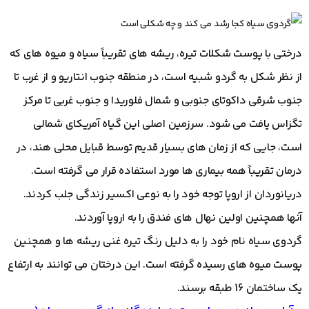
درختی با پوست شکلات تیره، ریشه های تقریباً سیاه و میوه های که
از نظر شکل به گردو شبیه است، در منطقه جنوب انتاریو و از غرب تا
جنوب شرقی داکوتای جنوبی و شمال فلوریدا و جنوب غربی تا مرکز
تگزاس یافت می شود. سرزمین اصلی این گیاه آمریکای شمالی
است، جایی که از زمان های بسیار قدیم توسط قبایل محلی هند، در
درمان تقریباً همه بیماری ها مورد استفاده قرار می گرفته است.
دریانوردان از اروپا توجه خود را به نوعی اکسیر زندگی جلب کردند.
آنها همچنین اولین نهال های فندق را به اروپا آوردند.
گردوی سیاه نام خود را به دلیل رنگ تیره غنی ریشه ها و همچنین
پوست میوه های رسیده گرفته است. این درختان می توانند به ارتفاع
یک ساختمان 16 طبقه برسند.