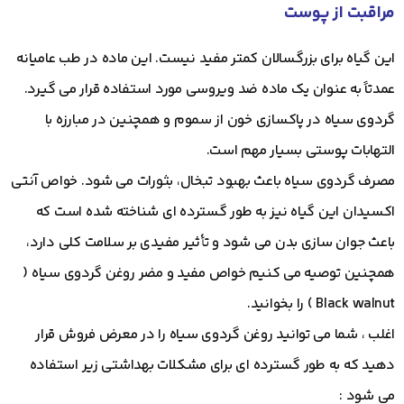
مراقبت از پوست
این گیاه برای بزرگسالان کمتر مفید نیست. این ماده در طب عامیانه
عمدتاً به عنوان یک ماده ضد ویروسی مورد استفاده قرار می گیرد.
گردوی سیاه در پاکسازی خون از سموم و همچنین در مبارزه با
التهابات پوستی بسیار مهم است.
مصرف گردوی سیاه باعث بهبود تبخال، بثورات می شود. خواص آنتی
اکسیدان این گیاه نیز به طور گسترده ای شناخته شده است که
باعث جوان سازی بدن می شود و تأثیر مفیدی بر سلامت کلی دارد،
همچنین توصیه می کنیم خواص مفید و مضر روغن گردوی سیاه (
Black walnut ) را بخوانید.
اغلب ، شما می توانید روغن گردوی سیاه را در معرض فروش قرار
دهید که به طور گسترده ای برای مشکلات بهداشتی زیر استفاده
می شود :