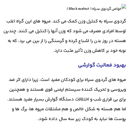
گردوی سیاه به کنترل وزن کمک می کند. میوه های این گیاه اغلب
توسط افرادی مصرف می شود که وزن آنها را کنترل می کنند. چندین
هسته در روز بدن را اشباع کرده و گرسنگی را از بین می برد، که به
نوبه خود بر کاهش وزن تأثیر مثبت دارد.
بهبود فعالیت گوارشی
میوه های گردوی سیاه برای کودکان مفید است، زیرا دارای اثر ضد
ویروسی و تحریک کننده سیستم ایمنی قوی هستند و همچنین
برای بی قراری شب و اختلالات دستگاه گوارش بسیار مفید هستند.
اما هم هسته به شکل خالص و هم مشتقات میوه ها، برگ ها و
پوست ها نباید به کودک زیر سه سال داده شود.