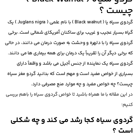
چیست ؟
گردوی سیاه یا ( Black walnut ) با نام علمی ( Juglans nigra ) یک
گیاه بسیار عجیب و غریب برای ساکنان آمریکای شمالی است. برخی
گردوی سیاه را با دلهره و وحشت به صورت درمان می دانند، در حالی
که برخی دیگر آن را تقریباً یک درمان برای همه بیماری ها می دانند.
گردوی سیاه یک نماینده از جنس آجیل می باشد و واقعاً دارای
بسیاری از خواص مفید است و مهم است که بدانید گردو مغز سیاه
چیست؟ چه خواص مفید و چه موارد منع مصرفی دارد.
در این مقاله با ما همراه باشید تا خواص گردوی سیاه را باهم بررسی
کنیم؛
گردوی سیاه کجا رشد می کند و چه شکلی
است ؟