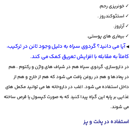
✓ خونریزی رحم.
✓ استئوکندروز .
✓ آرتروز.
✓ بیماری های پوستی.
آیا می دانید؟ گردوی سیاه به دلیل وجود تانن در ترکیب،
◀
کاملاً به مقابله با افزایش تعریق کمک می کند.
در داروسازی، گردوی سیاه هم در شیاف های واژن و رکتوم ، هم
در پمادها و هم در روغن یافت می شود که هم از خارج و هم از
داخل استفاده می شود. اغلب در داروخانه ها می توانید مکمل های
غذایی بر پایه این گیاه پیدا کنید که به صورت کپسول یا قرص ساخته
می شوند.
استفاده در پخت و پز