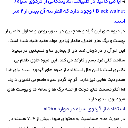
آیا می دانید در طبیعت، نمایندگانی از گردوی سیاه (
◀
Black walnut ) وجود دارد که قطر تنه آن بیش از 2 متر
است.
در میوه های این گیاه و همچنین در تنتور، روغن و محلول حاصل از
پوست و برگ های فندق، مقدار زیادی مواد مفید غلیظ شده است.
این امر آن را در درمان تعدادی از بیماری ها و همچنین در بهبود
سلامت کلی فرد بسیار کارآمد می کند. این میوه حاوی طعم بی
نظیری است با این حال استفاده از میوه های گردوی سیاه برای غذا
محدودیت هایی نیز دارد. اگر چه گردو سیاه طعم بی نظیری دارد،
اما اکثر قسمت های درخت از جمله برگ ها و ساقه ها و پوست های
میوه بوی تندی دارند.
استفاده از گردوی سیاه در موارد مختلف
در صورت عدم حساسیت به محتوای میوه، بیش از 4-7 هسته در