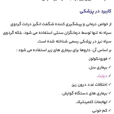
کاربرد در پزشکی
از خواص درمانی و پیشگیری کننده شگفت انگیز درخت گردوی
سیاه نه تنها توسط درمانگران سنتی استفاده می شود، بلکه گردوی
سیاه نیز در پزشکی رسمی شناخته شده است.
بر اساس آن، داروها برای بیماری های زیر استفاده می شود :
✓ فورونکولوز.
✓ بیماری سل.
✓
دیابت
.
✓ اختلالات غدد درون ریز.
✓ بیماری های دستگاه گوارش.
✓ تهاجمات کلمینتیک.
✓ کم خونی.