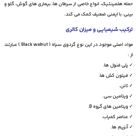
حمله هلمینتیک، انواع خاصی از سرطان ها، بیماری های گوش، گلو و
بینی، با ایمنی ضعیف کمک می کند.
ترکیب شیمیایی و میزان کالری
مواد اصلی موجود در این نوع گردوی سیاه ( Black walnut ) عبارتند
از :
✓ پلی فنول ها.
✓ فیتون کش ها.
✓ تانن.
✓ ویتامین سی.
✓ ویتامین های گروه B.
✓ عناصر کمیاب.
✓ آنزیم ها.