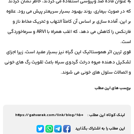
به عنوان ماده ضد ویروسی استفاده می کردند، خاطر نشان کردند
که در صورت بیماری، روند بهبود بسیار سریعتر پیش می رود. علاوه
بر این، آماده سازی بر اساس آن کاملاً التهاب و تحریک مخاط ناز و
فارنکس را کاهش می دهد، که اغلب همراه با ARVI و سرماخوردگی
است.
قوی ترین اثر هموستاتیک این گیاه نیز بسیار مفید است، زیرا اجزای
تشکیل دهنده میوه درخت گردوی سیاه باعث تقویت رگ های خونی
و اتصالات سلول های خونی می شوند.
برچسب های این مطلب
لینک کوتاه این مطلب :
https://gahvarak.com/link/blog/650
این مطلب را به اشتراک بگذارید