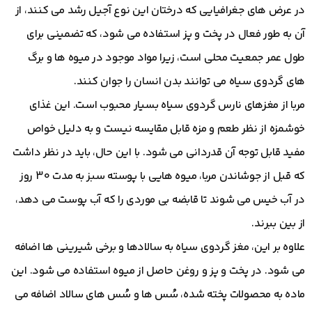
در عرض های جغرافیایی که درختان این نوع آجیل رشد می کنند، از
آن به طور فعال در پخت و پز استفاده می شود، که تضمینی برای
طول عمر جمعیت محلی است، زیرا مواد موجود در میوه ها و برگ
های گردوی سیاه می توانند بدن انسان را جوان کنند.
مربا از مغزهای نارس گردوی سیاه بسیار محبوب است. این غذای
خوشمزه از نظر طعم و مزه قابل مقایسه نیست و به دلیل خواص
مفید قابل توجه آن قدردانی می شود. با این حال، باید در نظر داشت
که قبل از جوشاندن مربا، میوه هایی با پوسته سبز به مدت 30 روز
در آب خیس می شوند تا قابضه بی موردی را که آب پوست می دهد،
از بین ببرند.
علاوه بر این، مغز گردوی سیاه به سالادها و برخی شیرینی ها اضافه
می شود. در پخت و پز و روغن حاصل از میوه استفاده می شود. این
ماده به محصولات پخته شده، سُس ها و سُس های سالاد اضافه می