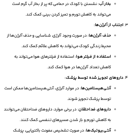
بخار آب:
نشستن با کودک در حمامی که پر از بخار آب گرم است
می‌تواند به کاهش تورم و تمیز کردن بینی کمک کند.
اجتناب از آلرژن‌ها:
حذف آلرژن‌ها:
در صورت وجود آلرژی، شناسایی و حذف آلرژن‌ها از
محیط زندگی کودک می‌تواند به کاهش علائم کمک کند.
استفاده از فیلتر هوا:
استفاده از فیلترهای هوا می‌تواند به
کاهش تعداد آلرژن‌ها در هوا کمک کند.
داروهای تجویز شده توسط پزشک:
آنتی‌هیستامین‌ها:
در موارد آلرژی، آنتی‌هیستامین‌ها ممکن است
توسط پزشک تجویز شوند.
داروهای ضداحتقان:
در برخی موارد، داروهای ضداحتقان می‌توانند
به کاهش تورم و باز شدن مسیرهای تنفسی کمک کنند.
آنتی‌بیوتیک‌ها:
در صورت تشخیص عفونت باکتریایی، پزشک