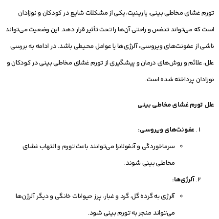
تورم غشای مخاطی بینی، یا رینیت، یکی از مشکلات شایع در کودکان و نوزادان
است که می‌تواند تنفس و راحتی آن‌ها را تحت تأثیر قرار دهد. این وضعیت می‌تواند
ناشی از عفونت‌های ویروسی، آلرژی‌ها یا عوامل محیطی باشد. در ادامه به بررسی
علل، علائم و روش‌های درمان و پیشگیری از تورم غشای مخاطی بینی در کودکان و
نوزادان پرداخته شده است.
علل تورم غشای مخاطی بینی
عفونت‌های ویروسی:
سرماخوردگی و آنفولانزا می‌توانند باعث تورم و التهاب غشای
مخاطی بینی شوند.
آلرژی‌ها:
آلرژی به گرده گل، گرد و غبار، پرز حیوانات خانگی و دیگر آلرژن‌ها
می‌تواند منجر به تورم بینی شود.