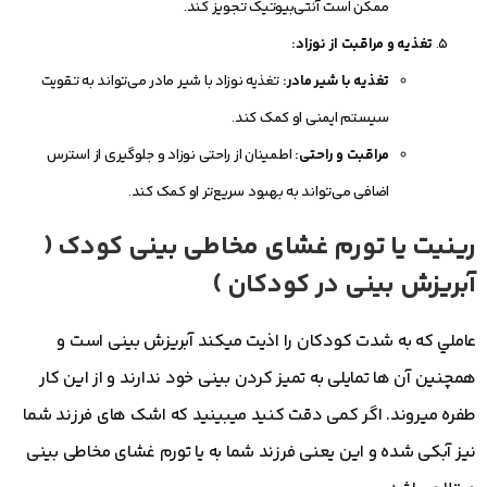
ممکن است آنتی‌بیوتیک تجویز کند.
تغذیه و مراقبت از نوزاد:
تغذیه با شیر مادر:
تغذیه نوزاد با شیر مادر می‌تواند به تقویت
سیستم ایمنی او کمک کند.
مراقبت و راحتی:
اطمینان از راحتی نوزاد و جلوگیری از استرس
اضافی می‌تواند به بهبود سریع‌تر او کمک کند.
رینیت یا تورم غشای مخاطی بینی کودک (
آبریزش بینی در کودکان )
عاملي که به شدت کودکان را اذیت میکند آبریزش بینی است و
همچنین آن ها تمایلی به تمیز کردن بینی خود ندارند و از این کار
طفره میروند. اگر کمی دقت کنید میبینید که اشک های فرزند شما
نیز آبکی شده و این یعنی فرزند شما به یا تورم غشای مخاطی بینی