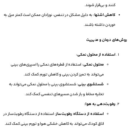
کنند و بی‌قرار شوند.
کاهش اشتها:
به دلیل مشکل در تنفس، نوزادان ممکن است کمتر میل به
خوردن داشته باشند.
روش‌های درمان و مدیریت
استفاده از محلول نمکی:
محلول نمکی:
استفاده از قطره‌های نمکی یا اسپری‌های بینی
می‌تواند به تمیز کردن بینی و کاهش تورم کمک کند.
شستشوی بینی:
شستشوی بینی با محلول نمکی می‌تواند به
تخلیه مخاط و باز شدن مسیرهای تنفسی کمک کند.
رطوبت‌دهی به هوا:
استفاده از دستگاه رطوبت‌ساز:
استفاده از دستگاه رطوبت‌ساز در
اتاق کودک می‌تواند به کاهش خشکی هوا و تورم بینی کمک کند.