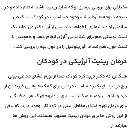
مختلفی برای بررسی بیماری او که شاید رینیت باشد، انجام داده و در
نتیجه با توجه به آزمایشات، وجود حساسیت در کودک، تشخيص
سلامتی او و یا بیماری را خواهد داد. پس از آن، دکتر می تواند یک
تست پوستی هم برای شناسایی آلرژی انجام دهد و همچنین با
تست خون، هم تعداد ائوزینوفیل را در خون بچه را بررسی کند.
درمان رینیت آلرژیکی در کودکان
هنگامی که دکتر تایید کرد کودک شما از تورم غشای مخاطی بینی
رنج می برد، او یک راه مناسب درمانی برای کمک به رهایی فرزندتان از
درد و ناراحتی توصیه ميكند. بسیاری از داروهای گیاهی و خانگی
برای درمان تورم غشای مخاطی بینی در کودکان وجود دارد، که برخی
از این روش ها برای درمان رینیت محبوب هستند. این روش ها
عبارتند از: