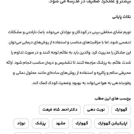
بیشتر و عملکرد ضعیف در مدرسه می شود.
نکات پایانی
تورم غشای مخاطی بینی در کودکان و نوزادان می‌تواند باعث ناراحتی و مشکلات
تنفسی شود، اما با مراقبت‌های مناسب و استفاده از روش‌های درمانی می‌توان
این مشکل را مدیریت کرد. والدین باید به علائم توجه کنند و در صورت تداوم یا
شدت علائم، به پزشک مراجعه کنند تا تشخیص و درمان مناسب انجام شود. ارائه
محیطی سالم و پاکیزه و استفاده از روش‌های ساده‌ای مانند محلول نمکی و
رطوبت‌دهی به هوا می‌تواند به بهبود وضعیت کودک کمک کند.
برچسب های این مطلب
گهوارک
نوبت دهی
دکتر احمد شاه فرهت
اپلیکیشن گهوارک
گهوارک
مشهد
پزشک
نوزاد