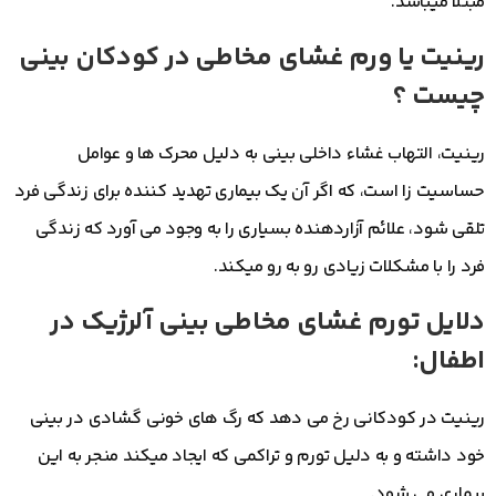
مبتلا ميباشد.
رینیت یا ورم غشای مخاطی در کودکان بینی
چیست ؟
رینیت، التهاب غشاء داخلی بینی به دلیل محرک ها و عوامل
حساسیت زا است، که اگر آن یک بیماری تهدید کننده برای زندگی فرد
تلقی شود، علائم آزاردهنده بسیاری را به وجود می آورد که زندگی
فرد را با مشکلات زیادی رو به رو ميكند.
دلایل تورم غشای مخاطی بینی آلرژیک در
اطفال:
رینیت در کودکانی رخ می دهد که رگ های خونی گشادی در بینی
خود داشته و به دلیل تورم و تراکمی که ایجاد میکند منجر به این
بیماری می شود.