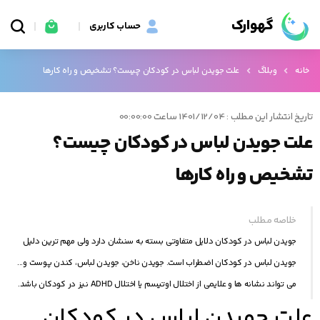
گهوارک
حساب کاربری
خانه
وبلاگ
علت جویدن لباس در کودکان چیست؟ تشخیص و راه کارها
تاریخ انتشار این مطلب : 1401/12/04 ساعت 00:00:00
علت جویدن لباس در کودکان چیست؟
تشخیص و راه کارها
خلاصه مطلب
جویدن لباس در کودکان دلایل متفاوتی بسته به سنشان دارد ولی مهم ترین دلیل
جویدن لباس در کودکان اضطراب است. جویدن ناخن، جویدن لباس، کندن پوست و...
می تواند نشانه ها و علایمی از اختلال اوتیسم یا اختلال ADHD نیز در کودکان باشد.
علت جویدن لباس در کودکان