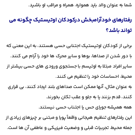
شما به عنوان والد باید همواره، همراه و مراقب او باشید.
رفتارهای خودآرامبخش درکودکان اوتیستیک چگونه می
تواند باشد؟
برخی از کودکان اوتیستیک اجتنابی حسی هستند، به این معنی که
با دور شدن از صداها، بوها و سایر محرک ها خود را آرام می کنند.
سایر افراد مبتلا به اوتیسم با جستجوی ورودی های حسی بیشتر از
محیط، احساسات خود را تنظیم می کنند.
به عنوان مثال، آنها ممکن است صداهای بلند ایجاد کنند، بی قراری
کنند، قدم بزنند یا به جلو و عقب تکان بخورند.
همه همیشه جویای حس یا اجتناب حسی نیستند.
این رفتارهای تنظیم هیجانی واقعاً پویا و مبتنی بر چیزهای زیادی از
جمله محیط، تجربیات قبلی و وضعیت فیزیکی و عاطفی آن ها است.