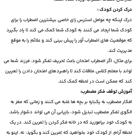
درک کردن کودک :
درک اینکه چه عوامل استرس زای خاصی بیشترین اضطراب را برای
کودک شما ایجاد می کنند به کودک شما کمک می کند تا یاد بگیرد
که موقعیت های اضطراب آور را پیش بینی کند و علائم را به موقع
مدیریت کند.
برای مثال، اگر اضطراب امتحان باعث تحریف تفکر شود، فرزند شما می
تواند با معلم کلاس ملاقات کند تا راهبردهای امتحان دادن را تعیین
کند که ممکن است در لحظه کمک کند.
آموزش توقف فکر مضطرب:
افکار مضطرب به یکباره بر بچه ها غلبه می کنند و زمانی که مغز به
الگوی تفکر مضطرب تبدیل شود، بازیابی آن می تواند دشوار باشد.
به کودک خود بیاموزید که در خانه فکر کردن را تمرین کند. در یک
لحظه آرام، از کودک خود بخواهید که تمرین کند و بگوید: نه. اینو به