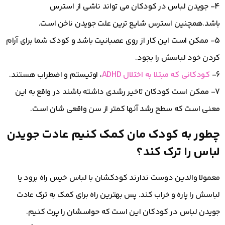
4- جویدن لباس در کودکان می تواند ناشی از استرس
باشد.همچنین استرس شایع ترین علت جویدن ناخن است.
5- ممکن است این کار از روی عصبانیت باشد و کودک شما برای آرام
کردن خود لباسش را بجود.
6-
کودکانی که مبتلا به اختلال ADHD
، اوتیستم و اضطراب هستند.
7- ممکن است کودکان تاخیر رشدی داشته باشند در واقع به این
معنی است که سطح رشد آنها کمتر از سن واقعی شان است.
چطور به کودک مان کمک کنیم عادت جویدن
لباس را ترک کند؟
معمولا والدین دوست ندارند کودکشان با لباس خیس راه برود یا
لباسش را پاره و خراب کند. پس بهترین راه برای کمک به ترک عادت
جویدن لباس در کودکان این است که حواسشان را پرت کنیم.