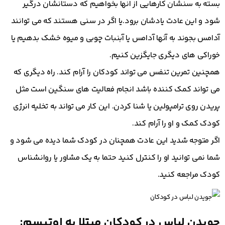
بسته به سنشان کارهایی از انها بخواهیم که دستانشان درگیر
شود و این عادت یادشان برود.یا اگر در سنی هستند که می توانند
آدامس بجوند به آنها آدامس یا آبنبات چوبی و میوه خشک بدهیم یا
خوراکی های دیگری جایگزین کنیم.
همچنین تمرین تنفس می تواند کودکان را آرام کند. راه دیگری که
می تواند کمک کننده باشد انجام فعالیت های سنگین است مثل
پریدن روی ترامپولین یا شنا کردن. این کار می تواند به تخلیه انرژی
کودک کمک و او را آرام کند.
اگر متوجه شدید این عادت همچنان در کودک شما دیده می شود و
شما نمی توانید او را کنترل کنید حتما به یک مشاور یا روانشناس
کودک مراجعه کنید.
جویدن لباس در کودکان مبتلا به اوتیسم: