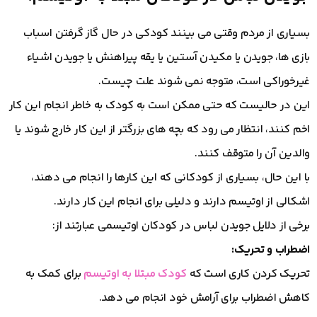
بسیاری از مردم وقتی می بینند کودکی در حال گاز گرفتن اسباب
بازی ها، جویدن یا مکیدن آستین یا یقه پیراهنش یا جویدن اشیاء
غیرخوراکی است، متوجه نمی شوند علت چیست.
این در حالیست که حتی ممکن است به کودک به خاطر انجام این کار
اخم کنند، انتظار می رود که بچه های بزرگتر از این کار خارج شوند یا
والدین آن را متوقف کنند.
با این حال، بسیاری از کودکانی که این کارها را انجام می دهند،
اشکالی از اوتیسم دارند و دلیلی برای انجام این کار دارند.
برخی از دلایل جویدن لباس در کودکان اوتیسمی عبارتند از:
اضطراب و تحریک:
تحریک کردن کاری است که
کودک مبتلا به اوتیسم
برای کمک به
کاهش اضطراب برای آرامش خود انجام می دهد.