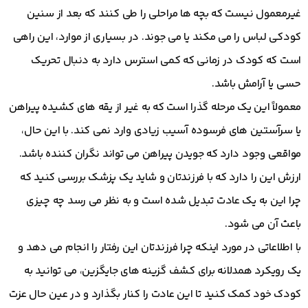
غیرمعمول نیست که بچه ها مراحلی را طی کنند که بعد از سنین
کودکی لباس را می مکند یا می جوند. در بسیاری از موارد، این راهی
است که کودک در زمانی که کمی استرس دارد به دنبال تحریک
حسی یا آرامش باشد.
معمولاً این یک مرحله گذرا است که به غیر از یقه های کشیده پیراهن
یا سرآستین های فرسوده آسیب زیادی وارد نمی کند. با این حال،
مواقعی وجود دارد که جویدن پیراهن می تواند نگران کننده باشد.
ارزش این را دارد که با فرزندتان و شاید یک پزشک بررسی کنید که
چرا این به یک عادت تبدیل شده است و به نظر می رسد چه چیزی
باعث آن می شود.
با اطلاعاتی در مورد اینکه چرا فرزندتان این رفتار را انجام می دهد و
یک رویکرد همدلانه برای کشف گزینه های جایگزین، می توانید به
کودک خود کمک کنید تا این عادت را کنار بگذارد و در عین حال عزت