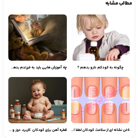
مطالب مشابه
چگونه به کودکم دارو بدهم ؟
چه آموزش هایی باید به فرزندم بدهم؟ | گهوارک
ناخن نشانه ای از سلامت کودکان لطفا اهمیت بدهید!!
قطره آهن برای کودکان: کاربرد، دوز و نکات ایمنی