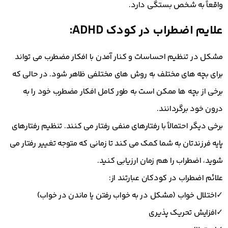
واقعاً به شخص بستگی دارد.
علایم اضطراب در کودک ADHD:
مشکل در تنظیم احساسات و کنار آمدن با افکار مضطرب می تواند
برای بچه های مختلف به روش های مختلفی ظاهر شود. در حالی که
برخی از بچه ها ممکن است به طور کامل افکار مضطرب خود را به
درون خود برگردانند.
برخی دیگر احتمالاً با رفتارهای منفی رفتار می کنند. تنظیم رفتارهای
پایه فرزندتان به شما کمک می کند تا زمانی که متوجه تغییر رفتار می
شوید، اضطراب را هم زمان ارزیابی کنید.
علائم اضطراب در کودکان عبارتند از:
✓اختلال خواب (مشکل در به خواب رفتن یا ماندن در خواب)
✓افزایش تحریک پذیری