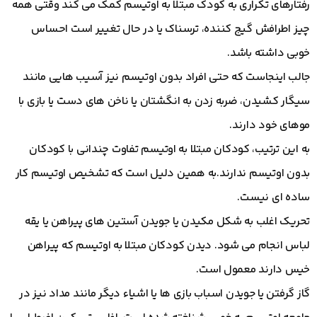
رفتارهای تکراری به کودک مبتلا به اوتیسم کمک می کند وقتی همه
چیز اطرافش گیج کننده، ترسناک یا در حال تغییر است احساس
خوبی داشته باشد.
جالب اینجاست که حتی افراد بدون اوتیسم نیز آسیب هایی مانند
سیگار کشیدن، ضربه زدن به انگشتان یا ناخن های دست یا بازی با
موهای خود دارند.
به این ترتیب، کودکان مبتلا به اوتیسم تفاوت چندانی با کودکان
بدون اوتیسم ندارند.به همین دلیل است که تشخیص اوتیسم کار
ساده ای نیست.
تحریک اغلب به شکل مکیدن یا جویدن آستین های پیراهن یا یقه
لباس انجام می شود. دیدن کودکان مبتلا به اوتیسم که پیراهن
خیس دارند معمول است.
گاز گرفتن یا جویدن اسباب بازی ها یا اشیاء دیگر مانند مداد نیز در