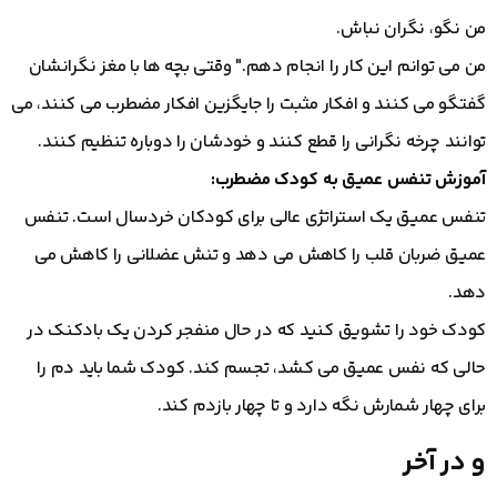
من نگو، نگران نباش.
من می توانم این کار را انجام دهم." وقتی بچه ها با مغز نگرانشان
گفتگو می کنند و افکار مثبت را جایگزین افکار مضطرب می کنند، می
توانند چرخه نگرانی را قطع کنند و خودشان را دوباره تنظیم کنند.
آموزش تنفس عمیق به کودک مضطرب:
تنفس عمیق یک استراتژی عالی برای کودکان خردسال است. تنفس
عمیق ضربان قلب را کاهش می دهد و تنش عضلانی را کاهش می
دهد.
کودک خود را تشویق کنید که در حال منفجر کردن یک بادکنک در
حالی که نفس عمیق می کشد، تجسم کند. کودک شما باید دم را
برای چهار شمارش نگه دارد و تا چهار بازدم کند.
و در آخر