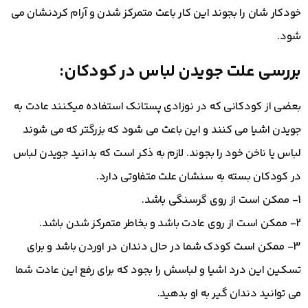
خودکار شان را بجوند این کار باعث متمرکز شدن و آرام کردنشان می
شود.
بررسی علت جویدن لباس در کودکان:
بعضی از کودکانی که در نوزادی پستانک استفاده میکنند عادت به
جویدن اشیا می کنند و این باعث می شود که بزرگتر که می شوند
لباس یا ناخن خود را بجوند. لازم به ذکر است که بدانید جویدن لباس
در کودکان بسته به سنشان علت متفاوتی دارد.
1- ممکن است از روی گرسنگی باشد.
2- ممکن است از روی عادت باشد و بخاطر متمرکز شدن باشد.
3- ممکن است کودک شما در حال دندان در اوردن باشد و برای
تسکین این درد اشیا و لباسش را بجود که برای رفع این عادت شما
می توانید دندان گیر به او بدهید.