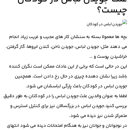
چیست؟
بچه ها معمولا بسته به سنشان کار های عجیب و غریب زیاد انجام
می دهند مثل: جویدن لباس، جویدن ناخن، کندن ابروها، گاز گرفتن،
خراشیدن پوست و ...
این در حالی است که برخی از این عادات ممکن است نگران کننده
باشد زیرا نشان دهنده چیزی در حال رخ دادن است. همچنین
جویدن لباس در کودکان باعث پارگی لباسشان می شود.
لطفا به عنوان والدین علت جویدن لباس را در کودکتان به طور دقیق
بررسی کنید.جویدن لباس در بزرگسالان نیز برای کنترل استرس و
متمرکز شدن نیز دیده می شود.
در نوجوانان و جوانان نیز به هنگام امتحانات دیده می شود انتهای