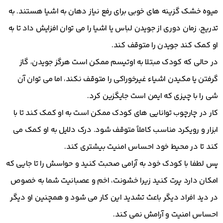
میوه خشک گزینه های خوبی برای رفع نیاز دهان به اشیا هستند. به
تدریج، زمان دوری از جویدن لباس یا اشیا را می توان افزایش داد تا به
او کمک کند جویدن را متوقف کند.
در حالی که کودک مبتلا به اوتیسم ممکن است هرگز جویدن، گاز
گرفتن یا مکیدن اشیاء غیرخوراکی را متوقف نکند، اما می توان آن
شی را با چیزی که ایمن است جایگزین کرد.
کار در چارچوب توانایی های کودک ممکن است به او کمک کند تا با
ابزار و رویکرد مناسب کاملاً متوقف شود. درک دلایل به او کمک می
کند تا در محیط خود احساس امنیت بیشتری کند.
پس لطفا با کودک خود به آرامی صحبت کنید و حواسش را تا جایی که
امکان دارد پرت کنید زیرا خشونت، اخم و عصبانیت شما به خصوص
در دید افراد دیگر باعث تشدید این کار می شود و همچنین او دیگر
احساس امنیت و آرامش نمی کند.