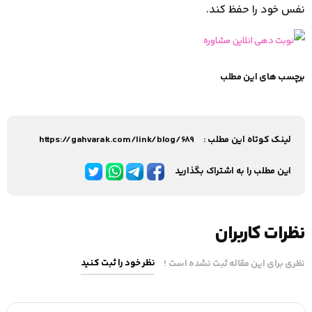
نفس خود را حفظ کند.
برچسب های این مطلب
لینک کوتاه این مطلب :
https://gahvarak.com/link/blog/689
این مطلب را به اشتراک بگذارید
نظرات کاربران
نظر خود را ثبت کنید
نظری برای این مقاله ثبت نشده است !