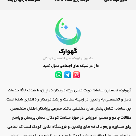
کاربر ثبت نامی
نوبت رزرو شده تا حالا
متوسط بازدید روزانه
گهوارک
مشاوره و نوبت دهی تخصصی کودکان
ما را در شبکه های اجتماعی دنبال کنید
گهوارک، نخستین سامانه نوبت دهی ویژه کودکان در ایران، با هدف ارائه خدمات
کامل و تخصصی به والدین در زمینه سلامت و رشد کودکان راه اندازی شده است.
این سامانه شامل بخش های مختلفی مانند معرفی پزشکان اطفال متخصص،
مقالات جامع و معتبر آموزشی در حوزه سلامت کودکان، بخش پرسش و پاسخ
برای مشاوره و رفع دغدغه های والدین، و فروشگاه آنلاین کودک است که تمامی
نیازهای مرتبط با مراقبت و رشد کودک را به صورت یکپارچه و با دسترسی آسان