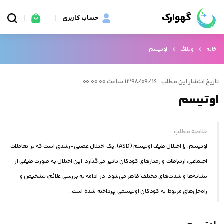
گهوارک
حساب کاربری
خانه
وبلاگ
اوتیسم
تاریخ انتشار این مطلب : 1398/09/16 ساعت 00:00:00
اوتیسم
خلاصه مطلب
اوتیسم، یا اختلال طیف اوتیسم (ASD)، یک اختلال عصبی-رشدی است که بر تعاملات
اجتماعی، ارتباطات و رفتارهای کودکان تاثیر می‌گذارد. این اختلال به صورت طیفی از
نشانه‌ها و شدت‌های مختلف ظاهر می‌شود. در ادامه به بررسی علائم، تشخیص و
راه‌حل‌های مربوط به کودکان اوتیسمی پرداخته شده است.