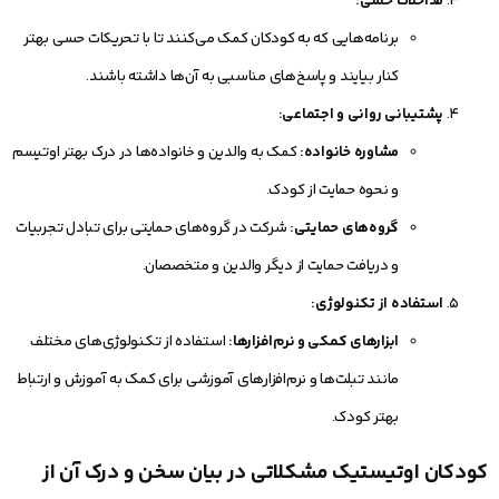
مداخلات حسی:
برنامه‌هایی که به کودکان کمک می‌کنند تا با تحریکات حسی بهتر
کنار بیایند و پاسخ‌های مناسبی به آن‌ها داشته باشند.
پشتیبانی روانی و اجتماعی:
مشاوره خانواده:
کمک به والدین و خانواده‌ها در درک بهتر اوتیسم
و نحوه حمایت از کودک.
گروه‌های حمایتی:
شرکت در گروه‌های حمایتی برای تبادل تجربیات
و دریافت حمایت از دیگر والدین و متخصصان.
استفاده از تکنولوژی:
ابزارهای کمکی و نرم‌افزارها:
استفاده از تکنولوژی‌های مختلف
مانند تبلت‌ها و نرم‌افزارهای آموزشی برای کمک به آموزش و ارتباط
بهتر کودک.
کودکان اوتیستیک مشکلاتی در بیان سخن و درک آن از