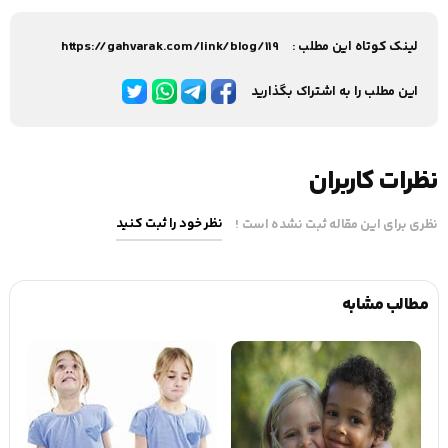
لینک کوتاه این مطلب :
https://gahvarak.com/link/blog/119
این مطلب را به اشتراک بگذارید
نظرات کاربران
نظر خود را ثبت کنید
نظری برای این مقاله ثبت نشده است !
مطالب مشابه