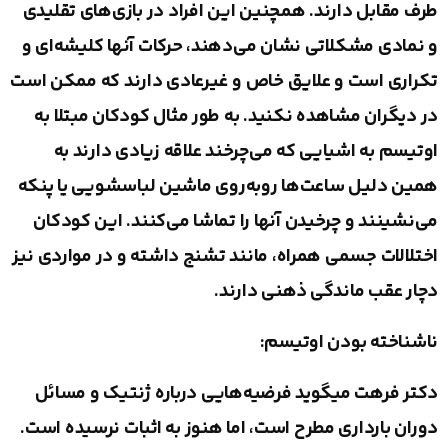
طرف مقابل دارند. همچنین این افراد در بازی‌های تقلیدی
و نمادی مشکلاتی نشان می‌دهند، حرکات آنها کلیشه‌ای و
تکراری است و علایق خاص و غیرعادی دارند که ممکن است
در دیگران مشاهده نكنيد. به طور مثال کودکان مبتلا به
اوتیسم به اشیایی که می‌چرخند علاقه زیادی دارند به
همین دلیل ساعت‌ها روبه‌روی ماشین لباسشویی یا پنکه
می‌نشینند و چرخیدن آنها را تماشا می‌کنند. این کودکان
اختلالات جسمی همراه، مانند تشنج داشته و در مواردی نیز
دچار عقب ‌ماندگی ذهنی دارند.
ناشناخته بودن اوتيسم:
دکتر فرهت میگوید فرضیه‌هایی درباره ژنتیک و مسائل
دوران بارداری مطرح است، اما هنوز به اثبات نرسیده است.