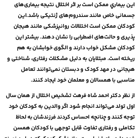
اين بيماري ممکن است بر اثر اختلال نتیجه بیماری‌های
جسمانی خاص مانند سندروم‌های ژنتیکی باشد.این
کودکان ممکن است اختلالات روانپزشکی مانند هیجان
پذیری و حالت‌های اضطرابی را نشان دهند. بيشتر اين
كودكان مشکل خواب دارند و الگوی خوابشان به هم
ریخته است. مبتلایان به دلیل مشکلات رفتاری، شناختی و
هیجانی در مهد کودک و دبستان نمی‌توانند تعامل
مناسبی با همسالان و معلمان خود ایجاد کنند.
از نظر دکتر احمد شاه فرهت تشخیص اختلال از همان سال
اول تولد می‌تواند انجام شود اگر والدین به کودکان خود
توجه کنند و چنانچه احساس کردند فرزندشان به لحاظ
تکاملی و رفتاری تفاوت قابل توجهی با کودکان همسن