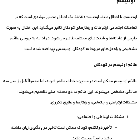
اوتیسم
اوتیسم، یا اختلال طیف اوتیسم (ASD)، یک اختلال عصبی-رشدی است که بر
تعاملات اجتماعی، ارتباطات و رفتارهای کودکان تاثیر می‌گذارد. این اختلال به صورت
طیفی از نشانه‌ها و شدت‌های مختلف ظاهر می‌شود. در ادامه به بررسی علائم،
تشخیص و راه‌حل‌های مربوط به کودکان اوتیسمی پرداخته شده است.
علائم اوتیسم در کودکان
علائم اوتیسم ممکن است در سنین مختلف ظاهر شوند، اما معمولاً قبل از سن سه
سالگی مشخص می‌شوند. این علائم به دو دسته اصلی تقسیم می‌شوند:
مشکلات ارتباطی و اجتماعی، و رفتارها و علایق تکراری.
مشکلات ارتباطی و اجتماعی:
تأخیر در تکلم:
کودک ممکن است تاخیر در یادگیری زبان داشته
باشد یا اصلاً صحبت نکند.