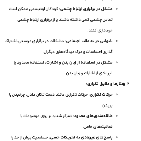
مشکل در برقراری ارتباط چشمی:
کودکان اوتیسمی ممکن است
تماس چشمی کمی داشته باشند یا از برقراری ارتباط چشمی
خودداری کنند.
ناتوانی در تعاملات اجتماعی:
مشکلات در برقراری دوستی، اشتراک
گذاری احساسات و درک دیدگاه‌های دیگران.
مشکل در استفاده از زبان بدن و اشارات:
استفاده محدود یا
غیرعادی از اشارات و زبان بدن.
رفتارها و علایق تکراری:
حرکات تکراری:
حرکات تکراری مانند دست تکان دادن، چرخیدن یا
پریدن.
علاقه‌مندی‌های محدود:
تمرکز شدید بر روی موضوعات یا
فعالیت‌های خاص.
پاسخ‌های غیرعادی به تحریکات حسی:
حساسیت بیش از حد یا