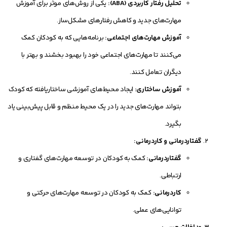
تحلیل رفتار کاربردی (ABA):
یکی از روش‌های موثر برای آموزش
مهارت‌های جدید و کاهش رفتارهای مشکل‌ساز.
آموزش مهارت‌های اجتماعی:
برنامه‌هایی که به کودکان کمک
می‌کنند تا مهارت‌های اجتماعی خود را بهبود بخشند و بهتر با
دیگران تعامل کنند.
آموزش ساختاری:
ایجاد محیط‌های آموزشی ساختاریافته که کودک
بتواند مهارت‌های جدید را در یک محیط منظم و قابل پیش‌بینی یاد
بگیرد.
گفتاردرمانی و کاردرمانی:
گفتاردرمانی:
کمک به کودکان در توسعه مهارت‌های گفتاری و
ارتباطی.
کاردرمانی:
کمک به کودکان در توسعه مهارت‌های حرکتی و
توانایی‌های عملی.