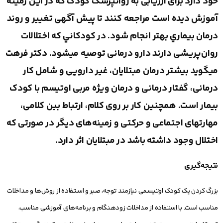
خود دارد برای ارزیابی به روانپزشک کودک که در این زمینه
آموزش دیده است مراجعه کنند تا پیش ‌آگهی تغییر و روند
درمان بيماري بهتر انجام شود. در کودکاني كه اختلالات
روان‌پریشی دارند دارو درمانی توصیه میشود. دکتر فرهت
میگوید بیشتر درمان مبتلایان، غیر دارویی و شامل کار
درمانی، گفتار درمانی و درمان ویژه مربی اوتیسم با کودک
بیمار است. همچنین کار بر روی کلام، ارتباط بین کلامی،
مهارتهای اجتماعی و حرکتی و زمینه‌های دیگر در صورتی که
اختلال وجود داشته باشد در مبتلایان اثر دارد.
نتیجه‌گیری
بزرگ کردن یک کودک اوتیسمی نیازمند توجه، صبر و استفاده از روش‌ها و مداخلات
مناسب است. با استفاده از مداخلات زودهنگام و برنامه‌های آموزشی مناسب،