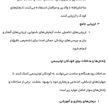
ساختاریافته با والدین و مراقبان استفاده می‌کنند تا رفتارهای
کودک را ارزیابی کنند.
ارزیابی جامع:
ارزیابی‌های تکمیلی مانند آزمایش‌های شنوایی، ارزیابی‌های گفتار و
زبان و بررسی‌های پزشکی ممکن است برای تشخیص دقیق‌تر
انجام شود.
راه‌حل‌ها و مداخلات برای کودکان اوتیسمی
مداخلات زودهنگام و مناسب می‌توانند به کودکان اوتیسمی کمک کنند تا
مهارت‌های ارتباطی، اجتماعی و رفتاری خود را بهبود بخشند. برخی از مداخلات و
راه‌حل‌های موثر شامل موارد زیر است:
درمان‌های رفتاری و آموزشی: