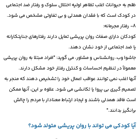
ظلم به حیوانات اغلب تظاهر اولیه اختلال سلوک و رفتار ضد اجتماعی
در کودک است که با فقدان همدلی و بی تفاوتی مشخص می شود.
8- رفتار مجرمانه:
کودکان دارای صفات روان پریشی تمایل دارند رفتارهای جنایتکارانه
یا ضد اجتماعی از خود نشان دهند.
جاشوا وب، روانشناس و مشاور، می گوید: "افراد مبتلا به روان پریشی
معمولاً در تنظیم احساسات و کنترل رفتار خود مشکل دارند.
آنها اغلب نمی توانند عواقب اعمال خود را تشخیص دهند که منجر به
تصمیم گیری بی پروا یا تکانشی می شود. علاوه بر این، آنها ممکن
است فاقد همدلی باشند و ایجاد ارتباط معنادار با مردم را چالش
برانگیز بدانند."
آیا کودکی می تواند با روان پریشی متولد شود؟