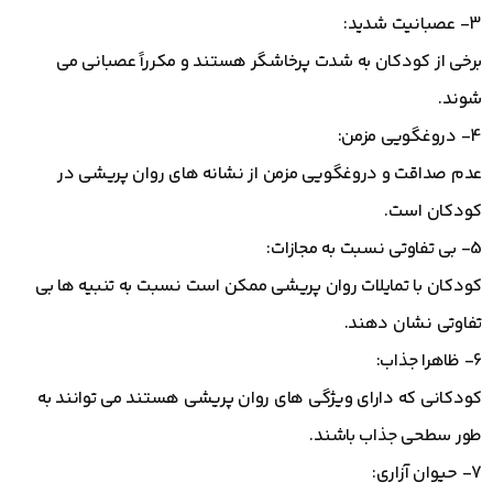
3- عصبانیت شدید:
برخی از کودکان به شدت پرخاشگر هستند و مکرراً عصبانی می
شوند.
4- دروغگویی مزمن:
عدم صداقت و دروغگویی مزمن از نشانه های روان پریشی در
کودکان است.
5- بی تفاوتی نسبت به مجازات:
کودکان با تمایلات روان پریشی ممکن است نسبت به تنبیه ها بی
تفاوتی نشان دهند.
6- ظاهرا جذاب:
کودکانی که دارای ویژگی های روان پریشی هستند می توانند به
طور سطحی جذاب باشند.
7- حیوان آزاری: