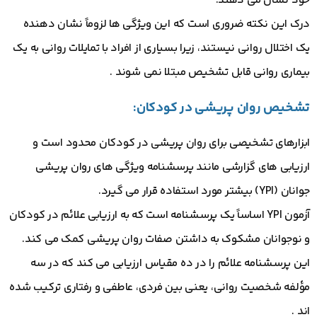
خود نشان می دهند.
درک این نکته ضروری است که این ویژگی ها لزوماً نشان دهنده
یک اختلال روانی نیستند، زیرا بسیاری از افراد با تمایلات روانی به یک
بیماری روانی قابل تشخیص مبتلا نمی شوند .
تشخیص روان پریشی در کودکان:
ابزارهای تشخیصی برای روان پریشی در کودکان محدود است و
ارزیابی های گزارشی مانند پرسشنامه ویژگی های روان پریشی
جوانان (YPI) بیشتر مورد استفاده قرار می گیرد.
آزمون YPI اساساً یک پرسشنامه است که به ارزیابی علائم در کودکان
و نوجوانان مشکوک به داشتن صفات روان پریشی کمک می کند.
این پرسشنامه علائم را در ده مقیاس ارزیابی می کند که در سه
مؤلفه شخصیت روانی، یعنی بین فردی، عاطفی و رفتاری ترکیب شده
اند .