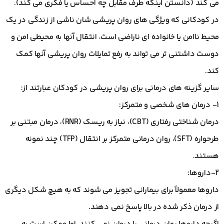
می کند (دانستن اینکه طرف مقابل چه احساس یا فکری می کند).
در کودکانی که ویژگی های روان پریشی شان ناشی از زندگی در یک
محیط ناامن یا خانواده ای ناراضی است، انتقال آنها به محیطی امن و
دوست داشتنی تر می تواند به رفع تمایلات روان پریشی آنها کمک
کند.
سایر گزینه های درمانی برای روان پریشی در کودکان عبارتند از:
1- درمان های شخصی و متمرکز:
درمان شناختی رفتاری (CBT)، نیاز به ریسک (RNR)، درمان مبتنی بر
طرحواره (SFT)، روان درمانی متمرکز بر انتقال (TFP) چند نمونه
هستند.
2-داروها:
داروها معمولاً برای بیمارانی تجویز می شوند که به هیچ شکل دیگری
از درمان ذکر شده در بالا پاسخ نمی دهند.