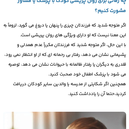
چه زمانی برای روان پریشی کودک با پزشک یا مشاور
مشورت کنیم؟
اگر متوجه شدید که فرزندتان چیزی را پنهان یا دروغ می گوید، لزوماً به
این معنا نیست که او دارای ویژگی های روان پریشی است.
با این حال، اگر متوجه شدید که فرزندتان مکرراً عدم همدلی و
پشیمانی نشان می دهد، رفتار بی رحمانه ای که از او انتظار نمی رود،
قلدری به دیگران یا رفتار ظالمانه با حیوانات نشان می دهد، توصیه
می شود با پزشک اطفال خود صحبت کنید.
همچنین اگر شکایتی از مدرسه یا والدین سایر کودکان دریافت
کردید،حتما آن را یادداشت کنید.