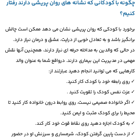
چگونه با کودکانی که نشانه های روان پریشی دارند رفتار
کنیم؟
برخورد با کودکی که روان پریشی نشان می دهد ممکن است چالش
برانگیز باشد و به تعادل خوبی از درایت، عشق و درمان نیاز دارد.
در حالی که والدین به مداخله حرفه ای نیاز دارند، همچنین آنها نقش
مهمی در مدیریت این بیماری دارند. درواقع شما به عنوان والد
کارهایی که می توانید انجام دهید عبارتند از:
✓ روی رابطه خود با کودک کار کنید.
✓ عزت نفس کودک را تقویت کنید .
✓ اگر خانواده صمیمی نیست، روی روابط درون خانواده کار کنید تا
محیط را برای کودک مثبت و ایمن کنید.
✓ به کودک اجازه دهید روی نقاط قوت خود کار کند.
✓ از دست پایین گرفتن کودک، شرمساری و سرزنش او در حضور