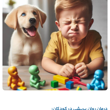
درمان روان پریشی در کودکان: