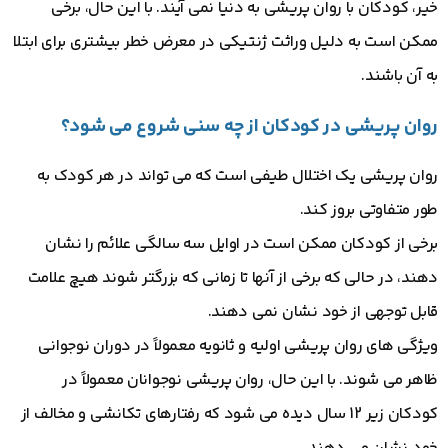
خیر، کودکان با روان پریشی به دنیا نمی آیند. با این حال، برخی
ممکن است به دلیل وراثت ژنتیکی در معرض خطر بیشتری برای ابتلا
به آن باشند.
روان پریشی در کودکان از چه سنی شروع می شود؟
روان پریشی یک اختلال طیفی است که می تواند در هر کودک به
طور متفاوتی بروز کند.
برخی از کودکان ممکن است در اوایل سه سالگی علائم را نشان
دهند، در حالی که برخی از آنها تا زمانی که بزرگتر شوند هیچ علامت
قابل توجهی از خود نشان نمی دهند.
ویژگی های روان پریشی اولیه و ثانویه معمولاً در دوران نوجوانی
ظاهر می شوند. با این حال، روان پریشی نوجوانان معمولاً در
کودکان زیر 12 سال دیده می شود که رفتارهای تکانشی و مخالف از