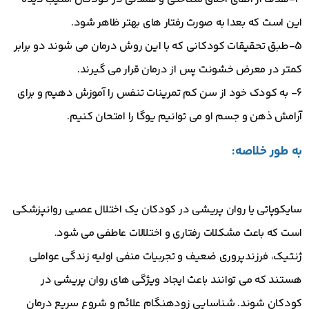
این است که بعدا به صورت رفتار های بهتر ظاهر شود.
5-طبق تحقیقات کودکانی که با این روش درمان می شوند دو برابر
کمتر در معرض خشونت پس از درمان قرار می گیرند.
6- به کودک خود از سن کم تمرینات تنفس را آموزش دهیم و برای
آرامش ذهن و جسم او می توانیم یوگا را امتحان کنیم.
به طور خلاصه:
سایکوپاتی یا روان پریشی در کودکان یک اختلال عصبی روانپزشکی
است که باعث مشکلات رفتاری و اختلالات عاطفی می شود.
ژنتیک، فرزندپروری ضعیف و تجربیات منفی اولیه زندگی عواملی
هستند که می توانند باعث ایجاد ویژگی های روان پریشی در
کودکان شوند. شناسایی زودهنگام علائم و شروع سریع درمان