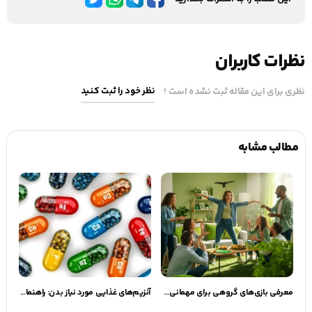
نظرات کاربران
نظر خود را ثبت کنید
نظری برای این مقاله ثبت نشده است !
مطالب مشابه
معرفی بازی‌های گروهی برای مهمانی‌های دوستانه
آنزیم‌های غذایی مورد نیاز بدن: راهنمای جامع