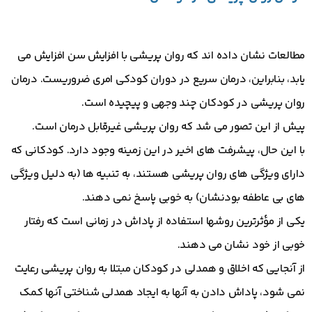
مطالعات نشان داده اند که روان پریشی با افزایش سن افزایش می
یابد، بنابراین، درمان سریع در دوران کودکی امری ضروریست. درمان
روان پریشی در کودکان چند وجهی و پیچیده است.
پیش از این تصور می شد که روان پریشی غیرقابل درمان است.
با این حال، پیشرفت های اخیر در این زمینه وجود دارد. کودکانی که
دارای ویژگی های روان پریشی هستند، به تنبیه ها (به دلیل ویژگی
های بی عاطفه بودنشان) به خوبی پاسخ نمی دهند.
یکی از مؤثرترین روشها استفاده از پاداش در زمانی است که رفتار
خوبی از خود نشان می دهند.
از آنجایی که اخلاق و همدلی در کودکان مبتلا به روان پریشی رعایت
نمی شود، پاداش دادن به آنها به ایجاد همدلی شناختی آنها کمک