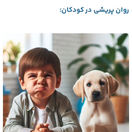
روان پریشی در کودکان: