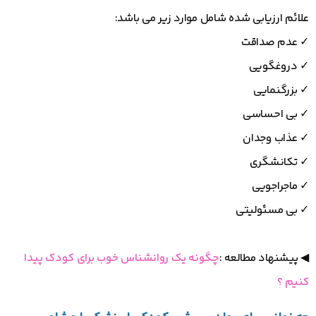
علائم ارزیابی شده شامل موارد زیر می باشد:
✓ عدم صداقت
✓ دروغگویی
✓ بزرگنمایی
✓ بی احساسی
✓ عذاب وجدان
✓ تکانشگری
✓ ماجراجویی
✓ بی مسئولیتی
◀ پیشنهاد مطالعه :
چگونه یک روانشناس خوب برای کودک پیدا
کنیم ؟