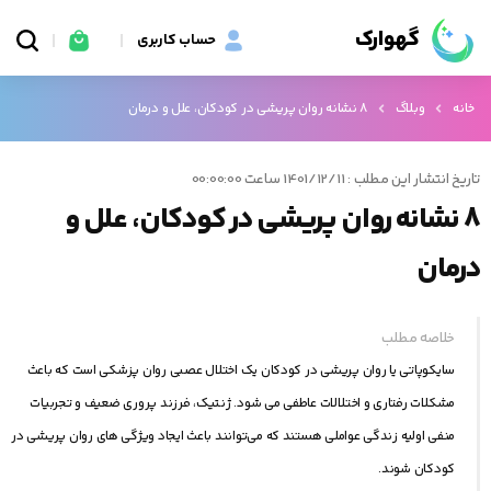
گهوارک
حساب کاربری
خانه
وبلاگ
8 نشانه روان پریشی در کودکان، علل و درمان
تاریخ انتشار این مطلب : 1401/12/11 ساعت 00:00:00
8 نشانه روان پریشی در کودکان، علل و
درمان
خلاصه مطلب
سایکوپاتی یا روان پریشی در کودکان یک اختلال عصبی روان پزشکی است که باعث
مشکلات رفتاری و اختلالات عاطفی می شود. ژنتیک، فرزند پروری ضعیف و تجربیات
منفی اولیه زندگی عواملی هستند که می‌توانند باعث ایجاد ویژگی‌ های روان‌ پریشی در
کودکان شوند.