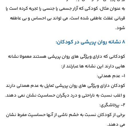
به عنوان مثال، کودکی که آزار جسمی یا جنسی را تجربه کرده است یا
قربانی غفلت عاطفی شده است، می تواند بی احساس و بی عاطفه
شود.
8 نشانه روان پریشی در کودکان:
کودکانی که دارای ویژگی های روان پریشی هستند معمولا نشانه
هایی دارند این نشانه ها عبارتند از:
1- عدم همدلی:
کودکان دارای ویژگی های روان پریشی تمایل به عدم همدلی دارند
و اغلب نسبت به ناراحتی و درد دیگران حساسیت نشان نمی دهند.
2- پرخاشگری:
برخی از کودکان نسبت به خشم ناشی از آنها حساسیت مفرط نشان
می دهند.