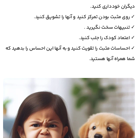
دیگران خودداری کنید.
✓ روی مثبت بودن تمرکز کنید و آنها را تشویق کنید.
✓ تنبیهات سخت نگیرید .
✓ اعتماد کودک را جلب کنید.
✓ احساسات مثبت را تقویت کنید و به آنها این احساس را بدهید که
شما همراه آنها هستید.