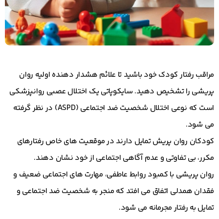
مراقب رفتار کودک خود باشید تا علائم هشدار دهنده اولیه روان
پریشی را تشخیص دهید. سایکوپاتی یک اختلال عصبی روانپزشکی
است که نوعی اختلال شخصیت ضد اجتماعی (ASPD) در نظر گرفته
می شود.
کودکان روان پریش تمایل دارند در موقعیت های خاص رفتارهای
مکرر، بی تفاوتی و عدم آگاهی اجتماعی از خود نشان دهند.
روان پریشی با کمبود روابط عاطفی، مهارت های اجتماعی ضعیف و
فقدان همدلی اتفاق می افتد که منجر به شخصیت ضد اجتماعی و
تمایل به رفتار مجرمانه می شود.