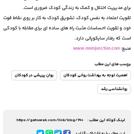
برای مدیریت اختلال و کمک به زندگی کودک ضروری است.
تقویت اعتماد به نفس کودک، تشویق کودک به کار بر روی نقاط قوت
خود و تقویت احساسات مثبت راه های ساده ای برای مقابله با کودکی
است که رفتار سایکوپاتی دارد.
منبع:
www.momjunction.com
برچسب های این مطلب
اهمیت توجه به بهداشت روانی کودکان
روان پریشی در کودکان
روانشناسی رشد
لینک کوتاه این مطلب :
https://gahvarak.com/link/blog/690
این مطلب را به اشتراک بگذارید