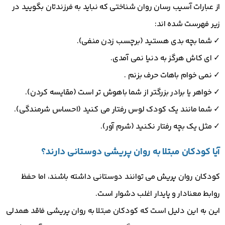
از عبارات آسیب رسان روان شناختی که نباید به فرزندتان بگویید در
زیر فهرست شده اند:
✓ شما بچه بدی هستید (برچسب زدن منفی).
✓ ای کاش هرگز به دنیا نمی آمدی.
✓ نمی خوام باهات حرف بزنم .
✓ خواهر یا برادر بزرگتر از شما باهوش تر است (مقایسه کردن).
✓ شما مانند یک کودک لوس رفتار می کنید (احساس شرمندگی).
✓ مثل یک بچه رفتار نکنید (شرم آور).
آیا کودکان مبتلا به روان پریشی دوستانی دارند؟
کودکان روان پریش می توانند دوستانی داشته باشند، اما حفظ
روابط معنادار و پایدار اغلب دشوار است.
این به این دلیل است که کودکان مبتلا به روان پریشی فاقد همدلی