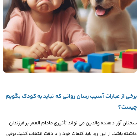
برخی از عبارات آسیب رسان روانی که نباید به کودک بگویم
چیست؟
سخنان آزار دهنده والدین می تواند تأثیری مادام العمر بر فرزندان
داشته باشد. از این رو، باید کلمات خود را با دقت انتخاب کنید. برخی