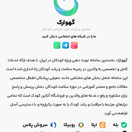
گهوارک
مشاوره و نوبت دهی تخصصی کودکان
ما را در شبکه های اجتماعی دنبال کنید
گهوارک، نخستین سامانه نوبت دهی ویژه کودکان در ایران، با هدف ارائه خدمات
کامل و تخصصی به والدین در زمینه سلامت و رشد کودکان راه اندازی شده است.
این سامانه شامل بخش های مختلفی مانند معرفی پزشکان اطفال متخصص،
مقالات جامع و معتبر آموزشی در حوزه سلامت کودکان، بخش پرسش و پاسخ
برای مشاوره و رفع دغدغه های والدین، و فروشگاه آنلاین کودک است که تمامی
نیازهای مرتبط با مراقبت و رشد کودک را به صورت یکپارچه و با دسترسی آسان
فراهم می آورد.
بله
ایتا
روبیکا
سروش پلاس