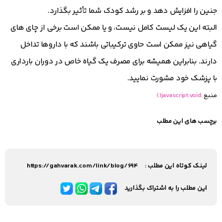
جنین را افزایش دهد و بر رشد کودک شما تأثیر بگذارد.
البته این یک لیست کامل نیست، و یا ممکن است برخی از چای های
گیاهی نیز ممکن است حاوی ترکیباتی باشند که با داروها تداخل
دارند. بنابراین همیشه برای مصرف یک گیاه خاص در دوران بارداری
با پزشک خود مشورت نمایید.
منبع :
javascript:void()
برچسب های این مطلب
لینک کوتاه این مطلب :
https://gahvarak.com/link/blog/694
این مطلب را به اشتراک بگذارید