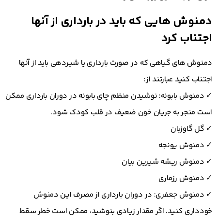
دمنوش هایی که باید در بارداری از آنها
اجتناب کرد
دمنوش های گیاهی که در صورت بارداری یا شیردهی باید از آنها
اجتناب کنید عبارتند از:
✓ دمنوش بابونه: نوشیدن منظم چای بابونه در دوران بارداری ممکن
است منجر به جریان خون ضعیف در قلب کودک شود.
✓ گل گاوزبان
✓ دمنوش یونجه
✓ دمنوش ریشه شیرین بیان
✓ دمنوش رزماری
✓ دمنوش جعفری: در دوران بارداری از مصرف این دمنوش
خودداری کنید. اگر مقدار زیادی بنوشید، ممکن است خطر سقط