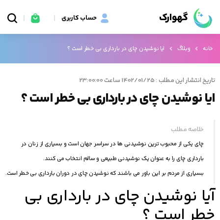
گهوارک
حساب کاربری
خانه
وبلاگ
ایا نوشیدن چای در بارداری بی خطر است ؟
تاریخ انتشار این مطلب : 1402/01/25 ساعت 23:00:00
ایا نوشیدن چای در بارداری بی خطر است ؟
خلاصه مطلب
چای یکی از محبوب‌ ترین نوشیدنی‌ ها در سراسر جهان است و بسیاری از زنان در
بارداری چای را به عنوان یک نوشیدنی طبیعی و سالم انتخاب می کنند.
بسیاری از مردم بر این باور می باشند که نوشیدن چای در دوران بارداری بی خطر است.
آیا نوشیدن چای در بارداری بی
خطر است ؟