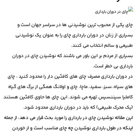
چای یکی از محبوب‌ ترین نوشیدنی‌ ها در سراسر جهان است و
بسیاری از زنان در دوران بارداری چای را به عنوان یک نوشیدنی
طبیعی و سالم انتخاب می کنند.
بسیاری از مردم بر این باور می باشند که نوشیدن چای در دوران
بارداری بی خطر است.
در دوران بارداری مصرف چای های کافئین دار را محدود کنید ، چای
های سیاه، سبز، سفید، ماچا، چای و اولانگ همگی از برگ های گیاه
کاملیا سیننسیس تهیه می شوند. این چای ها حاوی کافئین هستند
(یک محرک طبیعی) که باید در دوران بارداری محدود شود.
این مقاله نوشیدن چای در بارداری را مورد بحث قرار می دهد، از جمله
اینکه در طول بارداری نوشیدن چه چای مناسب است و از خوردن