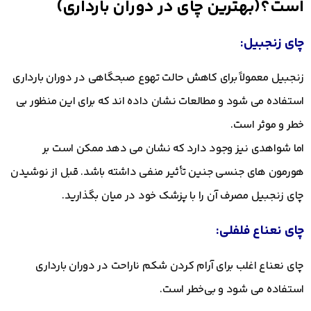
است؟(بهترین چای در دوران بارداری)
چای زنجبیل:
زنجبیل معمولاً برای کاهش حالت تهوع صبحگاهی در دوران بارداری
استفاده می شود و مطالعات نشان داده اند که برای این منظور بی
خطر و موثر است.
اما شواهدی نیز وجود دارد که نشان می‌ دهد ممکن است بر
هورمون‌ های جنسی جنین تأثیر منفی داشته باشد. قبل از نوشیدن
چای زنجبیل مصرف آن را با پزشک خود در میان بگذارید.
چای نعناع فلفلی:
چای نعناع اغلب برای آرام کردن شکم ناراحت در دوران بارداری
استفاده می‌ شود و بی‌خطر است.