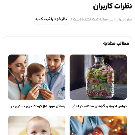
نظرات کاربران
نظر خود را ثبت کنید
نظری برای این مقاله ثبت نشده است !
مطالب مشابه
خواص ادویه و گیاهان مختلف در تغذیه و درمان | گهوارک
وسائل مورد نیاز کودک برای بستری در بیمارستان