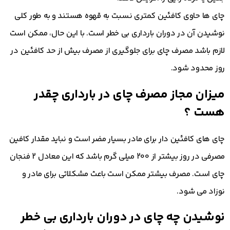
چای ها حاوی کافئین کمتری نسبت به قهوه هستند و به طور کلی
نوشیدن آن در دوران بارداری بی خطر است. با این حال، ممکن است
لازم باشد مصرف چای برای جلوگیری از مصرف بیش از حد کافئین در
روز محدود شود.
میزان مجاز مصرف چای در بارداری چقدر
هست ؟
چای های کافئین دار برای مادر بسیار مضر است و نباید مقدار کافین
مصرفی در روز بیشتر از 200 میلی گرم باشد که این معادل 2 فنجان
چای است. مصرف بیشتر ممکن است باعث مشکلاتی برای مادر و
نوزاد می شود.
نوشیدن چه چای در دوران بارداری بی خطر