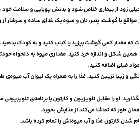
یلی زود از بیماری خلاص شود و بدنش پویایی و سلامت خود را ب
واقع با گوشت، پنیر، نان و میوه یک غذای ساده و سرشار از و
ت که مقدار کمی گوشت بپزید یا کباب کنید و به کودک بدهید. 
 همین شکل و اندازه خرد کنید. مقداری میوه به دلخواه خودتان
مواد قبلی اضافه کنید.
ی و زیبا تزیین کنید. غذا را به همراه یک لیوان آب میوه‌ی 
ذارید. او را مقابل تلویزیون و کارتون یا برنامه‌ی تلویزیونی م
همان طور که تماشا می‌کند از غذایش بخورد.
ام شدن کارتون غذا و آب میوه‌اش را تمام کرده باشد.