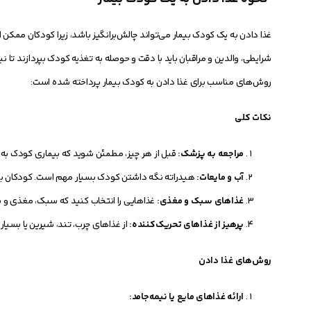
غذا دادن به یک کودک بیمار می‌تواند چالش‌برانگیز باشد، زیرا کودکان ممکن 
شرایطی، والدین و مراقبان باید با دقت و حوصله به تغذیه کودک بپردازند تا ن
روش‌های مناسب برای غذا دادن به کودک بیمار پرداخته شده است:
نکات کلی
مراجعه به پزشک:
قبل از هر چیز، مطمئن شوید که بیماری کودک ب
آب و مایعات:
هیدراته نگه داشتن کودک بسیار مهم است. کودکان بی
غذاهای سبک و مغذی:
غذاهایی را انتخاب کنید که سبک، مغذی و ب
پرهیز از غذاهای تحریک‌کننده:
از غذاهای چرب، تند، شیرین یا بسیار 
روش‌های غذا دادن
ارائه غذاهای مایع یا نیمه‌جامد: