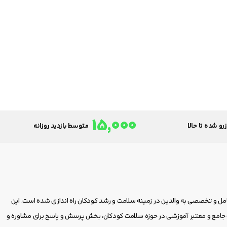
15,000
رو شده تا حالا
متوسط بازدید روزانه
امل و تخصصی به والدین در زمینه سلامت و رشد کودکان راه اندازی شده است. این
مع و معتبر آموزشی در حوزه سلامت کودکان، بخش پرسش و پاسخ برای مشاوره و