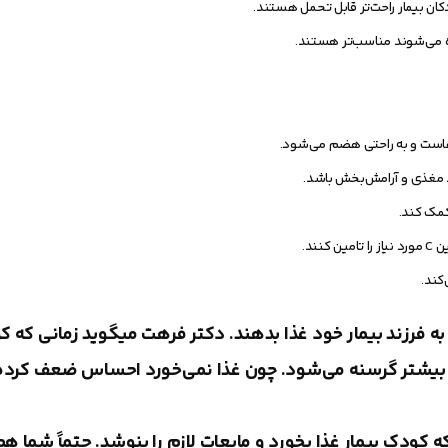
کان بیمار راحت‌تر قابل تحمل هستند.
ده می‌شوند مناسب‌تر هستند.
هاست و به راحتی هضم می‌شود.
د مغذی و آرامش‌بخش باشد.
مک کند.
نند.
کند.
ه فرزند‌ بیمار خود غذا بدهند. دکتر فرهت میگوید زمانی که ک
ین بیشتر گرسنه‌ می‌شود. چون غذا نمی‌خورد احساس ضعف کرده
 کودک بیمار غذا بخورد و مایعات لازم را بنوشد. حتماً شما هم