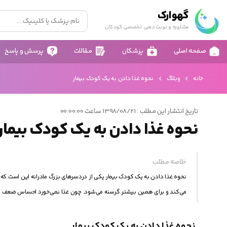
گهوارک
مشاوره و نوبت دهی تخصصی کودکان
صفحه اصلی
پزشکان
مقالات
پرسش و پاسخ
خانه
وبلاگ
نحوه غذا دادن به یک کودک بیمار
تاریخ انتشار این مطلب : 1398/08/21 ساعت 00:00:00
نحوه غذا دادن به یک کودک بیمار
خلاصه مطلب
نحوه غذا دادن به یک کودک بیمار یکی از دردسرهای بزرگ مادرانه این است که بخ
می‌کند و برای همین بیشتر گرسنه‌ می‌شود. چون غذا نمی‌خورد احساس ضعف ک
نحوه غذا دادن به یک کودک بیمار