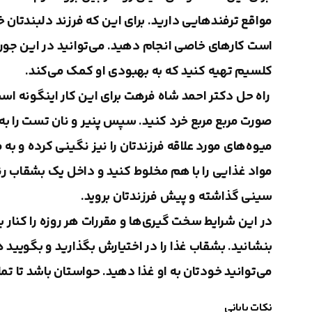
مواقع ترفندهایی دارید
.
برای این که فرزند دلبندتان خ
است کارهای خاصی انجام دهید. می‌توانید در این جور م
کلسیم تهیه کنید که به بهبودی او کمک می‌کند.
راه حل دکتر احمد شاه فرهت برای این کار اینگونه اس
صورت مربع مربع خرد کنید. سپس پنیر و نان تست را به
میوه‌های مورد علاقه فرزندتان را نیز نگینی کرده و به 
مواد غذایی را با هم مخلوط کنید و داخل یک بشقاب رنگ
سینی گذاشته و پیش فرزندتان بروید.
در این شرایط سخت گیری‌ها و مقررات هر روزه را کنار بگ
بنشانید. بشقاب غذا را در اختیارش بگذارید و بگویید 
می‌توانید خودتان به او غذا دهید. حواستان باشد تا تم
نکات پایانی