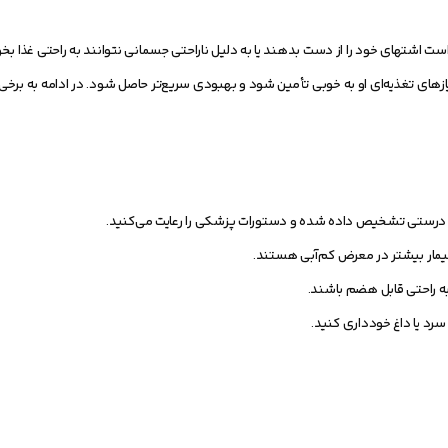
است اشتهای خود را از دست بدهند یا به دلیل ناراحتی جسمانی نتوانند به راحتی غذا بخو
یازهای تغذیه‌ای او به خوبی تأمین شود و بهبودی سریع‌تر حاصل شود. در ادامه به برخی 
ه درستی تشخیص داده شده و دستورات پزشکی را رعایت می‌کنید.
مار بیشتر در معرض کم‌آبی هستند.
ه راحتی قابل هضم باشند.
سرد یا داغ خودداری کنید.