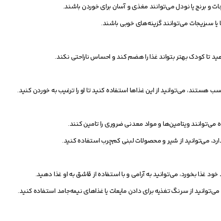
و برنج یا نودل می‌توانند مغذی و آسان برای خوردن باشند.
یا سبزیجات می‌توانند گزینه‌های خوبی باشند.
ید تا کودک بهتر بتواند غذا را هضم کند و احساس ناراحتی نکند.
ب هستند، می‌توانید از این غذاها استفاده کنید تا او را ترغیب به خوردن کنید.
ی‌توانند ویتامین‌ها و مواد معدنی ضروری را تامین کنند.
د، می‌توانید از شیر و محصولات لبنی کم‌چرب استفاده کنید.
د غذا بخورد، می‌توانید به آرامی و با استفاده از قاشق به او غذا دهید.
‌توانید از سرنگ تغذیه برای دادن مایعات یا غذاهای نیمه‌جامد استفاده کنید.