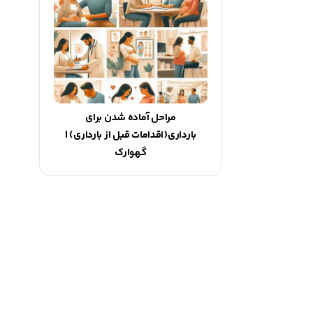
مراحل آماده شدن برای
بارداری(اقدامات قبل از بارداری) |
گهوارک