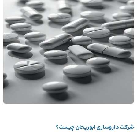
شرکت داروسازی ابوریحان چیست؟