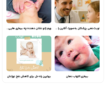
نوبت‌دهی پزشکان به‌صورت آنلاین را فقط از گهوارک بخواهید!
ورم زانو نشان دهنده چه بیماری هایی است؟
بیماری التهاب دهان
بهترین راه حل برای کاهش نفخ نوزادان