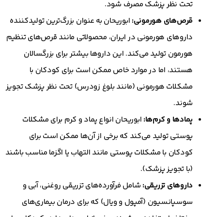
تحت نظر پزشک مصرف شود.
قرص‌های هورمونی:
ابوریحان به عنوان بزرگ‌ترین تولیدکننده
داروهای هورمونی در ایران، محصولاتی مانند قرص‌های تنظیم
هورمون تولید می‌کند. این داروها بیشتر برای بزرگسالان
هستند، اما در موارد خاص ممکن است برای کودکان با
مشکلات هورمونی (مانند بلوغ زودرس) تحت نظر پزشک تجویز
شوند.
پمادها و کرم‌ها:
ابوریحان انواع پماد و کرم برای مشکلات
پوستی تولید می‌کند که برخی از آن‌ها ممکن است برای
کودکان با مشکلات پوستی مانند التهاب یا اگزما مناسب باشند
(با تجویز پزشک).
داروهای تزریقی:
شامل فرآورده‌های تزریقی روغنی، آبی و
سوسپانسیون (آمپول و ویال) که برای درمان بیماری‌های