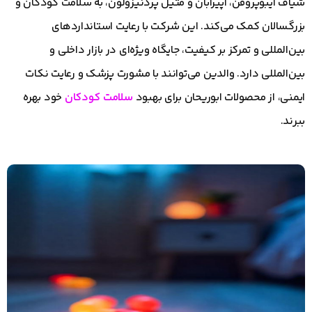
شیاف ایبوپروفن، آپیرابان و متیل پردنیزولون، به سلامت کودکان و
بزرگسالان کمک می‌کند. این شرکت با رعایت استانداردهای
بین‌المللی و تمرکز بر کیفیت، جایگاه ویژه‌ای در بازار داخلی و
بین‌المللی دارد. والدین می‌توانند با مشورت پزشک و رعایت نکات
ایمنی، از محصولات ابوریحان برای بهبود
سلامت کودکان
خود بهره
ببرند.