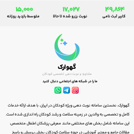
15,000
17,027
49,864
کاربر ثبت نامی
نوبت رزرو شده تا حالا
متوسط بازدید روزانه
گهوارک
مشاوره و نوبت دهی تخصصی کودکان
ما را در شبکه های اجتماعی دنبال کنید
گهوارک، نخستین سامانه نوبت دهی ویژه کودکان در ایران، با هدف ارائه خدمات
کامل و تخصصی به والدین در زمینه سلامت و رشد کودکان راه اندازی شده است.
این سامانه شامل بخش های مختلفی مانند معرفی پزشکان اطفال متخصص،
مقالات جامع و معتبر آموزشی در حوزه سلامت کودکان، بخش پرسش و پاسخ