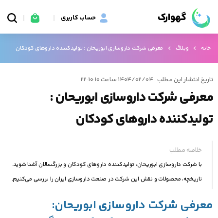
گهوارک
حساب کاربری
خانه
وبلاگ
معرفی شرکت داروسازی ابوریحان : تولیدکننده داروهای کودکان
تاریخ انتشار این مطلب : 1404/02/04 ساعت 22:10:10
معرفی شرکت داروسازی ابوریحان :
تولیدکننده داروهای کودکان
خلاصه مطلب
با شرکت داروسازی ابوریحان، تولیدکننده داروهای کودکان و بزرگسالان آشنا شوید.
تاریخچه، محصولات و نقش این شرکت در صنعت داروسازی ایران را بررسی می‌کنیم.
معرفی شرکت داروسازی ابوریحان: