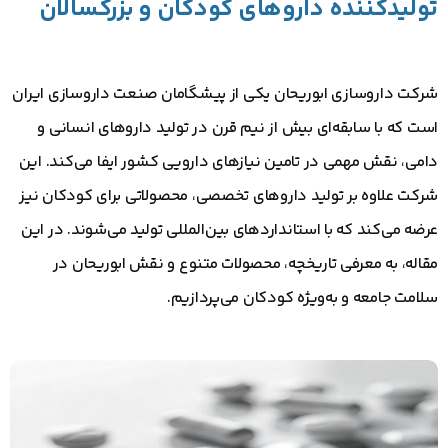
تولیدکننده داروهای کودکان و بزرگسالان
شرکت داروسازی ابوریحان یکی از پیشگامان صنعت داروسازی ایران
است که با سابقه‌ای بیش از نیم قرن در تولید داروهای انسانی و
دامی، نقش مهمی در تامین نیازهای دارویی کشور ایفا می‌کند. این
شرکت علاوه بر تولید داروهای تخصصی، محصولاتی برای کودکان نیز
عرضه می‌کند که با استانداردهای بین‌المللی تولید می‌شوند. در این
مقاله، به معرفی تاریخچه، محصولات متنوع و نقش ابوریحان در
سلامت جامعه و به‌ویژه کودکان می‌پردازیم.