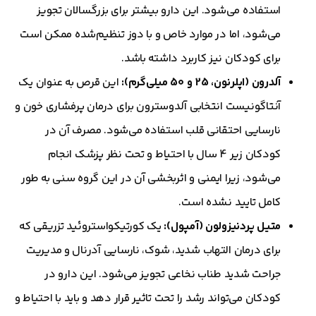
استفاده می‌شود. این دارو بیشتر برای بزرگسالان تجویز
می‌شود، اما در موارد خاص و با دوز تنظیم‌شده ممکن است
برای کودکان نیز کاربرد داشته باشد.
آلدرون (اپلرنون، 25 و 50 میلی‌گرم):
این قرص به عنوان یک
آنتاگونیست انتخابی آلدوسترون برای درمان پرفشاری خون و
نارسایی احتقانی قلب استفاده می‌شود. مصرف آن در
کودکان زیر 4 سال با احتیاط و تحت نظر پزشک انجام
می‌شود، زیرا ایمنی و اثربخشی آن در این گروه سنی به طور
کامل تایید نشده است.
متیل پردنیزولون (آمپول):
یک کورتیکواستروئید تزریقی که
برای درمان التهاب شدید، شوک، نارسایی آدرنال و مدیریت
جراحت شدید طناب نخاعی تجویز می‌شود. این دارو در
کودکان می‌تواند رشد را تحت تاثیر قرار دهد و باید با احتیاط و