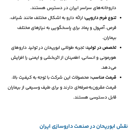
داروخانه‌های سراسر ایران در دسترس هستند.
تنوع فرم دارویی:
ارائه دارو به اشکال مختلف مانند شیاف،
قرص، آمپول و پماد برای پاسخگویی به نیازهای مختلف
بیماران.
تخصص در تولید:
تجربه طولانی ابوریحان در تولید داروهای
هورمونی و انسانی، اطمینان از اثربخشی و ایمنی را افزایش
می‌دهد.
قیمت مناسب:
محصولات این شرکت با توجه به کیفیت بالا،
قیمت مقرون‌به‌صرفه‌ای دارند و برای طیف وسیعی از بیماران
قابل دسترسی هستند.
نقش ابوریحان در صنعت داروسازی ایران