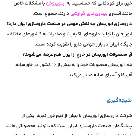
خیر، برای کودکانی که حساسیت به
ایبوپروفن
یا مشکلات خاص
مانند آسم یا
بیماری‌های گوارشی
دارند، ممنوع است.
داروسازی ابوریحان چه نقش مهمی در صنعت داروسازی ایران دارد؟
ابوریحان با تولید داروهای باکیفیت و صادرات به کشورهای مختلف،
جایگاه ایران در بازار جهانی دارو را تقویت کرده است.
آیا محصولات ابوریحان در خارج از ایران هم عرضه می‌شوند؟
بله، ابوریحان محصولات خود را به بیش از 10 کشور در خاورمیانه،
آفریقا و آسیای میانه صادر می‌کند.
نتیجه‌گیری
شرکت داروسازی ابوریحان با بیش از نیم قرن تجربه، یکی از
پیشگامان صنعت داروسازی ایران است که با تولید محصولاتی مانند