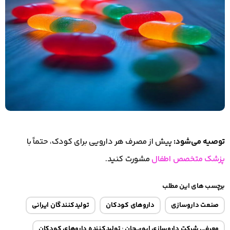
توصیه می‌شود:
پیش از مصرف هر دارویی برای کودک، حتماً با
پزشک متخصص اطفال
مشورت کنید.
برچسب های این مطلب
صنعت داروسازی
داروهای کودکان
تولیدکنندگان ایرانی
معرفی شرکت داروسازی ابوریحان : تولیدکننده داروهای کودکان