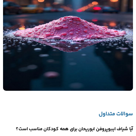
سوالات متداول
آیا شیاف ایبوپروفن ابوریحان برای همه کودکان مناسب است؟