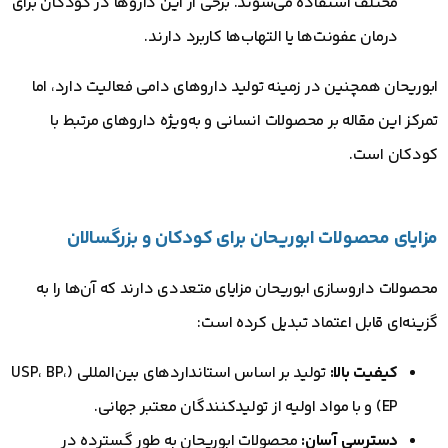
مختلف استفاده می‌شوند. برخی از این داروها در کودکان برای
درمان عفونت‌ها یا التهاب‌ها کاربرد دارند.
ابوریحان همچنین در زمینه تولید داروهای دامی فعالیت دارد، اما
تمرکز این مقاله بر محصولات انسانی و به‌ویژه داروهای مرتبط با
کودکان است.
مزایای محصولات ابوریحان برای کودکان و بزرگسالان
محصولات داروسازی ابوریحان مزایای متعددی دارند که آن‌ها را به
گزینه‌ای قابل اعتماد تبدیل کرده است:
کیفیت بالا:
تولید بر اساس استانداردهای بین‌المللی (USP، BP،
EP) و با مواد اولیه از تولیدکنندگان معتبر جهانی.
دسترسی آسان:
محصولات ابوریحان به طور گسترده در