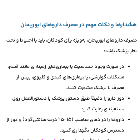
هشدارها و نکات مهم در مصرف داروهای ابوریحان
مصرف داروهای ابوریحان، به‌ویژه برای کودکان، باید با احتیاط و تحت
نظر پزشک باشد:
در صورت وجود حساسیت یا بیماری‌های زمینه‌ای مانند آسم،
مشکلات گوارشی، یا بیماری‌های کبدی و کلیوی، پیش از
مصرف با پزشک مشورت کنید.
دوز دارو را دقیقاً طبق دستور پزشک یا دستورالعمل روی
بسته‌بندی رعایت کنید.
داروها را در دمای مناسب (15-25 درجه سانتی‌گراد) و دور از
دسترس کودکان نگهداری کنید.