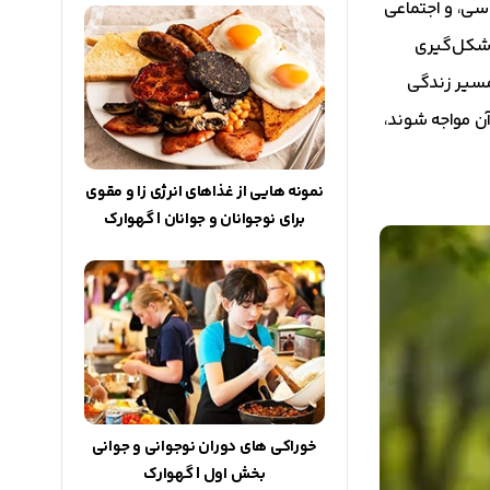
حساسی، و اجتماعی
 شکل‌گیری
 مسیر زندگی
آن مواجه شوند،
نمونه هایی از غذاهای انرژی زا و مقوی
برای نوجوانان و جوانان | گهوارک
خوراکی های دوران نوجوانی و جوانی
بخش اول | گهوارک