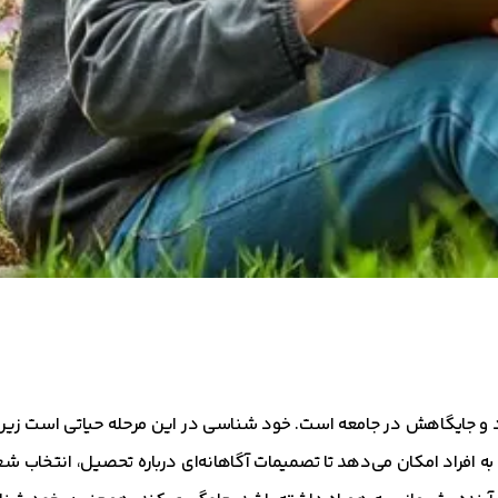
د و جایگاهش در جامعه است. خود شناسی در این مرحله حیاتی است زیرا
د به افراد امکان می‌دهد تا تصمیمات آگاهانه‌ای درباره تحصیل، انتخاب شغ