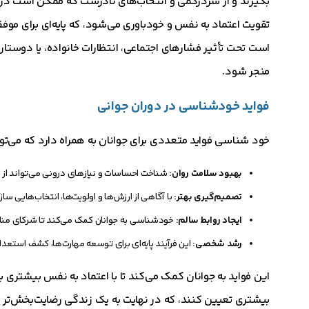
بگیرند و از سردرگمی و انتخاب‌های نادرست که ممکن است در 
تقویت اعتماد به نفس و خودباوری می‌شود، که پایه‌ای برای 
است تحت تأثیر فشارهای اجتماعی، انتظارات خانواده، یا دوستان
منجر شود.
فواید خودشناسی در دوران جوانی
خود شناسی فواید متعددی برای جوانان به همراه دارد که می‌تواند
بهبود سلامت روان:
شناخت احساسات و نیازهای درونی می‌تواند از 
تصمیم‌گیری بهتر:
با آگاهی از ارزش‌ها و اولویت‌ها، انتخاب‌هایی 
ایجاد روابط سالم:
خودشناسی به جوانان کمک می‌کند تا شرکای مناسب 
رشد شخصی:
این فرآیند پایه‌ای برای توسعه مهارت‌ها، کشف استع
این فواید به جوانان کمک می‌کند تا با اعتماد به نفس بیشتری ب
بیشتری تعیین کنند، که در نهایت به یک زندگی رضایت‌بخش‌تر 