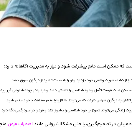
ست که ممکن است مانع پیشرفت شود و نیاز به مدیریت آگاهانه دارد:
د را از کشف هویت واقعی خود بازدارد و او را به سمت تقلید از دیگران سوق دهد.
 ممکن است فرصت تأمل و خودشناسی را کاهش دهد و فرد را در چرخه شلوغی گیر بیندا
تشان به دیگران هراس دارند، که می‌تواند به انزوا یا عدم صداقت با خود منجر شود.
بیات زندگی می‌تواند تمرکز بر خود شناسی را دشوار کند و فرد را در سردرگمی نگه دارد.
اطمینان در تصمیم‌گیری، یا حتی مشکلات روانی مانند
اضطراب مزمن
منجر