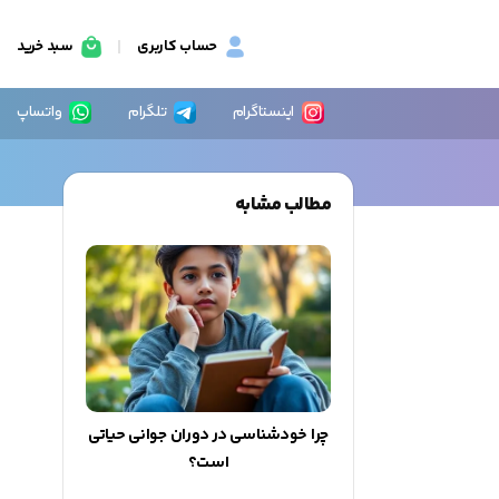
حساب کاربری
سبد خرید
اینستاگرام
تلگرام
واتساپ
مطالب مشابه
چرا خودشناسی در دوران جوانی حیاتی
است؟