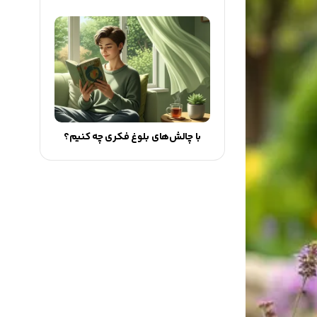
با چالش‌های بلوغ فکری چه کنیم؟