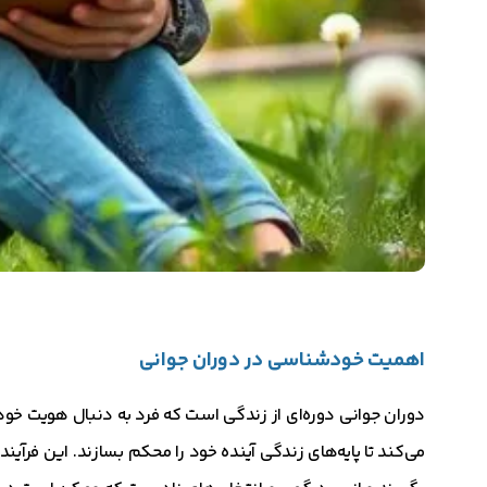
اهمیت خودشناسی در دوران جوانی
دوران جوانی دوره‌ای از زندگی است که فرد به دنبال هویت خو
می‌کند تا پایه‌های زندگی آینده خود را محکم بسازند. این فرآین