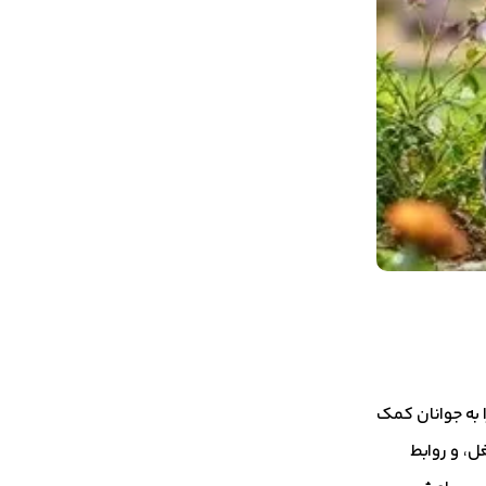
 به جوانان کمک
ل، و روابط