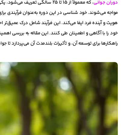
دوران جوانی
، که معمولاً از 15 تا 25 سالگی 
مواجه می‌شوند. خود شناسی در این دوره به‌عنوان فرآیندی 
هویت و آینده فرد ایفا می‌کند. این فرآیند شامل درک عمیق‌تر 
خود را با آگاهی و اطمینان طی کنند. این مقاله به بررسی اهم
راهکارها برای توسعه آن، و تأثیرات بلندمدت آن می‌پردازد تا جو