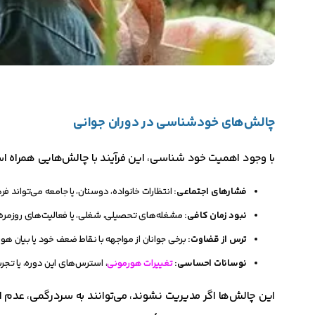
چالش‌های خودشناسی در دوران جوانی
با وجود اهمیت خود شناسی، این فرآیند با چالش‌هایی همراه ا
فشارهای اجتماعی:
انتظارات خانواده، دوستان، یا جامعه می‌تواند فر
نبود زمان کافی:
مشغله‌های تحصیلی، شغلی، یا فعالیت‌های روزمره
ترس از قضاوت:
برخی جوانان از مواجهه با نقاط ضعف خود یا بیان هوی
نوسانات احساسی:
تغییرات هورمونی
، استرس‌های این دوره، یا تجر
این چالش‌ها اگر مدیریت نشوند، می‌توانند به سردرگمی، عدم 