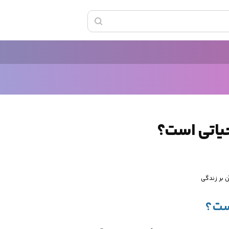
حیاتی است؟
ن بر زندگی
است؟