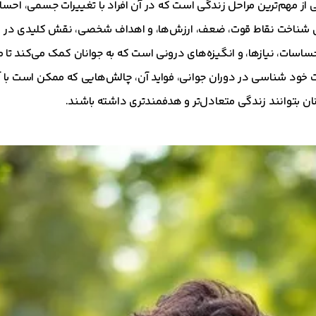
تعریف می‌شود، یکی از مهم‌ترین مراحل زندگی است که در آن افراد با تغییرات جسمی، ا
برای شناخت نقاط قوت، ضعف، ارزش‌ها، و اهداف شخصی، نقش کلیدی در
احساسات، نیازها، و انگیزه‌های درونی است که به جوانان کمک می‌کند تا
یت خود شناسی در دوران جوانی، فواید آن، چالش‌هایی که ممکن است با 
انان بتوانند زندگی متعادل‌تر و هدفمندتری داشته باشند.