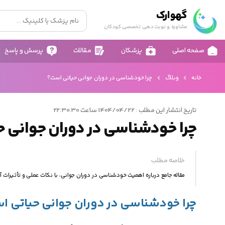
گهوارک
مشاوره و نوبت دهی تخصصی کودکان
صفحه اصلی
پزشکان
مقالات
پرسش و پاسخ
خانه
وبلاگ
چرا خودشناسی در دوران جوانی حیاتی است؟
تاریخ انتشار این مطلب : 1404/04/22 ساعت 22:30:30
چرا خودشناسی در دوران جوانی 
خلاصه مطلب
مقاله جامع درباره اهمیت خودشناسی در دوران جوانی، با نکات عملی و تأثیرات آ
چرا خودشناسی در دوران جوانی حیاتی 