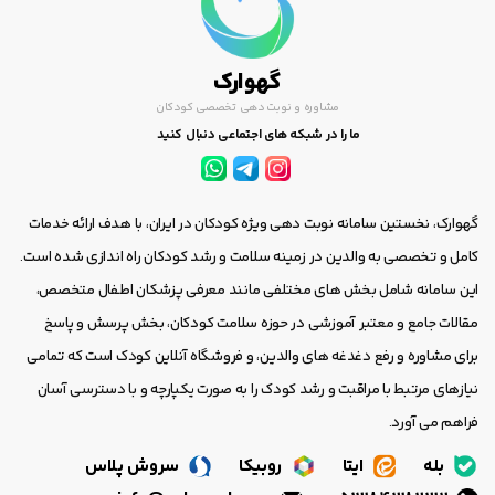
گهوارک
مشاوره و نوبت دهی تخصصی کودکان
ما را در شبکه های اجتماعی دنبال کنید
گهوارک، نخستین سامانه نوبت دهی ویژه کودکان در ایران، با هدف ارائه خدمات
کامل و تخصصی به والدین در زمینه سلامت و رشد کودکان راه اندازی شده است.
این سامانه شامل بخش های مختلفی مانند معرفی پزشکان اطفال متخصص،
مقالات جامع و معتبر آموزشی در حوزه سلامت کودکان، بخش پرسش و پاسخ
برای مشاوره و رفع دغدغه های والدین، و فروشگاه آنلاین کودک است که تمامی
نیازهای مرتبط با مراقبت و رشد کودک را به صورت یکپارچه و با دسترسی آسان
فراهم می آورد.
بله
ایتا
روبیکا
سروش پلاس