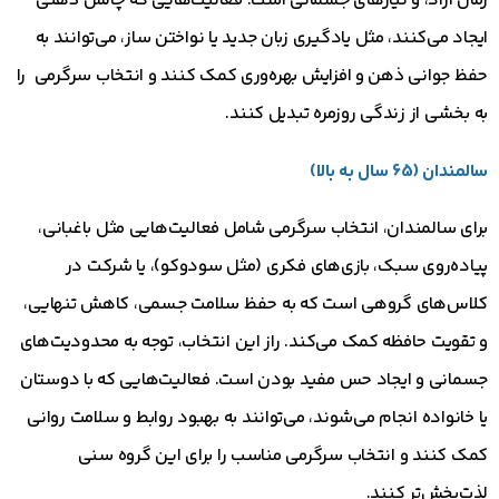
زمان آزاد، و نیازهای جسمانی است. فعالیت‌هایی که چالش ذهنی
ایجاد می‌کنند، مثل یادگیری زبان جدید یا نواختن ساز، می‌توانند به
حفظ جوانی ذهن و افزایش بهره‌وری کمک کنند و انتخاب سرگرمی را
به بخشی از زندگی روزمره تبدیل کنند.
سالمندان (65 سال به بالا)
برای سالمندان، انتخاب سرگرمی شامل فعالیت‌هایی مثل باغبانی،
پیاده‌روی سبک، بازی‌های فکری (مثل سودوکو)، یا شرکت در
کلاس‌های گروهی است که به حفظ سلامت جسمی، کاهش تنهایی،
و تقویت حافظه کمک می‌کند. راز این انتخاب، توجه به محدودیت‌های
جسمانی و ایجاد حس مفید بودن است. فعالیت‌هایی که با دوستان
یا خانواده انجام می‌شوند، می‌توانند به بهبود روابط و سلامت روانی
کمک کنند و انتخاب سرگرمی مناسب را برای این گروه سنی
لذت‌بخش‌تر کنند.