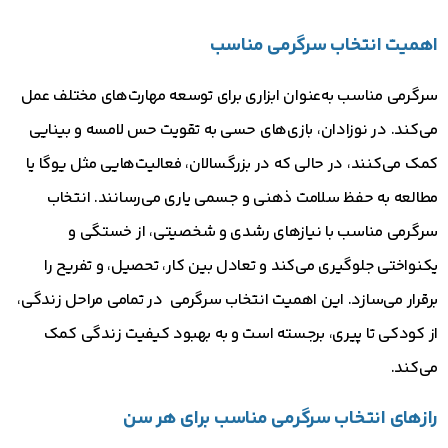
اهمیت انتخاب سرگرمی مناسب
سرگرمی مناسب به‌عنوان ابزاری برای توسعه مهارت‌های مختلف عمل
می‌کند. در نوزادان، بازی‌های حسی به تقویت حس لامسه و بینایی
کمک می‌کنند، در حالی که در بزرگسالان، فعالیت‌هایی مثل یوگا یا
مطالعه به حفظ سلامت ذهنی و جسمی یاری می‌رسانند. انتخاب
سرگرمی مناسب با نیازهای رشدی و شخصیتی، از خستگی و
یکنواختی جلوگیری می‌کند و تعادل بین کار، تحصیل، و تفریح را
برقرار می‌سازد. این اهمیت انتخاب سرگرمی در تمامی مراحل زندگی،
از کودکی تا پیری، برجسته است و به بهبود کیفیت زندگی کمک
می‌کند.
رازهای انتخاب سرگرمی مناسب برای هر سن