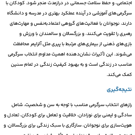
اجتماعی، و حفظ سلامت جسمانی در درازمدت منجر شود. کودکان با
سرگرمی‌های آموزشی در آینده عملکرد بهتری در مدرسه و دانشگاه
دارند، نوجوانان با فعالیت‌های گروهی اعتمادبه‌نفس و مهارت‌های
رهبری را تقویت می‌کنند، و بزرگسالان و سالمندان با ورزش و
بازی‌های ذهنی از بیماری‌های مرتبط با پیری مثل آلزایمر محافظت
می‌شوند. این تأثیرات نشان‌دهنده اهمیت مداوم انتخاب سرگرمی
مناسب در زندگی است و به بهبود کیفیت زندگی در تمام سنین
کمک می‌کند.
نتیجه‌گیری
رازهای انتخاب سرگرمی مناسب با توجه به سن و شخصیت، شامل
سادگی و ایمنی برای نوزادان، خلاقیت و تعامل برای کودکان، تعادل و
هویت‌سازی برای نوجوانان، سازگاری با سبک زندگی برای بزرگسالان، و