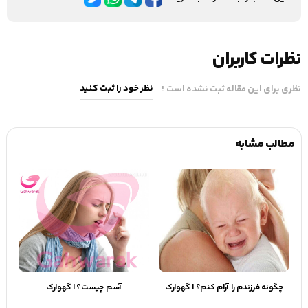
نظرات کاربران
نظر خود را ثبت کنید
نظری برای این مقاله ثبت نشده است !
مطالب مشابه
چگونه فرزندم را آرام کنم؟ | گهوارک
آسم چیست؟ | گهوارک