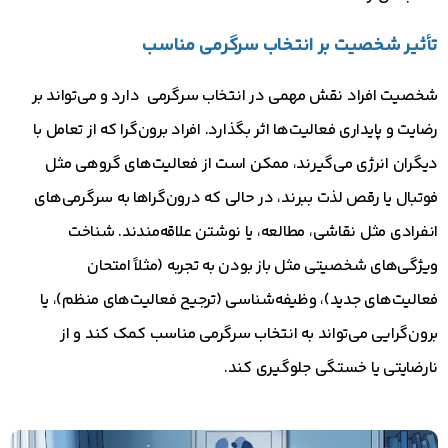
تأثیر شخصیت بر انتخاب سرگرمی مناسب
شخصیت افراد نقش مهمی در انتخاب سرگرمی دارد و می‌تواند بر
رضایت و پایداری فعالیت‌ها اثر بگذارد. افراد برون‌گرا که از تعامل با
دیگران انرژی می‌گیرند، ممکن است از فعالیت‌های گروهی مثل
فوتبال یا رقص لذت ببرند، در حالی که درون‌گراها به سرگرمی‌های
انفرادی مثل نقاشی، مطالعه، یا نوشتن علاقه‌مندند. شناخت
ویژگی‌های شخصیتی مثل باز بودن به تجربه (مثلاً امتحان
فعالیت‌های جدید)، وظیفه‌شناسی (ترجیح فعالیت‌های منظم)، یا
برون‌گرایی می‌تواند به انتخاب سرگرمی مناسب کمک کند و از
نارضایتی یا خستگی جلوگیری کند.