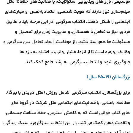
موسیقی، بازی‌های ویدیویی استراتژیک، یا فعالیت‌های خلاقانه مثل
فیلم‌سازی نیاز دارند که هویت شخصی، اعتمادبه‌نفس، و مهارت‌های
اجتماعی را شکل دهند. انتخاب سرگرمی در این مرحله باید با علایق
فردی، نیاز به تعامل با همسالان، و مدیریت زمان برای تحصیل و
مسئولیت‌ها هم‌راستا باشد. راز موفقیت، ایجاد تعادل بین سرگرمی و
وظایف روزمره است تا از انزوا، فشار روانی، یا اعتیاد به بازی‌ها
جلوگیری شود و انتخاب سرگرمی به رشد جامع کمک کند.
بزرگسالان (19-65 سال)
برای بزرگسالان، انتخاب سرگرمی شامل ورزش (مثل دویدن یا یوگا)،
مطالعه، باغبانی، یا فعالیت‌های اجتماعی مثل شرکت در گروه های
های کتاب خوانی است که به کاهش استرس، حفظ سلامت جسمانی،
و تقویت ذهن کمک می‌کند. راز این انتخاب، سازگاری با سبک زندگی،