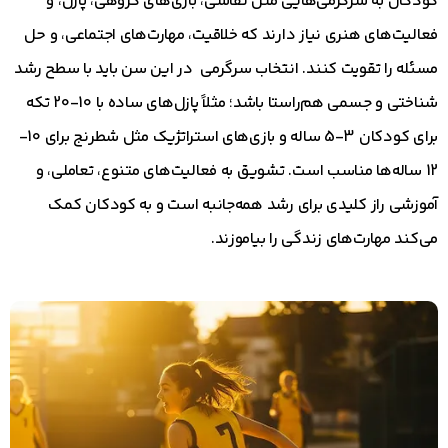
کودکان به سرگرمی‌هایی مثل نقاشی، بازی‌های گروهی، پازل، و
فعالیت‌های هنری نیاز دارند که خلاقیت، مهارت‌های اجتماعی، و حل
مسئله را تقویت کنند. انتخاب سرگرمی در این سن باید با سطح رشد
شناختی و جسمی هم‌راستا باشد؛ مثلاً پازل‌های ساده با 10-20 تکه
برای کودکان 3-5 ساله و بازی‌های استراتژیک مثل شطرنج برای 10-
12 ساله‌ها مناسب است. تشویق به فعالیت‌های متنوع، تعاملی، و
آموزشی راز کلیدی برای رشد همه‌جانبه است و به کودکان کمک
می‌کند مهارت‌های زندگی را بیاموزند.