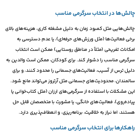
چالش‌ها در انتخاب سرگرمی مناسب
چالش‌هایی مثل کمبود زمان به دلیل مشغله کاری، هزینه‌های بالای
برخی فعالیت‌ها (مثل ورزش‌های حرفه‌ای)، یا عدم دسترسی به
امکانات تفریحی (مثلاً در مناطق روستایی) ممکن است انتخاب
سرگرمی مناسب را دشوار کند. برای کودکان، ممکن است والدین به
دلیل ترس از آسیب، فعالیت‌های جسمانی را محدود کنند، و برای
سالمندان، محدودیت‌های جسمانی مثل آرتروز می‌تواند مانع شود.
این مشکلات با استفاده از سرگرمی‌های ارزان (مثل کتاب‌خوانی یا
پیاده‌روی)، فعالیت‌های خانگی، یا مشورت با متخصصان قابل حل
هستند، اما نیاز به خلاقیت، برنامه‌ریزی، و انعطاف‌پذیری دارد.
راهکارها برای انتخاب سرگرمی مناسب