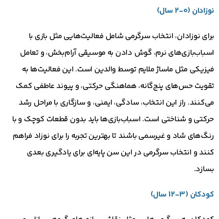
نوزادان (0-2 سال)
برای نوزادان، انتخاب سرگرمی شامل فعالیت‌هایی مثل بازی با
اسباب‌بازی‌های نرم، گوش دادن به موسیقی آرام‌بخش، و تعامل
فیزیکی مثل ماساژ ملایم توسط والدین است. این فعالیت‌ها به
تقویت حس‌های پنج‌گانه، هماهنگی حرکتی، و پیوند عاطفی کمک
می‌کنند. راز این انتخاب، سادگی، ایمنی، و سازگاری با مراحل رشد
حرکتی و شناختی است. اسباب‌بازی‌ها باید بدون قطعات کوچک و با
رنگ‌های شاد و غیرسمی باشند تا بهترین تجربه را برای نوزاد فراهم
کنند و انتخاب سرگرمی در این سن پایه‌ای برای یادگیری بعدی
بسازد.
کودکان (3-12 سال)