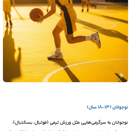
نوجوانان (13-18 سال)
نوجوانان به سرگرمی‌هایی مثل ورزش تیمی (فوتبال، بسکتبال)،