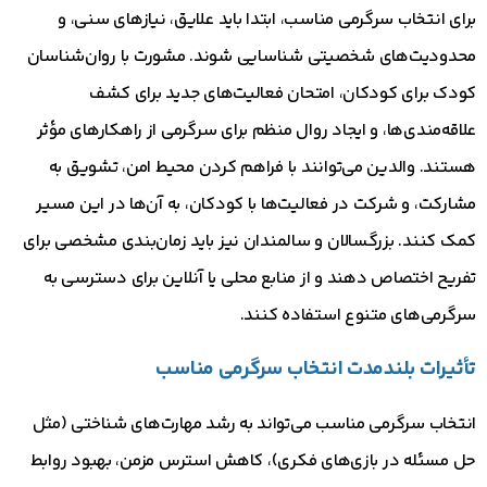
برای انتخاب سرگرمی مناسب، ابتدا باید علایق، نیازهای سنی، و
محدودیت‌های شخصیتی شناسایی شوند. مشورت با روان‌شناسان
کودک برای کودکان، امتحان فعالیت‌های جدید برای کشف
علاقه‌مندی‌ها، و ایجاد روال منظم برای سرگرمی از راهکارهای مؤثر
هستند. والدین می‌توانند با فراهم کردن محیط امن، تشویق به
مشارکت، و شرکت در فعالیت‌ها با کودکان، به آن‌ها در این مسیر
کمک کنند. بزرگسالان و سالمندان نیز باید زمان‌بندی مشخصی برای
تفریح اختصاص دهند و از منابع محلی یا آنلاین برای دسترسی به
سرگرمی‌های متنوع استفاده کنند.
تأثیرات بلندمدت انتخاب سرگرمی مناسب
انتخاب سرگرمی مناسب می‌تواند به رشد مهارت‌های شناختی (مثل
حل مسئله در بازی‌های فکری)، کاهش استرس مزمن، بهبود روابط