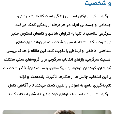
و شخصیت
سرگرمی یکی از ارکان اساسی زندگی است که به رشد روانی،
اجتماعی، و جسمانی افراد در هر مرحله از زندگی کمک می‌کند.
سرگرمی مناسب نه‌تنها به افزایش شادی و کاهش استرس منجر
می‌شود، بلکه با توجه به سن و شخصیت، می‌تواند مهارت‌های
شناختی، عاطفی، و ارتباطی را تقویت کند. این مقاله با هدف بررسی
اهمیت سرگرمی، رازهای انتخاب سرگرمی برای گروه‌های سنی مختلف
(نوزادان، کودکان، نوجوانان، بزرگسالان، و سالمندان)، تأثیر شخصیت
بر این انتخاب، چالش‌ها، راهکارها، تأثیرات بلندمدت، و ارائه
نتیجه‌گیری جامع، به افراد و والدین کمک می‌کند تا با آگاهی کامل
سرگرمی‌هایی متناسب با نیازهای خود و فرزندانشان انتخاب کنند.