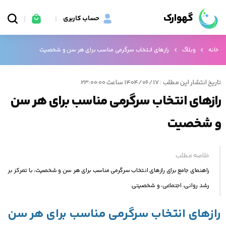
گهوارک
حساب کاربری
خانه
وبلاگ
رازهای انتخاب سرگرمی مناسب برای هر سن و شخصیت
تاریخ انتشار این مطلب : 1404/06/17 ساعت 23:00:00
رازهای انتخاب سرگرمی مناسب برای هر سن
و شخصیت
خلاصه مطلب
راهنمای جامع برای رازهای انتخاب سرگرمی مناسب برای هر سن و شخصیت، با تمرکز بر
رشد روانی، اجتماعی، و شخصیتی.
رازهای انتخاب سرگرمی مناسب برای هر سن