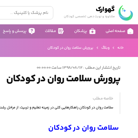
گهوارک
مشاوره و نوبت دهی تخصصی کودکان
صفحه اصلی
پزشکان
مقالات
پرسش و پاسخ
خانه
وبلاگ
پرورش سلامت روان در کودکان
تاریخ انتشار این مطلب : 1398/08/12 ساعت 00:00:00
پرورش سلامت روان در کودکان
خلاصه مطلب
سلامت روان در کودکان راهکارهايی کلی در زمینه تعلیم و تربیت: از مراحل رشد کو
سلامت روان در کودکان