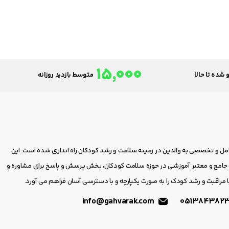
15,000
 شده تا حالا
متوسط بازدید روزانه
امل و تخصصی به والدین در زمینه سلامت و رشد کودکان راه اندازی شده است. این
مع و معتبر آموزشی در حوزه سلامت کودکان، بخش پرسش و پاسخ برای مشاوره و
 مراقبت و رشد کودک را به صورت یکپارچه و با دسترسی آسان فراهم می آورد.
info@gahvarak.com