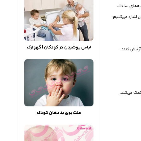
نبه‌های مختلف
ن اشاره می‌کنیم:
لباس پوشیدن در کودکان | گهوارک
آرامش کنند.
کمک می‌کند.
علت بوی بد دهان کودک