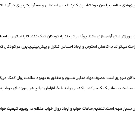
ری‌های مناسب با سن خود تشویق کنید تا حس استقلال و مسئولیت‌پذیری در آن‌ها 
رزش‌های آرام‌سازی مانند یوگا می‌توانند به کودکان کمک کنند تا با استرس و اضطرا
تراحت می‌تواند به کاهش استرس و ایجاد احساس کنترل و پیش‌بینی‌پذیری در کودکان ک
دکان ضروری است. مصرف مواد غذایی متنوع و مغذی به بهبود سلامت روان کمک می‌ک
د سلامت جسمانی کمک می‌کند بلکه می‌تواند باعث افزایش ترشح هورمون‌های خوشای
 بسیار مهم است. تنظیم ساعات خواب و ایجاد روال خواب منظم به بهبود کیفیت خوا