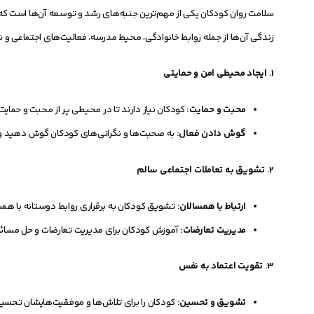
سلامت روان کودکان یکی از مهم‌ترین جنبه‌های رشد و توسعه آن‌ها است که 
زندگی آن‌ها از جمله روابط خانوادگی، محیط مدرسه، فعالیت‌های اجتماعی و 
1.
ایجاد محیطی امن و حمایتی
محبت و حمایت:
کودکان نیاز دارند تا در محیطی پر از محبت و حمای
گوش دادن فعال:
به صحبت‌ها و نگرانی‌های کودکان گوش دهید و آن‌
2.
تشویق به تعاملات اجتماعی سالم
ارتباط با همسالان:
تشویق کودکان به برقراری روابط دوستانه با همس
مدیریت تعارضات:
آموزش کودکان برای مدیریت تعارضات و حل مسائل
3.
تقویت اعتماد به نفس
تشویق و تحسین:
کودکان را برای تلاش‌ها و موفقیت‌هایشان تحسین 