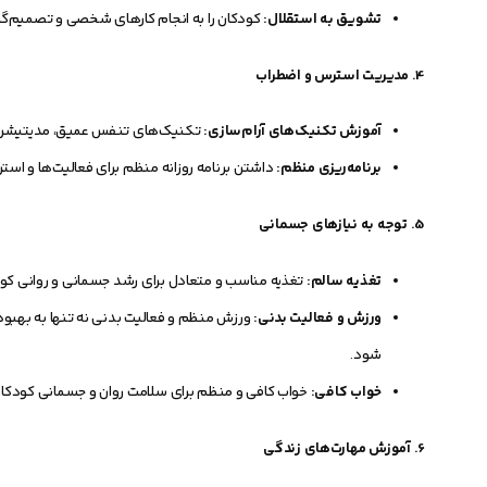
تشویق به استقلال:
کودکان را به انجام کارهای شخصی و تصمیم‌گی
4.
مدیریت استرس و اضطراب
آموزش تکنیک‌های آرام‌سازی:
تکنیک‌های تنفس عمیق، مدیتیشن و و
برنامه‌ریزی منظم:
داشتن برنامه روزانه منظم برای فعالیت‌ها و اس
5.
توجه به نیازهای جسمانی
تغذیه سالم:
تغذیه مناسب و متعادل برای رشد جسمانی و روانی کو
ورزش و فعالیت بدنی:
ورزش منظم و فعالیت بدنی نه تنها به بهبو
شود.
خواب کافی:
خواب کافی و منظم برای سلامت روان و جسمانی کودکان
6.
آموزش مهارت‌های زندگی