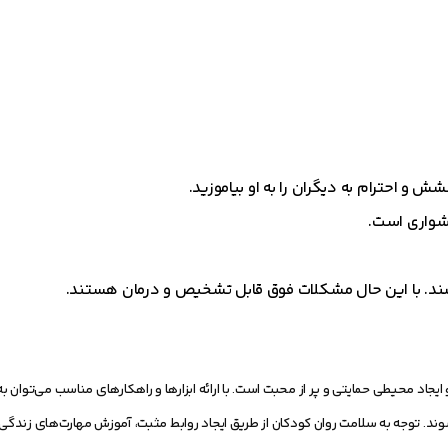
و احترام به دیگران را به او بیاموزید.
دشواری است.
د. با این حال مشکلات فوق قابل تشخیص و درمان هستند.
یجاد محیطی حمایتی و پر از محبت است. با ارائه ابزارها و راهکارهای مناسب می‌توان 
ند. توجه به سلامت روان کودکان از طریق ایجاد روابط مثبت، آموزش مهارت‌های زندگی و