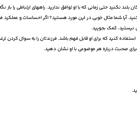
ن بلند نکنید حتی زمانی که با او توافق ندارید. راههای ارتباطی را باز نگه
ید. آیا شما مثال خوبی در این مورد هستید؟ اگر احساسات و عملکرد فرز
 نیستید، کمک بجویید.
تفاده کنید که برای او قابل فهم باشد. فرزندتان را به سوال کردن ترغی
 برای صحبت درباره هر موضوعی با او نشان دهید.
د.