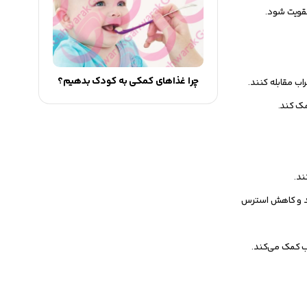
تقویت شود.
چرا غذاهای کمکی به کودک بدهیم؟
ب مقابله کنند.
مک کند.
ند.
ند و کاهش استرس
ب کمک می‌کند.