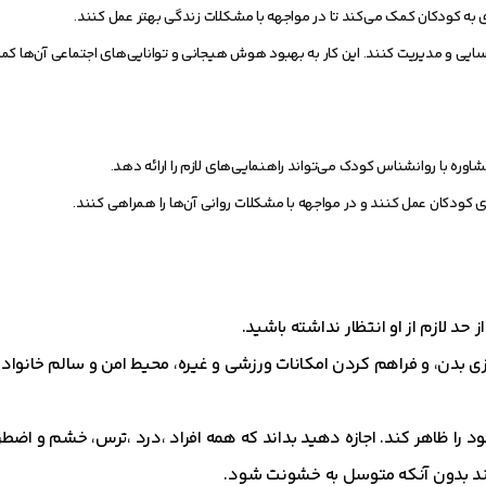
ه کودکان کمک می‌کند تا در مواجهه با مشکلات زندگی بهتر عمل کنند.
ایی و مدیریت کنند. این کار به بهبود هوش هیجانی و توانایی‌های اجتماعی آن‌ها کم
وره با روانشناس کودک می‌تواند راهنمایی‌های لازم را ارائه دهد.
ای کودکان عمل کنند و در مواجهه با مشکلات روانی آن‌ها را همراهی کنند.
 حد لازم از او انتظار نداشته باشید.
 بدن، و فراهم کردن امکانات ورزشی و غیره، محیط امن و سالم خانوادگ
 را ظاهر کند. اجازه دهید بداند که همه افراد ،درد ،ترس، خشم و اضطرا
کند بدون آنکه متوسل به خشونت شود.