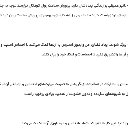
تاثیر عمیقی بر زندگی آینده‌شان دارد. پرورش سلامت روان کودکان نیازمند توجه به ج
نیازهای فردی است. در ادامه به برخی از راهکارهای مهم برای پرورش سلامت روان کودکا
ت بزرگ شوند. ایجاد فضای امن و بدون استرس به آن‌ها کمک می‌کند تا احساس امنیت و 
ها را تشویق کنید تا احساسات و افکار خود را بیان کنند.
الان و مشارکت در فعالیت‌های گروهی به تقویت مهارت‌های اجتماعی و ارتباطی آن‌ها 
 به شیوه‌های سازنده و بدون خشونت از اهمیت زیادی برخوردار است.
کنید. این کار به تقویت اعتماد به نفس و خودباوری آن‌ها کمک می‌کند.