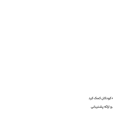
به کودکان کمک کرد
 ارائه پشتیبانی