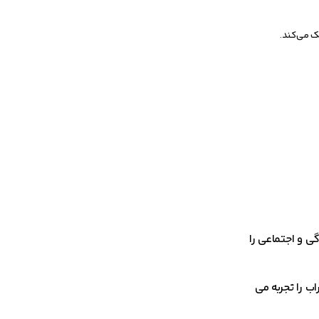
ک می‌کند.
ی و اجتماعی را
ب را تجربه می