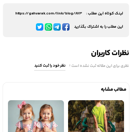
لینک کوتاه این مطلب :
https://gahvarak.com/link/blog/873
این مطلب را به اشتراک بگذارید
نظرات کاربران
نظر خود را ثبت کنید
نظری برای این مقاله ثبت نشده است !
مطالب مشابه