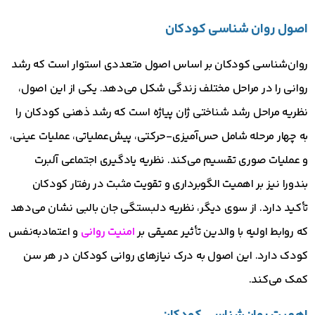
اصول روان‌ شناسی کودکان
روان‌شناسی کودکان بر اساس اصول متعددی استوار است که رشد
روانی را در مراحل مختلف زندگی شکل می‌دهد. یکی از این اصول،
نظریه مراحل رشد شناختی ژان پیاژه است که رشد ذهنی کودکان را
به چهار مرحله شامل حس‌آمیزی-حرکتی، پیش‌عملیاتی، عملیات عینی،
و عملیات صوری تقسیم می‌کند. نظریه یادگیری اجتماعی آلبرت
بندورا نیز بر اهمیت الگوبرداری و تقویت مثبت در رفتار کودکان
تأکید دارد. از سوی دیگر، نظریه دلبستگی جان بالبی نشان می‌دهد
که روابط اولیه با والدین تأثیر عمیقی بر
امنیت روانی
و اعتمادبه‌نفس
کودک دارد. این اصول به درک نیازهای روانی کودکان در هر سن
کمک می‌کند.