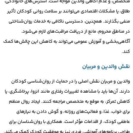
متخصص، و عدم آگاهی والدین مواجه است. استرس‌های خانوادگی،
طلاق، یا مشکلات اقتصادی می‌توانند بر سلامت روانی کودکان تأثیر
منفی بگذارند. همچنین، دسترسی ناکافی به خدمات روان‌شناختی
در مناطق محروم، مانع از دریافت مراقبت‌های لازم می‌شود.
آگاهی‌بخشی و آموزش عمومی می‌تواند به کاهش این چالش‌ها کمک
کند.
نقش والدین و مربیان
والدین و مربیان نقش اصلی را در حمایت از روان‌شناسی کودکان
دارند. آن‌ها باید با مشاهده تغییرات رفتاری مانند انزوا، پرخاشگری، یا
کاهش تمرکز، به موقع به متخصص مراجعه کنند. ایجاد روال منظم
برای خواب، غذا، و فعالیت‌های روزانه، و گوش دادن به نیازهای
عاطفی کودک، از اقدامات مؤثر است. همکاری با روان‌شناسان برای
طراحی برنامه‌های آموزشی فردی نیز به موفقیت کودک کمک می‌کند.