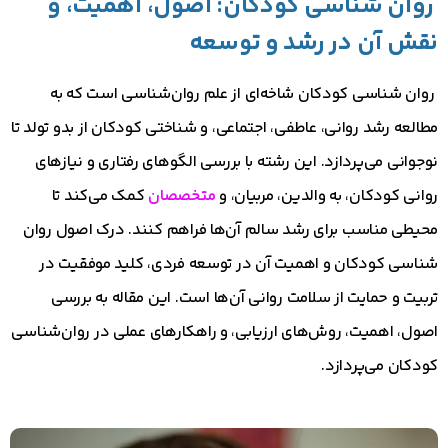
روان‌ شناسی کودکان: اصول، اهمیت، و
نقش آن در رشد و توسعه
روان‌ شناسی کودکان شاخه‌ای از علم روان‌شناسی است که به
مطالعه رشد روانی، عاطفی، اجتماعی، و شناختی کودکان از بدو تولد تا
نوجوانی می‌پردازد. این رشته با بررسی الگوهای رفتاری و نیازهای
روانی کودکان، به والدین، مربیان، و
متخصصان
کمک می‌کند تا
محیطی مناسب برای رشد سالم آن‌ها فراهم کنند. درک اصول روان‌
شناسی کودکان و اهمیت آن در توسعه فردی، کلید موفقیت در
تربیت و حمایت از سلامت روانی آن‌ها است. این مقاله به بررسی
اصول، اهمیت، روش‌های ارزیابی، و راهکارهای عملی در روان‌شناسی
کودکان می‌پردازد.