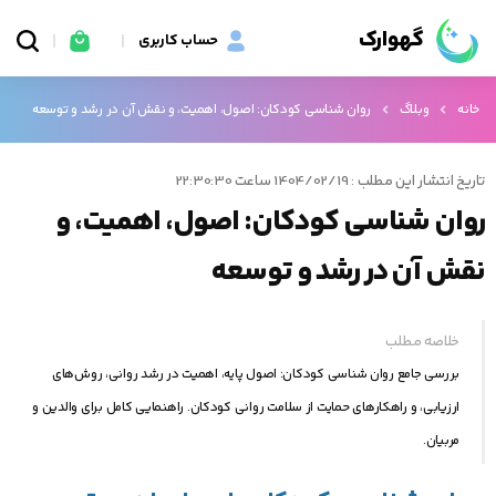
گهوارک
حساب کاربری
خانه
وبلاگ
روان‌ شناسی کودکان: اصول، اهمیت، و نقش آن در رشد و توسعه
تاریخ انتشار این مطلب : 1404/02/19 ساعت 22:30:30
روان‌ شناسی کودکان: اصول، اهمیت، و
نقش آن در رشد و توسعه
خلاصه مطلب
بررسی جامع روان‌ شناسی کودکان: اصول پایه، اهمیت در رشد روانی، روش‌های
ارزیابی، و راهکارهای حمایت از سلامت روانی کودکان. راهنمایی کامل برای والدین و
مربیان.