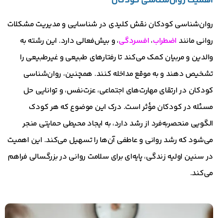
اهمیت روان‌شناسی کودکان
روان‌شناسی کودکان نقش کلیدی در شناسایی و مدیریت مشکلات
روانی مانند
اضطراب
،
افسردگی
، و بیش‌فعالی دارد. این رشته به
والدین و مربیان کمک می‌کند تا رفتارهای طبیعی و غیرطبیعی را
تشخیص دهند و به موقع مداخله کنند. همچنین، روان‌شناسی
کودکان در ارتقای مهارت‌های اجتماعی، عزت‌نفس، و توانایی حل
مسئله در کودکان مؤثر است. درک این موضوع که هر کودک
الگویی منحصربه‌فرد از رشد دارد، به ایجاد محیطی حمایتی منجر
می‌شود که رشد روانی و عاطفی آن‌ها را تسهیل می‌کند. این اهمیت
در سنین اولیه زندگی، پایه‌ای برای سلامت روانی در بزرگسالی فراهم
می‌کند.