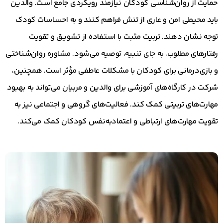
حمایت از روان‌شناسی کودکان نیازمند رویکردی جامع است. والدین
باید محیطی امن و عاری از تنش فراهم کنند و به احساسات کودک
توجه نشان دهند. تربیت مثبت با استفاده از تشویق و تقویت
رفتارهای مطلوب، به جای تنبیه، توصیه می‌شود. مشاوره روان‌شناختی
و بازی‌درمانی برای کودکان با مشکلات عاطفی مؤثر است. همچنین،
شرکت در کارگاه‌های آموزشی برای والدین و مربیان می‌تواند به بهبود
مهارت‌های تربیتی کمک کند. فعالیت‌های گروهی و اجتماعی نیز به
تقویت مهارت‌های ارتباطی و اعتمادبه‌نفس کودکان کمک می‌کند.