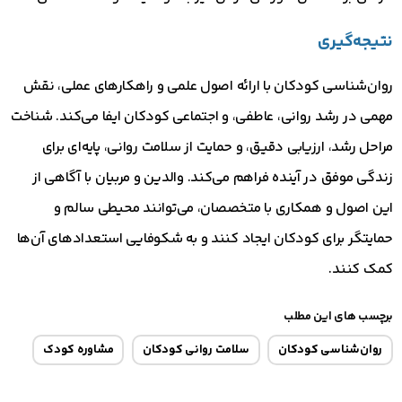
نتیجه‌گیری
روان‌شناسی کودکان با ارائه اصول علمی و راهکارهای عملی، نقش
مهمی در رشد روانی، عاطفی، و اجتماعی کودکان ایفا می‌کند. شناخت
مراحل رشد، ارزیابی دقیق، و حمایت از سلامت روانی، پایه‌ای برای
زندگی موفق در آینده فراهم می‌کند. والدین و مربیان با آگاهی از
این اصول و همکاری با متخصصان، می‌توانند محیطی سالم و
حمایتگر برای کودکان ایجاد کنند و به شکوفایی استعدادهای آن‌ها
کمک کنند.
برچسب های این مطلب
روان‌شناسی کودکان
سلامت روانی کودکان
مشاوره کودک