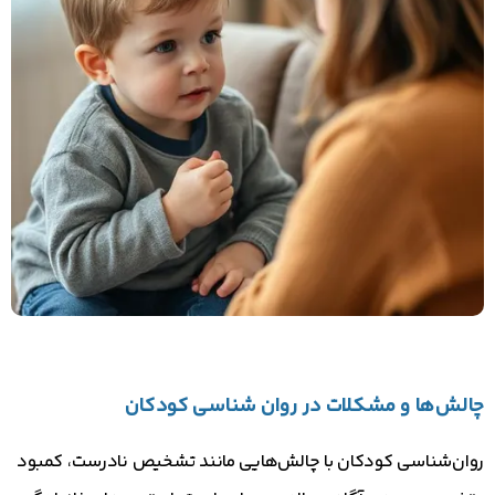
چالش‌ها و مشکلات در روان‌ شناسی کودکان
روان‌شناسی کودکان با چالش‌هایی مانند تشخیص نادرست، کمبود