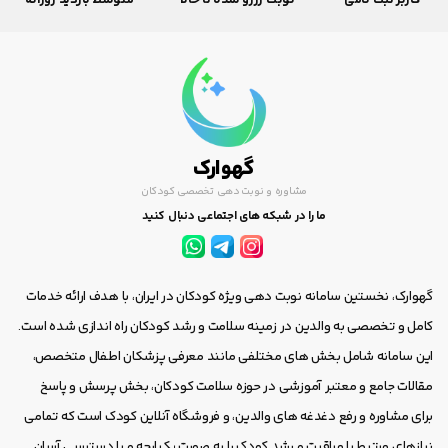
گهوارک
مشاوره و نوبت دهی تخصصی کودکان
ما را در شبکه های اجتماعی دنبال کنید
گهوارک، نخستین سامانه نوبت دهی ویژه کودکان در ایران، با هدف ارائه خدمات
کامل و تخصصی به والدین در زمینه سلامت و رشد کودکان راه اندازی شده است.
این سامانه شامل بخش های مختلفی مانند معرفی پزشکان اطفال متخصص،
مقالات جامع و معتبر آموزشی در حوزه سلامت کودکان، بخش پرسش و پاسخ
برای مشاوره و رفع دغدغه های والدین، و فروشگاه آنلاین کودک است که تمامی
نیازهای مرتبط با مراقبت و رشد کودک را به صورت یکپارچه و با دسترسی آسان