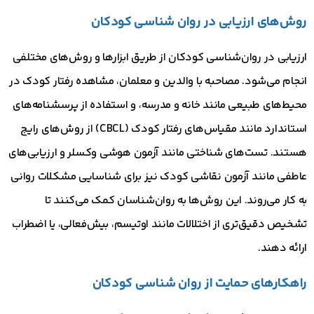
روش‌های ارزیابی در روان‌ شناسی کودکان
ارزیابی در روان‌شناسی کودکان از طریق ابزارها و روش‌های مختلفی
انجام می‌شود. مصاحبه با والدین و معلمان، مشاهده رفتار کودک در
محیط‌های طبیعی مانند خانه و مدرسه، و استفاده از پرسشنامه‌های
استاندارد مانند مقیاس‌های رفتار کودک (CBCL) از روش‌های رایج
هستند. تست‌های شناختی مانند آزمون هوشی وکسلر و ارزیابی‌های
عاطفی مانند آزمون نقاشی کودک نیز برای شناسایی مشکلات روانی
به کار می‌روند. این روش‌ها به روان‌شناسان کمک می‌کنند تا
تشخیص دقیق‌تری از اختلالات مانند اوتیسم، بیش‌فعالی، یا اضطراب
ارائه دهند.
راهکارهای حمایت از روان‌ شناسی کودکان