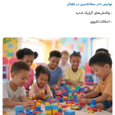
عوارض نادر سفالکسین در اطفال
- واکنش‌های آلرژیک شدید
- اختلالات کلیوی