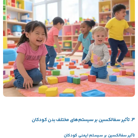
3. تأثیر سفالکسین بر سیستم‌های مختلف بدن کودکان
تأثیر سفالکسین بر سیستم ایمنی کودکان