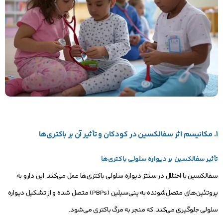
1. مکانیسم اثر سفالکسین در کودکان و تأثیر آن بر باکتری‌ها
تأثیر سفالکسین بر دیواره سلولی باکتری‌ها
سفالکسین با اختلال در سنتز دیواره سلولی باکتری‌ها عمل می‌کند. این دارو به
پروتئین‌های متصل‌شونده به پنی‌سیلین (PBPs) متصل شده و از تشکیل دیواره
سلولی جلوگیری می‌کند، که منجر به مرگ باکتری می‌شود.