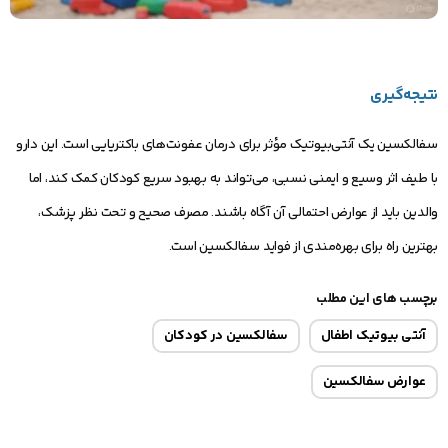
نتیجه‌گیری
سفالکسین یک آنتی‌بیوتیک مؤثر برای درمان عفونت‌های باکتریایی است. این دارو
با طیف اثر وسیع و ایمنی نسبی، می‌تواند به بهبود سریع کودکان کمک کند، اما
والدین باید از عوارض احتمالی آن آگاه باشند. مصرف صحیح و تحت نظر پزشک،
بهترین راه برای بهره‌مندی از فواید سفالکسین است.
برچسب های این مطلب
آنتی بیوتیک اطفال
سفالکسین در کودکان
عوارض سفالکسین