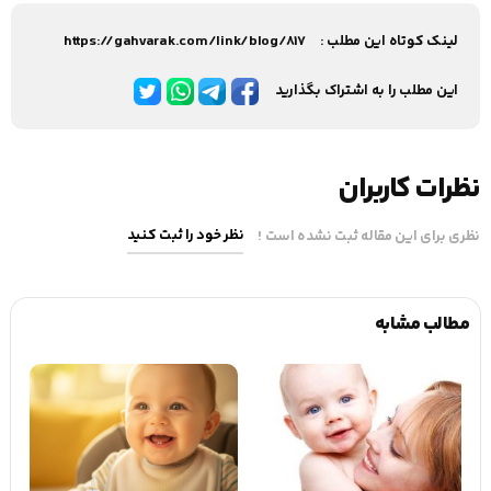
لینک کوتاه این مطلب :
https://gahvarak.com/link/blog/817
این مطلب را به اشتراک بگذارید
نظرات کاربران
نظر خود را ثبت کنید
نظری برای این مقاله ثبت نشده است !
مطالب مشابه