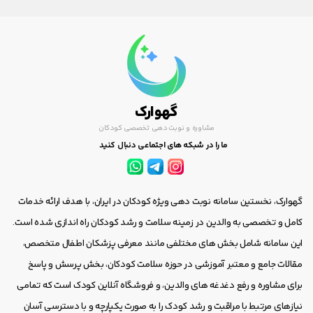
گهوارک
مشاوره و نوبت دهی تخصصی کودکان
ما را در شبکه های اجتماعی دنبال کنید
گهوارک، نخستین سامانه نوبت دهی ویژه کودکان در ایران، با هدف ارائه خدمات
کامل و تخصصی به والدین در زمینه سلامت و رشد کودکان راه اندازی شده است.
این سامانه شامل بخش های مختلفی مانند معرفی پزشکان اطفال متخصص،
مقالات جامع و معتبر آموزشی در حوزه سلامت کودکان، بخش پرسش و پاسخ
برای مشاوره و رفع دغدغه های والدین، و فروشگاه آنلاین کودک است که تمامی
نیازهای مرتبط با مراقبت و رشد کودک را به صورت یکپارچه و با دسترسی آسان