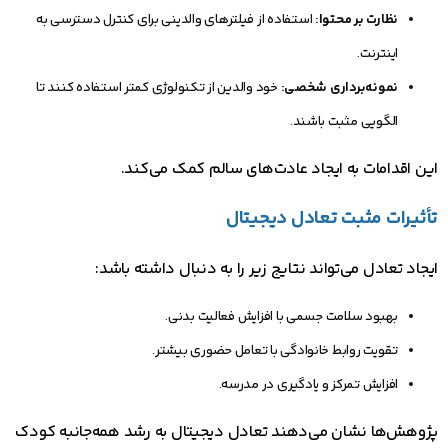
نظارت بر محتوا:
استفاده از فیلترهای والدینی برای کنترل دسترسی به
اینترنت.
نمونه‌برداری شخصی:
خود والدین از تکنولوژی کمتر استفاده کنند تا
الگویی مثبت باشند.
این اقدامات به ایجاد عادت‌های سالم کمک می‌کند.
تأثیرات مثبت تعادل دیجیتال
ایجاد تعادل می‌تواند نتایج زیر را به دنبال داشته باشد:
بهبود سلامت جسمی با افزایش فعالیت بدنی.
تقویت روابط خانوادگی با تعامل حضوری بیشتر.
افزایش تمرکز و یادگیری در مدرسه.
پژوهش‌ها نشان می‌دهند تعادل دیجیتال به رشد همه‌جانبه کودک