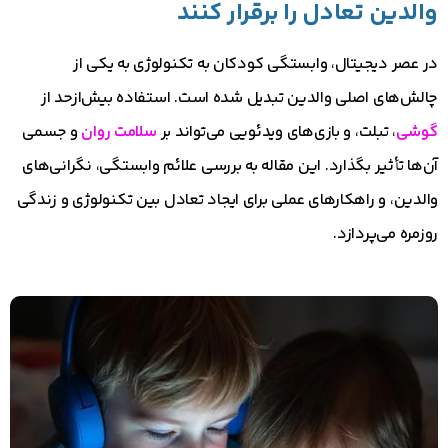
والدین تعادل را برقرار کنند
در عصر دیجیتال، وابستگی کودکان به تکنولوژی به یکی از
چالش‌های اصلی والدین تبدیل شده است. استفاده بیش‌ازحد از
گوشی
، تبلت، و بازی‌های ویدئویی می‌تواند بر
سلامت روان
و جسمی
آن‌ها تأثیر بگذارد. این مقاله به بررسی علائم وابستگی، نگرانی‌های
والدین، و راهکارهای عملی برای ایجاد تعادل بین تکنولوژی و زندگی
روزمره می‌پردازد.