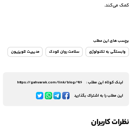
کمک می‌کند.
برچسب های این مطلب
وابستگی به تکنولوژی
سلامت روان کودک
مدیریت تلویزیون
لینک کوتاه این مطلب :
https://gahvarak.com/link/blog/916
این مطلب را به اشتراک بگذارید
نظرات کاربران