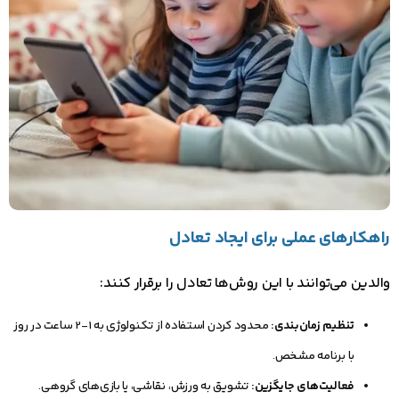
راهکارهای عملی برای ایجاد تعادل
والدین می‌توانند با این روش‌ها تعادل را برقرار کنند:
تنظیم زمان‌بندی:
محدود کردن استفاده از تکنولوژی به 1-2 ساعت در روز
با برنامه مشخص.
فعالیت‌های جایگزین:
تشویق به ورزش، نقاشی، یا بازی‌های گروهی.