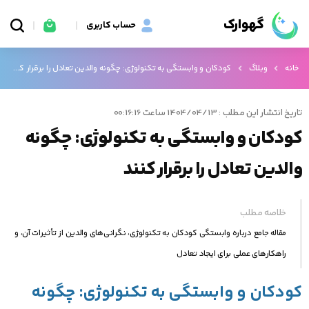
گهوارک
حساب کاربری
خانه
وبلاگ
کودکان و وابستگی به تکنولوژی: چگونه والدین تعادل را برقرار کنند
تاریخ انتشار این مطلب : 1404/04/13 ساعت 00:16:16
کودکان و وابستگی به تکنولوژی: چگونه
والدین تعادل را برقرار کنند
خلاصه مطلب
مقاله جامع درباره وابستگی کودکان به تکنولوژی، نگرانی‌های والدین از تأثیرات آن، و
راهکارهای عملی برای ایجاد تعادل
کودکان و وابستگی به تکنولوژی: چگونه