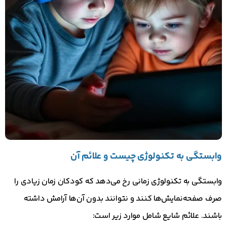
وابستگی به تکنولوژی چیست و علائم آن
وابستگی به تکنولوژی زمانی رخ می‌دهد که کودکان زمان زیادی را
صرف صفحه‌نمایش‌ها کنند و نتوانند بدون آن‌ها آرامش داشته
باشند. علائم شایع شامل موارد زیر است: