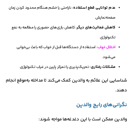
عدم توانایی قطع استفاده:
ناراحتی یا خشم هنگام محدود کردن زمان
صفحه‌نمایش.
کاهش فعالیت‌های دیگر:
کاهش بازی‌های حضوری یا مطالعه به نفع
تکنولوژی.
اختلال خواب
:
استفاده از دستگاه‌ها قبل از خواب که باعث بی‌خوابی
می‌شود.
مشکلات رفتاری:
تحریک‌پذیری یا تمرکز پایین در غیاب تکنولوژی.
شناسایی این علائم به والدین کمک می‌کند تا مداخله به‌موقع انجام
دهند.
نگرانی‌های رایج والدین
والدین ممکن است با این دغدغه‌ها مواجه شوند: