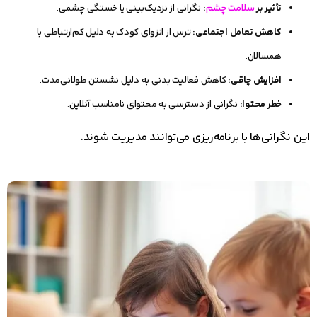
تأثیر بر
سلامت چشم
:
نگرانی از نزدیک‌بینی یا خستگی چشمی.
کاهش تعامل اجتماعی:
ترس از انزوای کودک به دلیل کم‌ارتباطی با
همسالان.
افزایش چاقی:
کاهش فعالیت بدنی به دلیل نشستن طولانی‌مدت.
خطر محتوا:
نگرانی از دسترسی به محتوای نامناسب آنلاین.
این نگرانی‌ها با برنامه‌ریزی می‌توانند مدیریت شوند.