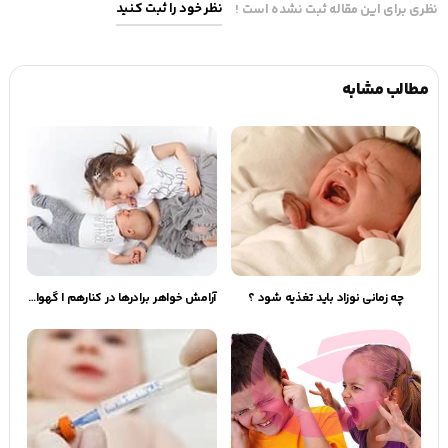
نظر خود را ثبت کنید
نظری برای این مقاله ثبت نشده است !
مطالب مشابه
چه زمانی نوزاد باید تغذیه شود ؟
آرامش خواهر برادرها در کنارهم | گهوارک