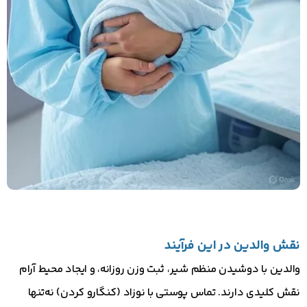
نقش والدین در این فرآیند
والدین با دوشیدن منظم شیر، ثبت وزن روزانه، و ایجاد محیط آرام
نقش کلیدی دارند. تماس پوستی با نوزاد (کنگارو کردن) نه‌تنها