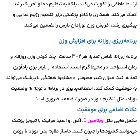
ارتباط عاطفی را تقویت می‌کند، بلکه به تنظیم دما و تحریک رشد
کمک می‌کند. همکاری با کادر پزشکی برای تنظیم رژیم غذایی و
پیگیری رشد، افزایش وزن نوزادان نارس را تضمین می‌کند.
برنامه‌ریزی روزانه برای افزایش وزن
برنامه روزانه شامل تغذیه هر 2-3 ساعت، چک کردن وزن روزانه، و
زمان استراحت در محیط گرم است. استفاده از تایمر برای یادآوری
تغذیه، ثبت میزان شیر مصرفی، و مشاوره هفتگی با پزشک می‌تواند
به موفقیت کمک کند. انعطاف‌پذیری در برنامه با توجه به وضعیت
نوزاد، مثل تنظیم دوز در صورت ضعف، ضروری است.
نکات اضافی برای موفقیت
مکمل‌هایی مثل
ویتامین D
، آهن، و اسید فولیک با تجویز پزشک
می‌توانند کمبودها را جبران کنند. ماساژ ملایم بدن نوزاد با روغن