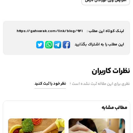
افزایش وزن نوزادان نارس
لینک کوتاه این مطلب :
https://gahvarak.com/link/blog/941
این مطلب را به اشتراک بگذارید
نظرات کاربران
نظر خود را ثبت کنید
نظری برای این مقاله ثبت نشده است !
مطالب مشابه