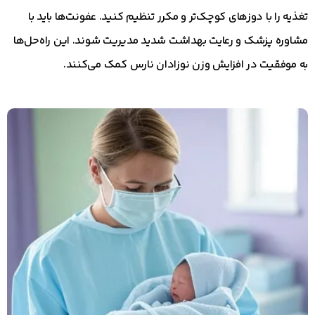
تغذیه را با دوزهای کوچک‌تر و مکرر تنظیم کنید. عفونت‌ها باید با
مشاوره پزشک و رعایت بهداشت شدید مدیریت شوند. این راه‌حل‌ها
به موفقیت در افزایش وزن نوزادان نارس کمک می‌کنند.