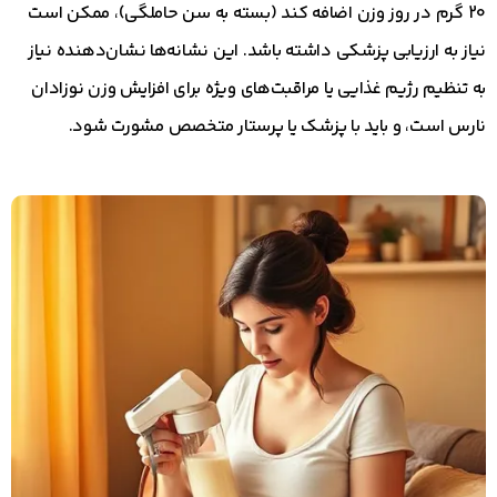
20 گرم در روز وزن اضافه کند (بسته به سن حاملگی)، ممکن است
نیاز به ارزیابی پزشکی داشته باشد. این نشانه‌ها نشان‌دهنده نیاز
به تنظیم رژیم غذایی یا مراقبت‌های ویژه برای افزایش وزن نوزادان
نارس است، و باید با پزشک یا پرستار متخصص مشورت شود.