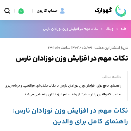
گهوارک
حساب کاربری
خانه
وبلاگ
نکات مهم در افزایش وزن نوزادان نارس
تاریخ انتشار این مطلب : 1404/05/09 ساعت 23:10:10
نکات مهم در افزایش وزن نوزادان نارس
خلاصه مطلب
راهنمای جامع برای افزایش وزن نوزادان نارس با نکات تغذیه‌ای، مراقبتی، و برنامه‌ریزی
مناسب که والدین را در حمایت از رشد سالم فرزندشان راهنمایی می‌کند.
نکات مهم در افزایش وزن نوزادان نارس:
راهنمای کامل برای والدین