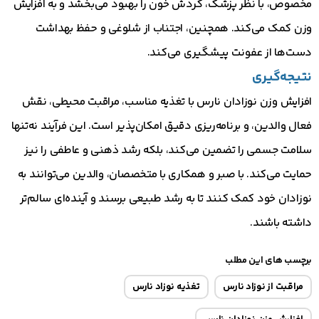
مخصوص، با نظر پزشک، گردش خون را بهبود می‌بخشد و به افزایش
وزن کمک می‌کند. همچنین، اجتناب از شلوغی و حفظ بهداشت
دست‌ها از عفونت پیشگیری می‌کند.
نتیجه‌گیری
افزایش وزن نوزادان نارس با تغذیه مناسب، مراقبت محیطی، نقش
فعال والدین، و برنامه‌ریزی دقیق امکان‌پذیر است. این فرآیند نه‌تنها
سلامت جسمی را تضمین می‌کند، بلکه رشد ذهنی و عاطفی را نیز
حمایت می‌کند. با صبر و همکاری با متخصصان، والدین می‌توانند به
نوزادان خود کمک کنند تا به رشد طبیعی برسند و آینده‌ای سالم‌تر
داشته باشند.
برچسب های این مطلب
مراقبت از نوزاد نارس
تغذیه نوزاد نارس