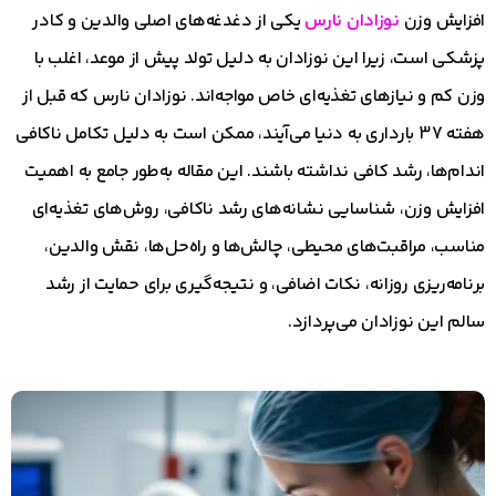
افزایش وزن
نوزادان نارس
یکی از دغدغه‌های اصلی والدین و کادر
پزشکی است، زیرا این نوزادان به دلیل تولد پیش از موعد، اغلب با
وزن کم و نیازهای تغذیه‌ای خاص مواجه‌اند. نوزادان نارس که قبل از
هفته 37 بارداری به دنیا می‌آیند، ممکن است به دلیل تکامل ناکافی
اندام‌ها، رشد کافی نداشته باشند. این مقاله به‌طور جامع به اهمیت
افزایش وزن، شناسایی نشانه‌های رشد ناکافی، روش‌های تغذیه‌ای
مناسب، مراقبت‌های محیطی، چالش‌ها و راه‌حل‌ها، نقش والدین،
برنامه‌ریزی روزانه، نکات اضافی، و نتیجه‌گیری برای حمایت از رشد
سالم این نوزادان می‌پردازد.